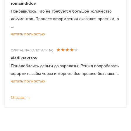
romaindidov
Понравилось, что не требуется большое количество
документов. Процесс оформления оказался простым, а
...
читать полностью
CAPITALINA (КАПИТАЛИНА)
vladikravtzov
Понадобились деньги до зарплаты. Решил попробовать
оформить займ через интернет. Все прошло без лишн...
читать полностью
Отзывы →