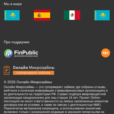
Мы в мире
При поддержке
©
2026
Онлайн Микрозаймы
Онлайн Микрозаймы — это супермаркет займов, где собраны отзывы,
рейтинги и полезная информация о микрофинансовых организациях и
их деятельности на территории РФ. Сервис подбора микрокредитной
организации предназначен для лиц старше 18 лет. Проект Online-
microzaymi не несет ответственности за любые заключенные клиентом
договора или их условия, а также не связан с деятельностью МФО.
Перепечатка материалов запрещена, а использование аналитики
возможно только с разрешения редакции и указания гиперссылки на