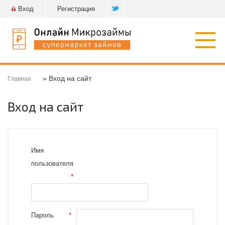
Вход
Регистрация
Откр
нави
» Вход на сайт
Главная
Вход на сайт
Имя
пользователя
*
Пароль
*