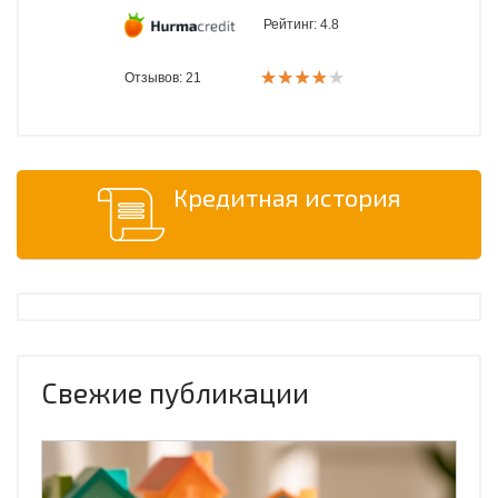
Рейтинг:
4.8
Отзывов: 21
Кредитная история
Свежие публикации