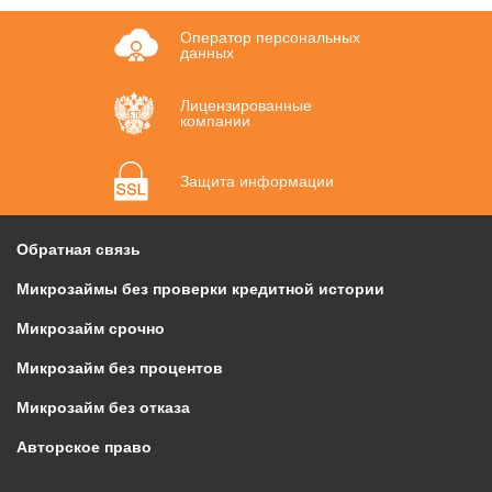
Оператор персональных
данных
Лицензированные
компании
Защита информации
Обратная связь
Микрозаймы без проверки кредитной истории
Микрозайм срочно
Микрозайм без процентов
Микрозайм без отказа
Авторское право