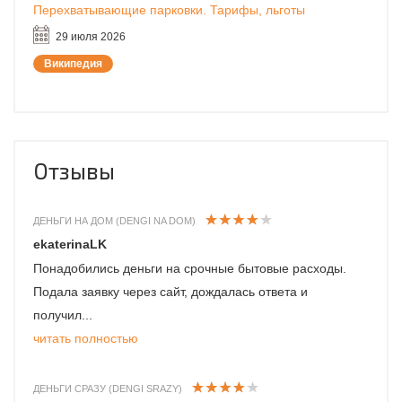
Перехватывающие парковки. Тарифы, льготы
29 июля 2026
Википедия
Отзывы
ДЕНЬГИ НА ДОМ (DENGI NA DOM)
ekaterinaLK
Понадобились деньги на срочные бытовые расходы.
Подала заявку через сайт, дождалась ответа и
получил...
читать полностью
ДЕНЬГИ СРАЗУ (DENGI SRAZY)