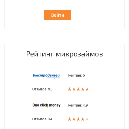
Рейтинг микрозаймов
Рейтинг:
5
Отзывов: 91
Рейтинг:
4.9
Отзывов: 34