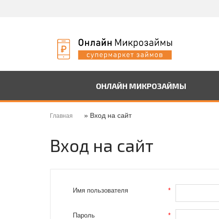
ОНЛАЙН МИКРОЗАЙМЫ
» Вход на сайт
Главная
Вход на сайт
Имя пользователя
*
Пароль
*