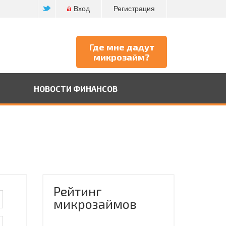
Вход
Регистрация
Где мне дадут
микрозайм?
НОВОСТИ ФИНАНСОВ
Рейтинг
микрозаймов