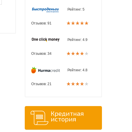
Рейтинг:
5
Отзывов: 91
Рейтинг:
4.9
Отзывов: 34
Рейтинг:
4.8
Отзывов: 21
Кредитная
история