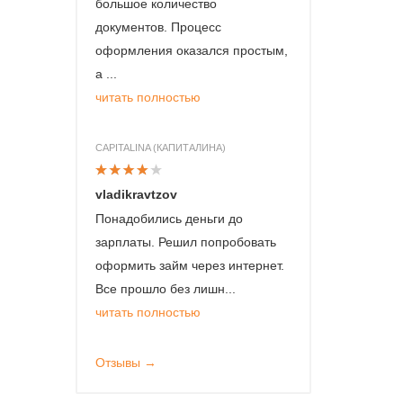
большое количество
документов. Процесс
оформления оказался простым,
а ...
читать полностью
CAPITALINA (КАПИТАЛИНА)
vladikravtzov
Понадобились деньги до
зарплаты. Решил попробовать
оформить займ через интернет.
Все прошло без лишн...
читать полностью
Отзывы →