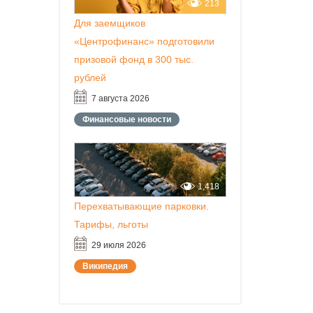
213
Для заемщиков
«Центрофинанс» подготовили
призовой фонд в 300 тыс.
рублей
7 августа 2026
Финансовые новости
1,418
Перехватывающие парковки.
Тарифы, льготы
29 июля 2026
Википедия