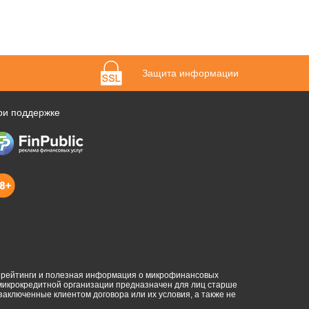
Защита информации
ри поддержке
, рейтинги и полезная информация о микрофинансовых
 микрокредитной организации предназначен для лиц старше
 заключенные клиентом договора или их условия, а также не