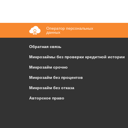
Оператор персональных
данных
Обратная связь
Микрозаймы без проверки кредитной истории
Микрозайм срочно
Микрозайм без процентов
Микрозайм без отказа
Авторское право