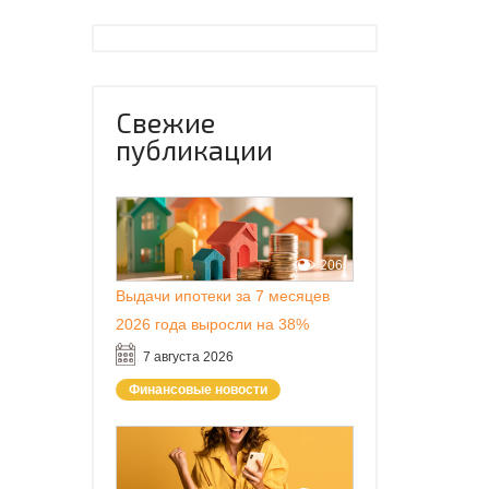
Свежие
публикации
206
Выдачи ипотеки за 7 месяцев
2026 года выросли на 38%
7 августа 2026
Финансовые новости