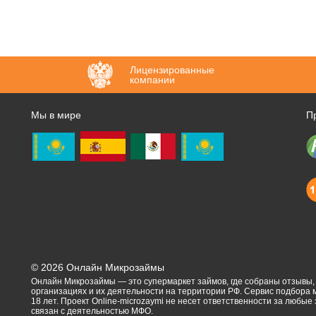
Лицензированные
компании
Мы в мире
П
©
2026
Онлайн Микрозаймы
Онлайн Микрозаймы — это супермаркет займов, где собраны отзывы
организациях и их деятельности на территории РФ. Сервис подбора
18 лет. Проект Online-microzaymi не несет ответственности за любые
связан с деятельностью МФО.