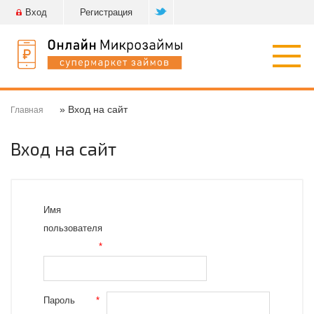
Вход
Регистрация
Откр
нави
» Вход на сайт
Главная
Вход на сайт
Имя
пользователя
*
Пароль
*