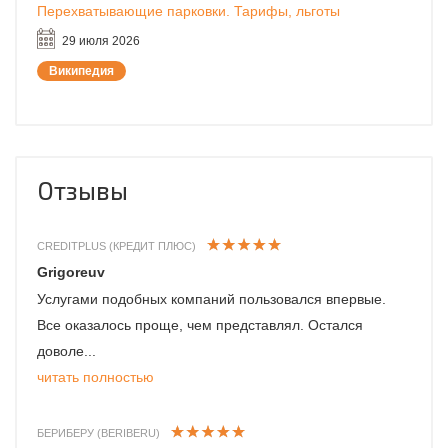
Перехватывающие парковки. Тарифы, льготы
29 июля 2026
Википедия
Отзывы
CREDITPLUS (КРЕДИТ ПЛЮС)
Grigoreuv
Услугами подобных компаний пользовался впервые.
Все оказалось проще, чем представлял. Остался
доволе...
читать полностью
БЕРИБЕРУ (BERIBERU)