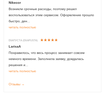
Nikecor
Возникли срочные расходы, поэтому решил
воспользоваться этим сервисом. Оформление прошло
быстро, ден...
читать полностью
ЕКАПУСТА (EKAPUSTA)
LarisaA
Понравилось, что весь процесс занимает совсем
немного времени. Заполнила заявку, дождалась
решения и...
читать полностью
Отзывы →