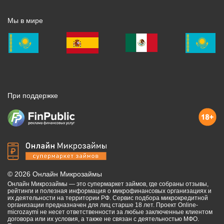
Мы в мире
При поддержке
©
2026
Онлайн Микрозаймы
Онлайн Микрозаймы — это супермаркет займов, где собраны отзывы,
рейтинги и полезная информация о микрофинансовых организациях и
их деятельности на территории РФ. Сервис подбора микрокредитной
организации предназначен для лиц старше 18 лет. Проект Online-
microzaymi не несет ответственности за любые заключенные клиентом
договора или их условия, а также не связан с деятельностью МФО.