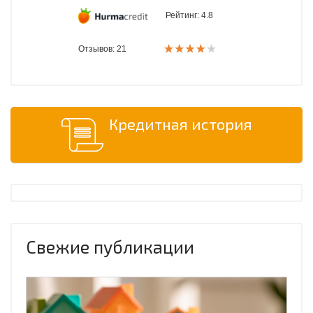
Рейтинг:
4.8
Отзывов: 21
Кредитная история
Свежие публикации