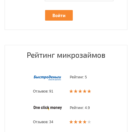
Рейтинг микрозаймов
Рейтинг:
5
Отзывов: 91
Рейтинг:
4.9
Отзывов: 34