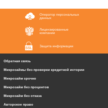
Оператор персональных
данных
Лицензированные
компании
Защита информации
Обратная связь
Микрозаймы без проверки кредитной истории
Микрозайм срочно
Микрозайм без процентов
Микрозайм без отказа
Авторское право