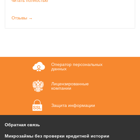
читать полностью
Отзывы →
Оператор персональных
данных
Лицензированные
компании
Защита информации
Обратная связь
Микрозаймы без проверки кредитной истории