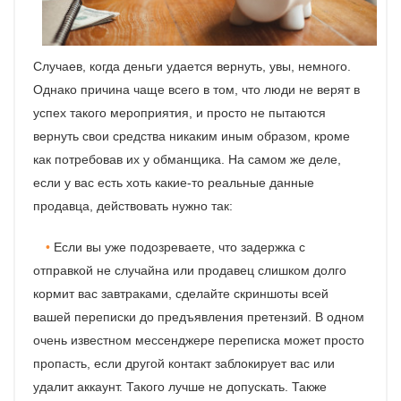
Случаев, когда деньги удается вернуть, увы, немного.
Однако причина чаще всего в том, что люди не верят в
успех такого мероприятия, и просто не пытаются
вернуть свои средства никаким иным образом, кроме
как потребовав их у обманщика. На самом же деле,
если у вас есть хоть какие-то реальные данные
продавца, действовать нужно так:
Если вы уже подозреваете, что задержка с
отправкой не случайна или продавец слишком долго
кормит вас завтраками, сделайте скриншоты всей
вашей переписки до предъявления претензий. В одном
очень известном мессенджере переписка может просто
пропасть, если другой контакт заблокирует вас или
удалит аккаунт. Такого лучше не допускать. Также