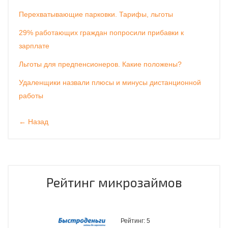
Перехватывающие парковки. Тарифы, льготы
29% работающих граждан попросили прибавки к
зарплате
Льготы для предпенсионеров. Какие положены?
Удаленщики назвали плюсы и минусы дистанционной
работы
← Назад
Рейтинг микрозаймов
Рейтинг:
5