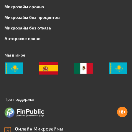
Микрозайм срочно
Микрозайм без процентов
Микрозайм без отказа
Авторское право
Мы в мире
При поддержке