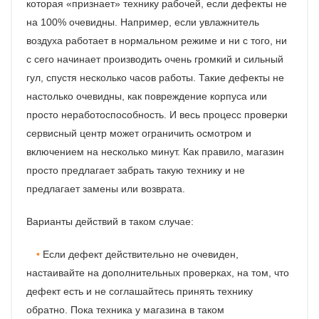
которая «признает» технику рабочей, если дефекты не
на 100% очевидны. Например, если увлажнитель
воздуха работает в нормальном режиме и ни с того, ни
с сего начинает производить очень громкий и сильный
гул, спустя несколько часов работы. Такие дефекты не
настолько очевидны, как повреждение корпуса или
просто неработоспособность. И весь процесс проверки
сервисный центр может ограничить осмотром и
включением на несколько минут. Как правило, магазин
просто предлагает забрать такую технику и не
предлагает замены или возврата.
Варианты действий в таком случае:
Если дефект действительно не очевиден,
настаивайте на дополнительных проверках, на том, что
дефект есть и не соглашайтесь принять технику
обратно. Пока техника у магазина в таком