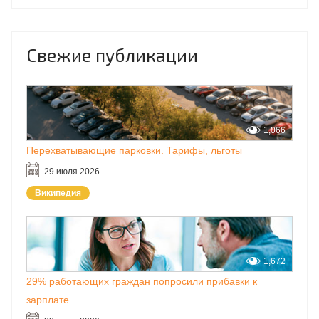
Свежие публикации
1,066
Перехватывающие парковки. Тарифы, льготы
29 июля 2026
Википедия
1,672
29% работающих граждан попросили прибавки к
зарплате