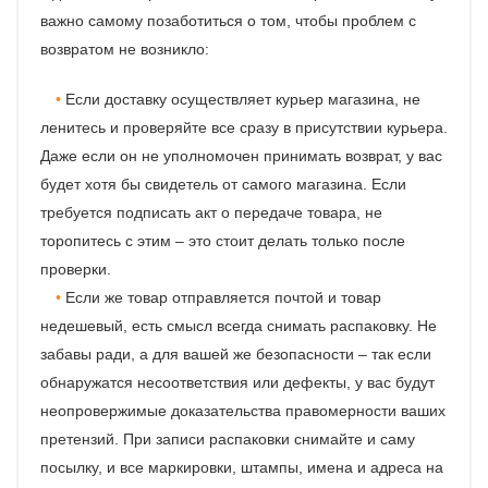
важно самому позаботиться о том, чтобы проблем с
возвратом не возникло:
Если доставку осуществляет курьер магазина, не
ленитесь и проверяйте все сразу в присутствии курьера.
Даже если он не уполномочен принимать возврат, у вас
будет хотя бы свидетель от самого магазина. Если
требуется подписать акт о передаче товара, не
торопитесь с этим – это стоит делать только после
проверки.
Если же товар отправляется почтой и товар
недешевый, есть смысл всегда снимать распаковку. Не
забавы ради, а для вашей же безопасности – так если
обнаружатся несоответствия или дефекты, у вас будут
неопровержимые доказательства правомерности ваших
претензий. При записи распаковки снимайте и саму
посылку, и все маркировки, штампы, имена и адреса на