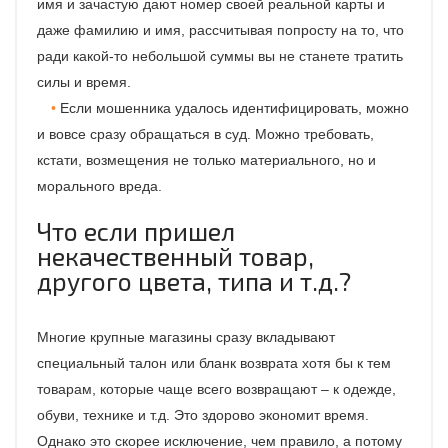
имя и зачастую дают номер своей реальной карты и
даже фамилию и имя, рассчитывая попросту на то, что
ради какой-то небольшой суммы вы не станете тратить
силы и время.
Если мошенника удалось идентифицировать, можно
и вовсе сразу обращаться в суд. Можно требовать,
кстати, возмещения не только материального, но и
морального вреда.
Что если пришел
некачественный товар,
другого цвета, типа и т.д.?
Многие крупные магазины сразу вкладывают
специальный талон или бланк возврата хотя бы к тем
товарам, которые чаще всего возвращают – к одежде,
обуви, технике и т.д. Это здорово экономит время.
Однако это скорее исключение, чем правило, а потому