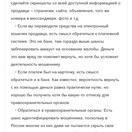
сделайте скриншоты со всей доступной информацией о
продавце – странички, сайта, объявления, того же
номера в мессенджере, фото и т.д.
Если вы переводили средства на электронный
кошелек продавца, есть смысл обратиться к платежной
системе. Это не банк, там гораздо выше шансы
заблокировать аккаунт на основании жалобы. Деньги
это вам вряд ли поможет вернуть, но хотя бы усложнит
деятельность мошеннику.
Если платеж был на карточку, есть смысл
обратиться и в банк. Как известно, вероятность вернуть
с их помощью деньги равна практически нулю, но
хорошо бы получить хотя бы какую-то отписку для
правоохранительных органов.
Обратиться в правоохранительные органы. Есть
шанс идентифицировать мошенника, поскольку в
России многие из них даже не пытаются скрыть свое