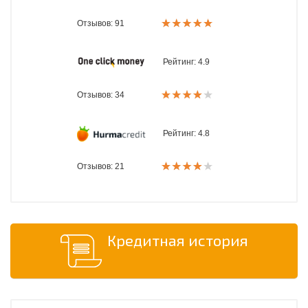
Отзывов: 91
Рейтинг:
4.9
Отзывов: 34
Рейтинг:
4.8
Отзывов: 21
Кредитная история