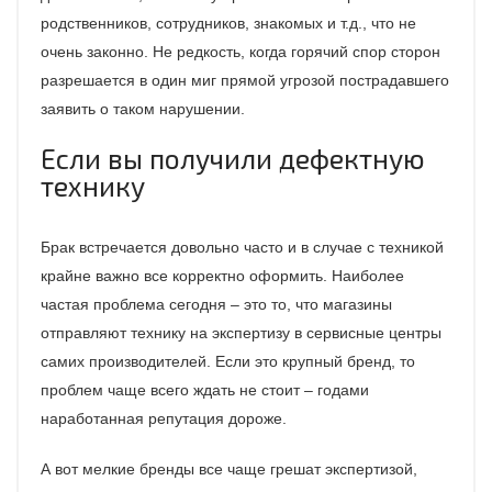
родственников, сотрудников, знакомых и т.д., что не
очень законно. Не редкость, когда горячий спор сторон
разрешается в один миг прямой угрозой пострадавшего
заявить о таком нарушении.
Если вы получили дефектную
технику
Брак встречается довольно часто и в случае с техникой
крайне важно все корректно оформить. Наиболее
частая проблема сегодня – это то, что магазины
отправляют технику на экспертизу в сервисные центры
самих производителей. Если это крупный бренд, то
проблем чаще всего ждать не стоит – годами
наработанная репутация дороже.
А вот мелкие бренды все чаще грешат экспертизой,