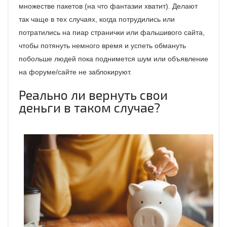
множестве пакетов (на что фантазии хватит). Делают
так чаще в тех случаях, когда потрудились или
потратились на пиар странички или фальшивого сайта,
чтобы потянуть немного время и успеть обмануть
побольше людей пока поднимется шум или объявление
на форуме/сайте не заблокируют.
Реально ли вернуть свои
деньги в таком случае?