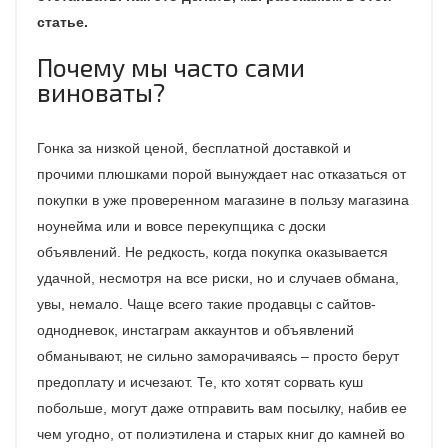
статье.
Почему мы часто сами
виноваты?
Гонка за низкой ценой, бесплатной доставкой и
прочими плюшками порой вынуждает нас отказаться от
покупки в уже проверенном магазине в пользу магазина
ноунейма или и вовсе перекупщика с доски
объявлений. Не редкость, когда покупка оказывается
удачной, несмотря на все риски, но и случаев обмана,
увы, немало. Чаще всего такие продавцы с сайтов-
однодневок, инстаграм аккаунтов и объявлений
обманывают, не сильно заморачиваясь – просто берут
предоплату и исчезают. Те, кто хотят сорвать куш
побольше, могут даже отправить вам посылку, набив ее
чем угодно, от полиэтилена и старых книг до камней во