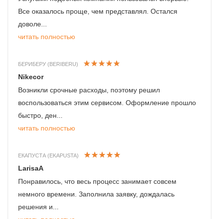
Все оказалось проще, чем представлял. Остался
доволе...
читать полностью
БЕРИБЕРУ (BERIBERU)
Nikecor
Возникли срочные расходы, поэтому решил
воспользоваться этим сервисом. Оформление прошло
быстро, ден...
читать полностью
ЕКАПУСТА (EKAPUSTA)
LarisaA
Понравилось, что весь процесс занимает совсем
немного времени. Заполнила заявку, дождалась
решения и...