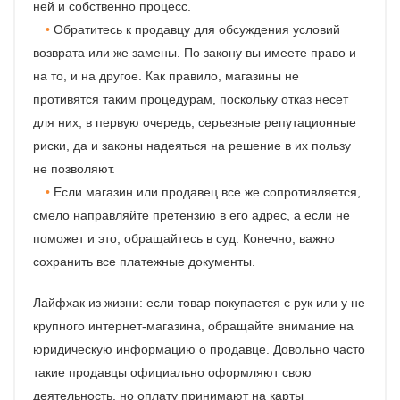
ней и собственно процесс.
Обратитесь к продавцу для обсуждения условий
возврата или же замены. По закону вы имеете право и
на то, и на другое. Как правило, магазины не
противятся таким процедурам, поскольку отказ несет
для них, в первую очередь, серьезные репутационные
риски, да и законы надеяться на решение в их пользу
не позволяют.
Если магазин или продавец все же сопротивляется,
смело направляйте претензию в его адрес, а если не
поможет и это, обращайтесь в суд. Конечно, важно
сохранить все платежные документы.
Лайфхак из жизни: если товар покупается с рук или у не
крупного интернет-магазина, обращайте внимание на
юридическую информацию о продавце. Довольно часто
такие продавцы официально оформляют свою
деятельность, но оплату принимают на карты