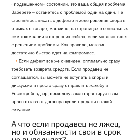
«подвешенном» состоянии, это ваша общая проблема.
Заберете – останетесь с проблемой один на один. Не
стесняйтесь писать о дефекте и ходе решения спора в
отзывах о товаре, магазине, на страницах в социальных
сетях компании и сторонних сайтах, если магазин тянет
с решением проблемы. Как правило, магазин
достаточно быстро идет на компромисс.
Если дефект все же очевиден, оптимально сразу
требовать возврата средств. Если продавец не
соглашается, вы можете не вступать в споры и
дискуссии и просто сразу отправлять жалобу в
Роспотребнадзор, поскольку закон гарантирует вам
право отказа от договора купли-продажи в такой
ситуации.
А что если продавец не лжец,
но и обязанности свои в срок
не выполняет?