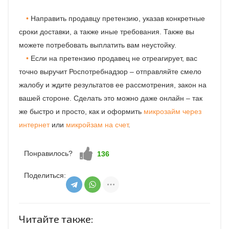
Направить продавцу претензию, указав конкретные
сроки доставки, а также иные требования. Также вы
можете потребовать выплатить вам неустойку.
Если на претензию продавец не отреагирует, вас
точно выручит Роспотребнадзор – отправляйте смело
жалобу и ждите результатов ее рассмотрения, закон на
вашей стороне. Сделать это можно даже онлайн – так
же быстро и просто, как и оформить
микрозайм через
интернет
или
микройзам на счет
.
Понравилось?
Нравится!
136
Поделиться:
Читайте также: