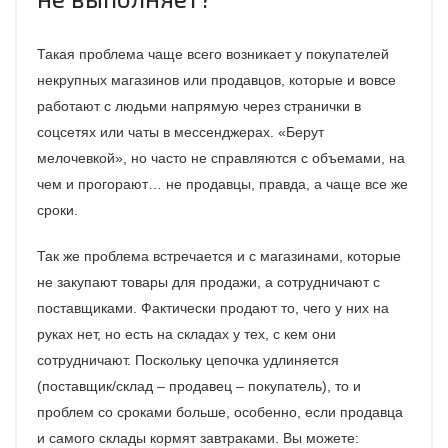
Такая проблема чаще всего возникает у покупателей
некрупных магазинов или продавцов, которые и вовсе
работают с людьми напрямую через странички в
соцсетях или чаты в мессенджерах. «Берут
мелочевкой», но часто не справляются с объемами, на
чем и прогорают… не продавцы, правда, а чаще все же
сроки.
Так же проблема встречается и с магазинами, которые
не закупают товары для продажи, а сотрудничают с
поставщиками. Фактически продают то, чего у них на
руках нет, но есть на складах у тех, с кем они
сотрудничают. Поскольку цепочка удлиняется
(поставщик/склад – продавец – покупатель), то и
проблем со сроками больше, особенно, если продавца
и самого склады кормят завтраками. Вы можете: