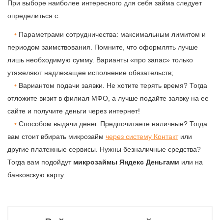
При выборе наиболее интересного для себя займа следует
определиться с:
Параметрами сотрудничества: максимальным лимитом и
периодом заимствования. Помните, что оформлять лучше
лишь необходимую сумму. Варианты «про запас» только
утяжеляют надлежащее исполнение обязательств;
Вариантом подачи заявки. Не хотите терять время? Тогда
отложите визит в филиал МФО, а лучше подайте заявку на ее
сайте и получите деньги через интернет!
Способом выдачи денег. Предпочитаете наличные? Тогда
вам стоит вбирать микрозайм
через систему Контакт
или
другие платежные сервисы. Нужны безналичные средства?
Тогда вам подойдут
микрозаймы Яндекс Деньгами
или на
банковскую карту.