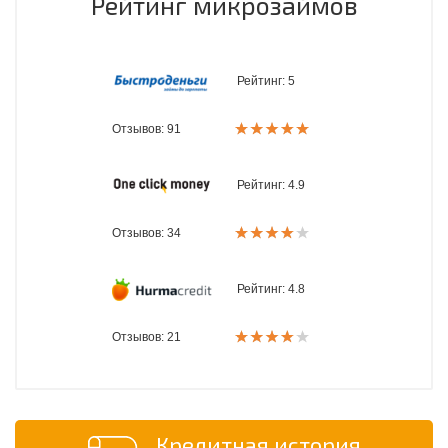
Рейтинг микрозаймов
Рейтинг:
5
Отзывов: 91
Рейтинг:
4.9
Отзывов: 34
Рейтинг:
4.8
Отзывов: 21
Кредитная история