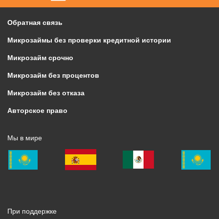
Обратная связь
Микрозаймы без проверки кредитной истории
Микрозайм срочно
Микрозайм без процентов
Микрозайм без отказа
Авторское право
Мы в мире
При поддержке