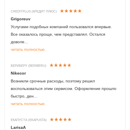
CREDITPLUS (КРЕДИТ ПЛЮС)
Grigoreuv
Услугами подобных компаний пользовался впервые.
Все оказалось проще, чем представлял. Остался
доволе...
читать полностью
БЕРИБЕРУ (BERIBERU)
Nikecor
Возникли срочные расходы, поэтому решил
воспользоваться этим сервисом. Оформление прошло
быстро, ден...
читать полностью
ЕКАПУСТА (EKAPUSTA)
LarisaA