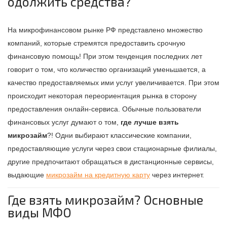
одолжить средства?
На микрофинансовом рынке РФ представлено множество
компаний, которые стремятся предоставить срочную
финансовую помощь! При этом тенденция последних лет
говорит о том, что количество организаций уменьшается, а
качество предоставляемых ими услуг увеличивается. При этом
происходит некоторая переориентация рынка в сторону
предоставления онлайн-сервиса. Обычные пользователи
финансовых услуг думают о том,
где лучше взять
микрозайм
?! Одни выбирают классические компании,
предоставляющие услуги через свои стационарные филиалы,
другие предпочитают обращаться в дистанционные сервисы,
выдающие
микрозайм на кредитную карту
через интернет.
Где взять микрозайм? Основные
виды МФО