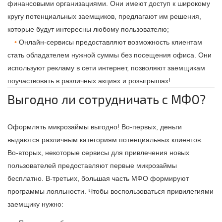
финансовыми организациями. Они имеют доступ к широкому
кругу потенциальных заемщиков, предлагают им решения,
которые будут интересны любому пользователю;
Онлайн-сервисы предоставляют возможность клиентам
стать обладателем нужной суммы без посещения офиса. Они
используют рекламу в сети интернет, позволяют заемщикам
поучаствовать в различных акциях и розыгрышах!
Выгодно ли сотрудничать с МФО?
Оформлять микрозаймы выгодно! Во-первых, деньги
выдаются различным категориям потенциальных клиентов.
Во-вторых, некоторые сервисы для привлечения новых
пользователей предоставляют первые микрозаймы
бесплатно. В-третьих, большая часть МФО формируют
программы лояльности. Чтобы воспользоваться привилегиями
заемщику нужно: