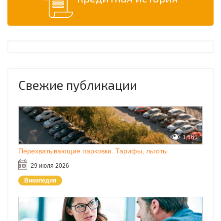
Свежие публикации
1,161
Перехватывающие парковки. Тарифы, льготы
29 июля 2026
Википедия