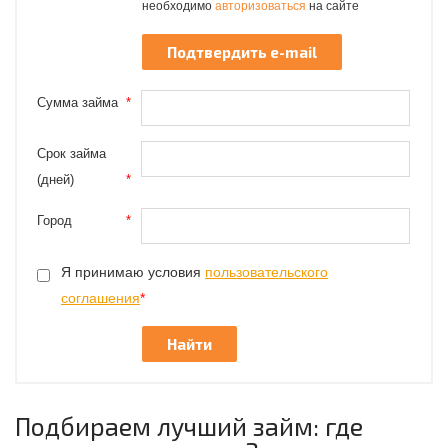
необходимо
авторизоваться
на сайте
Сумма займа
*
Срок займа
(дней)
*
Город
*
Я принимаю условия
пользовательского
соглашения
*
Подбираем лучший займ: где