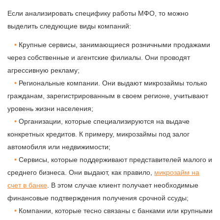
Если анализировать специфику работы МФО, то можно
выделить следующие виды компаний:
Крупные сервисы, занимающиеся розничными продажами
через собственные и агентские филиалы. Они проводят
агрессивную рекламу;
Региональные компании. Они выдают микрозаймы только
гражданам, зарегистрированным в своем регионе, учитывают
уровень жизни населения;
Организации, которые специализируются на выдаче
конкретных кредитов. К примеру, микрозаймы под залог
автомобиля или недвижимости;
Сервисы, которые поддерживают представителей малого и
среднего бизнеса. Они выдают, как правило,
микрозайм на
счет в банке
. В этом случае клиент получает необходимые
финансовые подтверждения получения срочной ссуды;
Компании, которые тесно связаны с банками или крупными