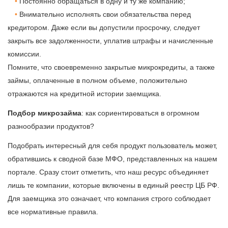
Постоянно обращаться в одну и ту же компанию;
Внимательно исполнять свои обязательства перед
кредитором. Даже если вы допустили просрочку, следует
закрыть все задолженности, уплатив штрафы и начисленные
комиссии.
Помните, что своевременно закрытые микрокредиты, а также
займы, оплаченные в полном объеме, положительно
отражаются на кредитной истории заемщика.
Подбор микрозайма
: как сориентироваться в огромном
разнообразии продуктов?
Подобрать интересный для себя продукт пользователь может,
обратившись к сводной базе МФО, представленных на нашем
портале. Сразу стоит отметить, что наш ресурс объединяет
лишь те компании, которые включены в единый реестр ЦБ РФ.
Для заемщика это означает, что компания строго соблюдает
все нормативные правила.