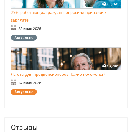
1,768
29% работающих граждан попросили прибавки к
зарплате
23 июля 2026
Актуально
3,206
Льготы для предпенсионеров. Какие положены?
14 июля 2026
Актуально
Отзывы