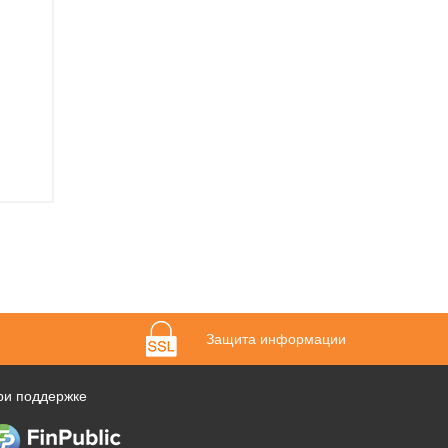
Защита информации
ри поддержке