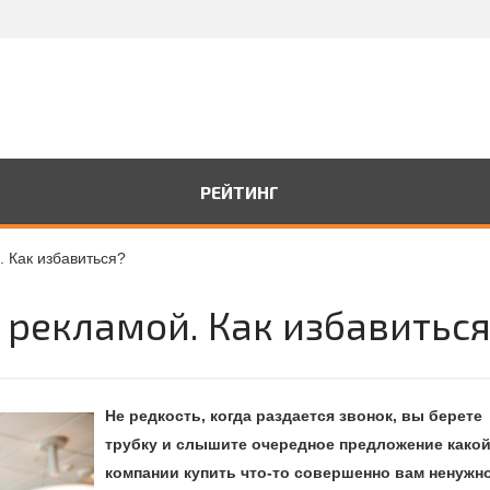
РЕЙТИНГ
. Как избавиться?
 рекламой. Как избавитьс
Не редкость, когда раздается звонок, вы берете
трубку и слышите очередное предложение какой
компании купить что-то совершенно вам ненужн