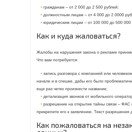
гражданам – от 2 000 до 2 500 рублей;
должностным лицам – от 4 000 до 2 0000 руб
юридическим лицам – от 100 000 до 500 000 
Как и куда жаловаться?
Жалобы на нарушения закона о рекламе приним
Что вам потребуется:
запись разговора с компанией или человеком
начале и в спешке, дабы его было проблематичн
еще раз четко произнести название;
детализация звонков от мобильного оператор
разрешение на открытие тайны связи – ФАС н
прикрепите его к заявлению. Текст разрешения
Как пожаловаться на неза