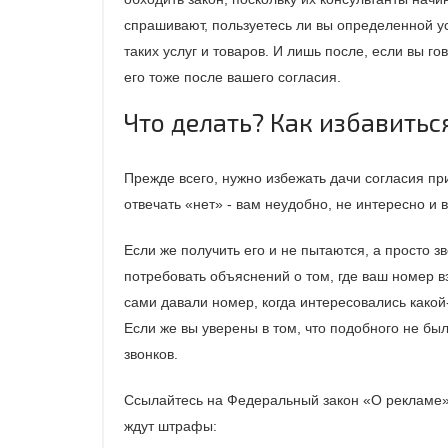
спрашивают, пользуетесь ли вы определенной усл
таких услуг и товаров. И лишь после, если вы 
его тоже после вашего согласия.
Что делать? Как избавитьс
Прежде всего, нужно избежать дачи согласия пр
отвечать «нет» - вам неудобно, не интересно и
Если же получить его и не пытаются, а просто з
потребовать объяснений о том, где ваш номер вз
сами давали номер, когда интересовались какой-
Если же вы уверены в том, что подобного не бы
звонков.
Ссылайтесь на Федеральный закон «О рекламе»,
ждут штрафы: