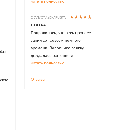
читать полностью
ЕКАПУСТА (EKAPUSTA)
LarisaA
Понравилось, что весь процесс
занимает совсем немного
времени. Заполнила заявку,
обы.
дождалась решения и...
читать полностью
Отзывы →
осите