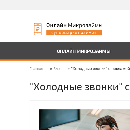
ОНЛАЙН МИКРОЗАЙМЫ
»
» "Холодные звонки" с рекламой
Главная
Блог
"Холодные звонки" с