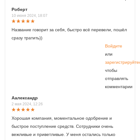
Роберт
10 июня 2024, 18:07
Название говорит за себя, быстро всё перевели, пошёл
сразу тратить))
Войдите
или
зарегистрируйте
чтобы
отправлять
комментарии
Аалександр
2 мая 2024, 12:26
Хорошая компания, моментальное одобрение и
быстрое поступление средств. Сотрудники очень
вежливые и приветливые. У меня остались только