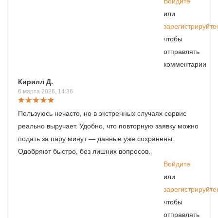
Войдите
или
зарегистрируйте
чтобы
отправлять
комментарии
Кирилл Д.
6 марта 2026, 14:36
Пользуюсь нечасто, но в экстренных случаях сервис
реально выручает. Удобно, что повторную заявку можно
подать за пару минут — данные уже сохранены.
Одобряют быстро, без лишних вопросов.
Войдите
или
зарегистрируйте
чтобы
отправлять