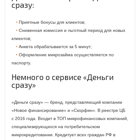
сразу:
Приятные бонусы для клиентов;
Сниженная комиссия и льготный период для новых
клиентов;
Анкета обрабатывается за 5 минут;
Оформление микрозайма осуществляется по
паспорту.
Немного о сервисе «Деньги
сразу»
«Деньги сразу» — бренд, представляющий компании
«Новое финансирование» и «Скорфин». В реестре ЦБ
с 2016 года. Входит в ТОП микрофинансовых компаний,
специализирующихся на потребительском
микрокредитовании. Кредитует всех граждан РФ в