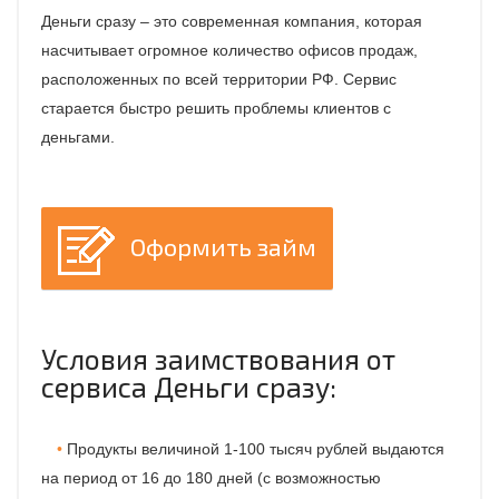
Деньги сразу – это современная компания, которая
насчитывает огромное количество офисов продаж,
расположенных по всей территории РФ. Сервис
старается быстро решить проблемы клиентов с
деньгами.
Оформить займ
Условия заимствования от
сервиса Деньги сразу:
Продукты величиной 1-100 тысяч рублей выдаются
на период от 16 до 180 дней (с возможностью