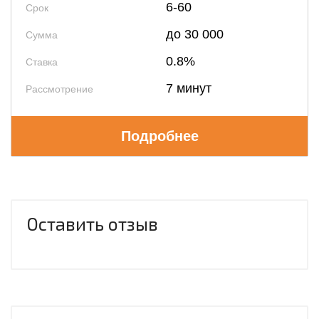
6-60
Срок
до 30 000
Сумма
0.8%
Ставка
7 минут
Рассмотрение
Подробнее
Оставить отзыв