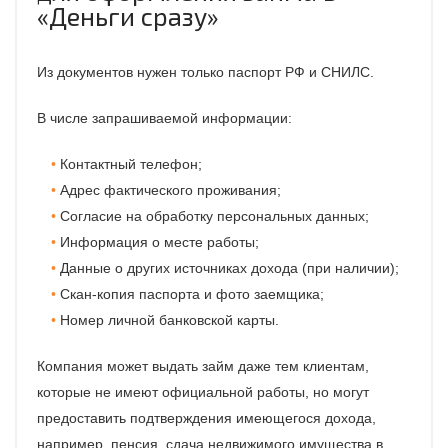
«Деньги сразу»
Из документов нужен только паспорт РФ и СНИЛС.
В числе запрашиваемой информации:
Контактный телефон;
Адрес фактического проживания;
Согласие на обработку персональных данных;
Информация о месте работы;
Данные о других источниках дохода (при наличии);
Скан-копия паспорта и фото заемщика;
Номер личной банковской карты.
Компания может выдать займ даже тем клиентам,
которые не имеют официальной работы, но могут
предоставить подтверждения имеющегося дохода,
например, пенсия, сдача недвижимого имущества в