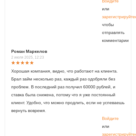
Войдите
или
зарегистрируйте
чтобы
отправлять
комментарии
Роман Маркелов
2 июля 2025, 12:23
Хорошая компания, видно, что работают на клиента.
Брал займ несколько раз, каждый раз одобряли без
проблем. В последний раз получил 60000 рублей, и
ставка была снижена, потому что я уже постоянный
клиент. Удобно, что можно продлить, если не успеваешь
вернуть вовремя.
Войдите
или
зарегистрируйте