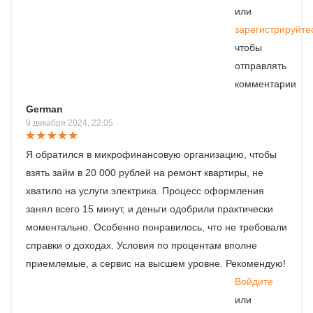
или
зарегистрируйте
чтобы
отправлять
комментарии
German
9 декабря 2024, 22:05
Я обратился в микрофинансовую организацию, чтобы
взять займ в 20 000 рублей на ремонт квартиры, не
хватило на услуги электрика. Процесс оформления
занял всего 15 минут, и деньги одобрили практически
моментально. Особенно понравилось, что не требовали
справки о доходах. Условия по процентам вполне
приемлемые, а сервис на высшем уровне. Рекомендую!
Войдите
или