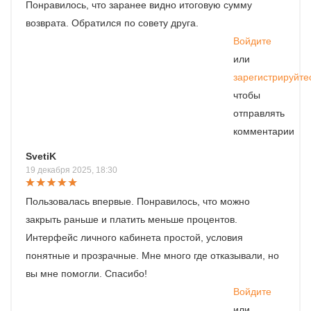
Понравилось, что заранее видно итоговую сумму
возврата. Обратился по совету друга.
Войдите
или
зарегистрируйте
чтобы
отправлять
комментарии
SvetiK
19 декабря 2025, 18:30
Пользовалась впервые. Понравилось, что можно
закрыть раньше и платить меньше процентов.
Интерфейс личного кабинета простой, условия
понятные и прозрачные. Мне много где отказывали, но
вы мне помогли. Спасибо!
Войдите
или