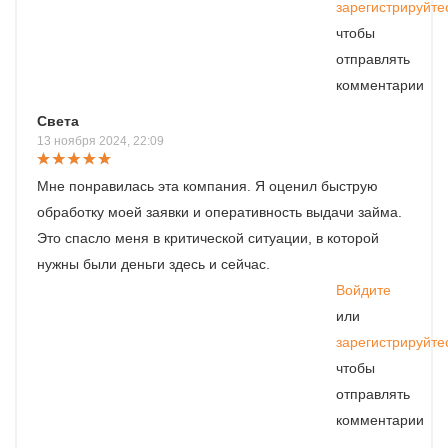
зарегистрируйте
чтобы
отправлять
комментарии
Света
13 ноября 2024, 22:09
Мне понравилась эта компания. Я оценил быструю
обработку моей заявки и оперативность выдачи займа.
Это спасло меня в критической ситуации, в которой
нужны были деньги здесь и сейчас.
Войдите
или
зарегистрируйте
чтобы
отправлять
комментарии