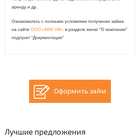
аренду и др.
Ознакомьтесь с полными условиями получения займа
на сайте
ООО «МКК НФ»
в разделе меню "О компании"
подпункт "Документация"
Оформить займ
Лучшие предложения