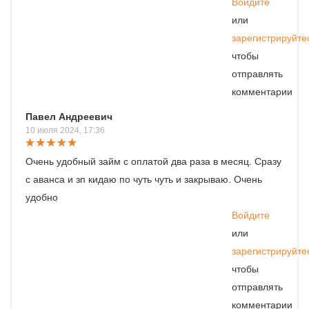
Войдите
или
зарегистрируйте
чтобы
отправлять
комментарии
Павел Андреевич
10 июля 2024, 17:36
Очень удобный займ с оплатой два раза в месяц. Сразу
с аванса и зп кидаю по чуть чуть и закрываю. Очень
удобно
Войдите
или
зарегистрируйте
чтобы
отправлять
комментарии