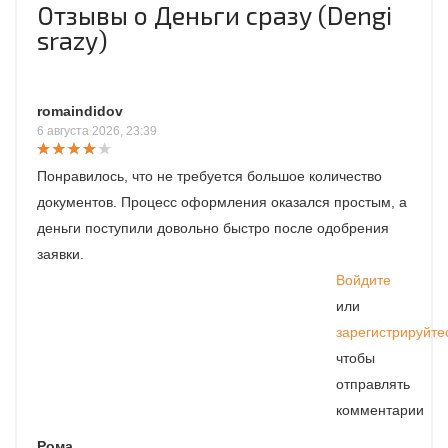
Отзывы о Деньги сразу (Dengi
srazy)
romaindidov
6 августа 2026, 23:39
Понравилось, что не требуется большое количество
документов. Процесс оформления оказался простым, а
деньги поступили довольно быстро после одобрения
заявки.
Войдите
или
зарегистрируйте
чтобы
отправлять
комментарии
Рома