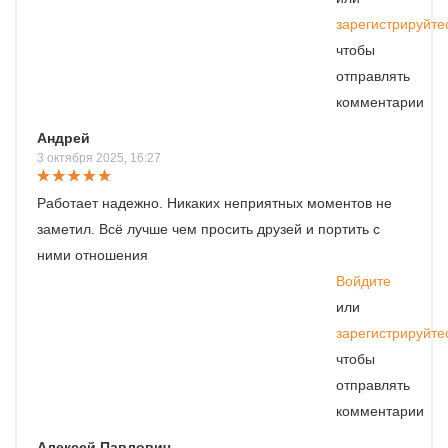
зарегистрируйте
чтобы
отправлять
комментарии
Андрей
3 октября 2025, 16:27
Работает надежно. Никаких неприятных моментов не
заметил. Всё лучше чем просить друзей и портить с
ними отношения
Войдите
или
зарегистрируйте
чтобы
отправлять
комментарии
Алексей Павлович