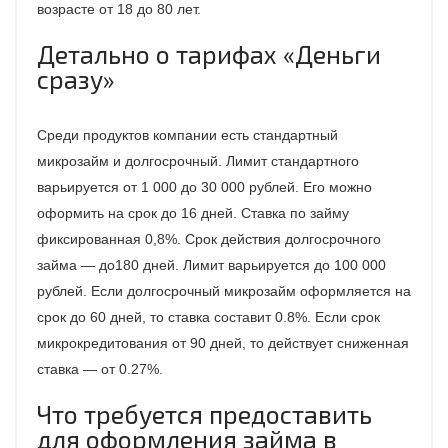
возрасте от 18 до 80 лет.
Детально о тарифах «Деньги
сразу»
Среди продуктов компании есть стандартный
микрозайм и долгосрочный. Лимит стандартного
варьируется от 1 000 до 30 000 рублей. Его можно
оформить на срок до 16 дней. Ставка по займу
фиксированная 0,8%. Срок действия долгосрочного
займа — до180 дней. Лимит варьируется до 100 000
рублей. Если долгосрочный микрозайм оформляется на
срок до 60 дней, то ставка составит 0.8%. Если срок
микрокредитования от 90 дней, то действует сниженная
ставка — от 0.27%.
Что требуется предоставить
для оформления займа в