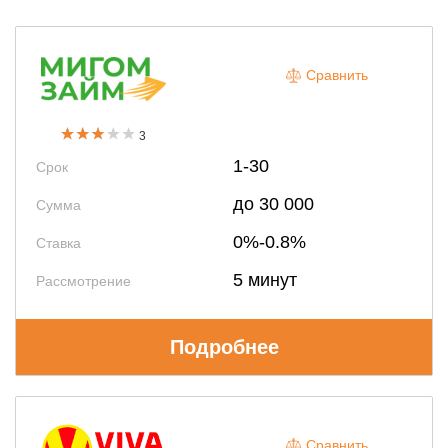
Сравнить
3
1-30
Срок
до 30 000
Сумма
0%-0.8%
Ставка
5 минут
Рассмотрение
Подробнее
Сравнить