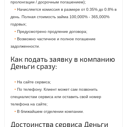
пролонгации / досрочным погашением);
Начисляется комиссия в размере от 0.35% до 0.8% в
день. Полная стоимость займа 100,000% - 365,000%
годовых;
Предусмотрено продление договора;
Возможно частичное и полное погашение
задолженности.
Как подать заявку в компанию
Деньги сразу:
На сайте сервиса;
По телефону. Клиент может сам позвонить
специалистам сервиса или оставить свой номер
телефона на сайте;
В ближайшем отделении компании.
Достоинства сервиса Деньги