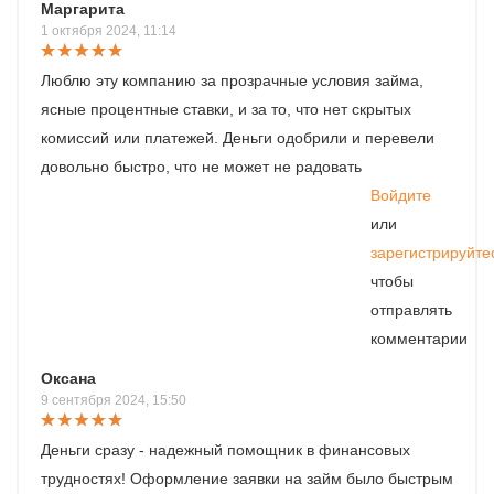
Маргарита
1 октября 2024, 11:14
Люблю эту компанию за прозрачные условия займа,
ясные процентные ставки, и за то, что нет скрытых
комиссий или платежей. Деньги одобрили и перевели
довольно быстро, что не может не радовать
Войдите
или
зарегистрируйте
чтобы
отправлять
комментарии
Оксана
9 сентября 2024, 15:50
Деньги сразу - надежный помощник в финансовых
трудностях! Оформление заявки на займ было быстрым