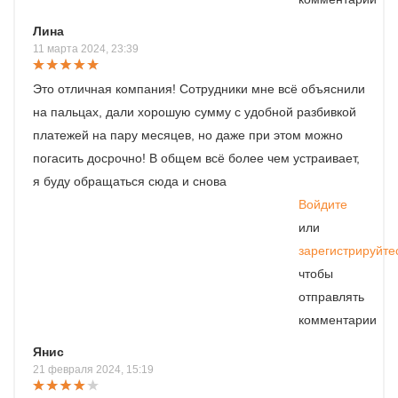
Лина
11 марта 2024, 23:39
Это отличная компания! Сотрудники мне всё объяснили
на пальцах, дали хорошую сумму с удобной разбивкой
платежей на пару месяцев, но даже при этом можно
погасить досрочно! В общем всё более чем устраивает,
я буду обращаться сюда и снова
Войдите
или
зарегистрируйте
чтобы
отправлять
комментарии
Янис
21 февраля 2024, 15:19