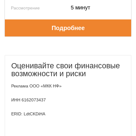
5 минут
Рассмотрение
Подробнее
Оценивайте свои финансовые
возможности и риски
Реклама ООО «МКК НФ»
ИНН 6162073437
ERID: LdtCKDiHA