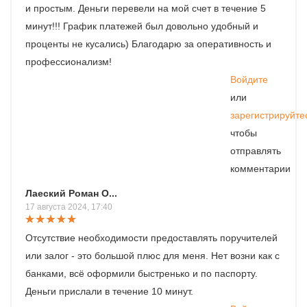
и простым. Деньги перевели на мой счет в течение 5
минут!!! График платежей был довольно удобный и
проценты не кусались) Благодарю за оперативность и
профессионализм!
Войдите
или
зарегистрируйте
чтобы
отправлять
комментарии
Лаеский Роман О...
17 августа 2024, 17:40
Отсутствие необходимости предоставлять поручителей
или залог - это большой плюс для меня. Нет возни как с
банками, всё оформили быстренько и по паспорту.
Деньги прислали в течение 10 минут.