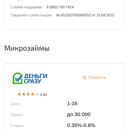
Служба поддержки:
8 (800) 700 7424
Сведения о регистрации:
№ 651503760006352 от 15.04.2015
Микрозаймы
Сравнить
4.40
1-16
Срок
до 30 000
Сумма
0.35%-0.8%
Ставка