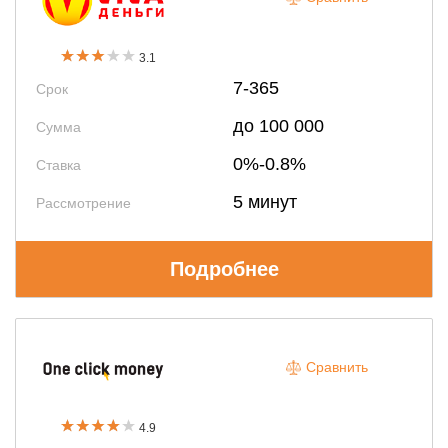
3.1
7-365
Срок
до 100 000
Сумма
0%-0.8%
Ставка
5 минут
Рассмотрение
Подробнее
Сравнить
4.9