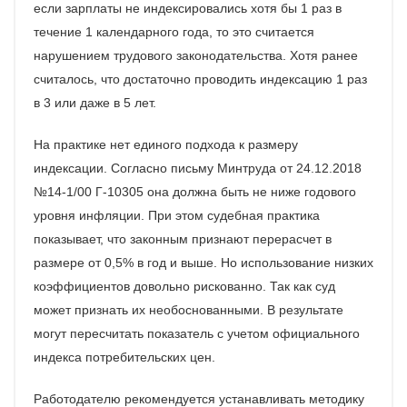
если зарплаты не индексировались хотя бы 1 раз в
течение 1 календарного года, то это считается
нарушением трудового законодательства. Хотя ранее
считалось, что достаточно проводить индексацию 1 раз
в 3 или даже в 5 лет.
На практике нет единого подхода к размеру
индексации. Согласно письму Минтруда от 24.12.2018
№14-1/00 Г-10305 она должна быть не ниже годового
уровня инфляции. При этом судебная практика
показывает, что законным признают перерасчет в
размере от 0,5% в год и выше. Но использование низких
коэффициентов довольно рискованно. Так как суд
может признать их необоснованными. В результате
могут пересчитать показатель с учетом официального
индекса потребительских цен.
Работодателю рекомендуется устанавливать методику