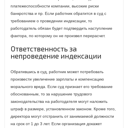
платежеспособности компании, высокие риски
банкротства и пр. Если работник обратится в суд с
требованием о проведении индексации, то
работодатель обязан будет подтвердить наступление
фактора, по которому он не произвел перерасчет.
Ответственность за
непроведение индексации
Обратившись в суд, работник может потребовать
произвести увеличение зарплаты и компенсацию
морального вреда. Если суд признает его требование
обоснованным, то за нарушение трудового
законодательства на работодателя могут наложить
штраф в размере, установленном законом. Кроме того,
директора могут отстранить от занимаемой должности
на срок от 1 до 3 лет. Если организация докажет