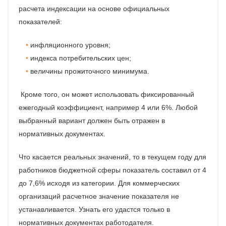
расчета индексации на основе официальных
показателей:
инфляционного уровня;
индекса потребительских цен;
величины прожиточного минимума.
Кроме того, он может использовать фиксированный
ежегодный коэффициент, например 4 или 6%. Любой
выбранный вариант должен быть отражен в
нормативных документах.
Что касается реальных значений, то в текущем году для
работников бюджетной сферы показатель составил от 4
до 7,6% исходя из категории. Для коммерческих
организаций расчетное значение показателя не
устанавливается. Узнать его удастся только в
нормативных документах работодателя.