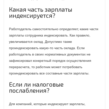
Какая часть зарплаты
индексируется?
Работодатель самостоятельно определяет, какие части
зарплаты сотрудника индексировать. Как правило,
увеличивается оклад. Допустимо также
проиндексировать какую-то часть оклада. Если
работодатель в своих нормативных документах не
зафиксировал конкретный порядок осуществления
перерасчета, то работник может потребовать
проиндексировать все составные части зарплаты.
Если ли налоговые
послабления?
Для компаний, которые индексируют зарплаты,