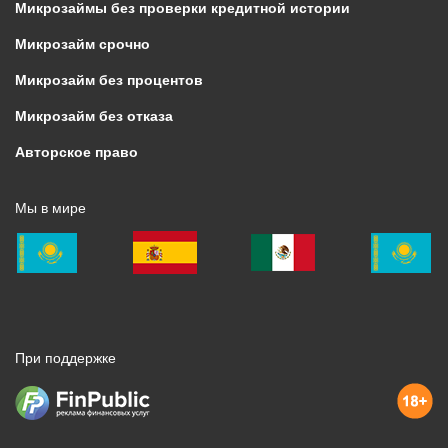
Микрозаймы без проверки кредитной истории
Микрозайм срочно
Микрозайм без процентов
Микрозайм без отказа
Авторское право
Мы в мире
При поддержке