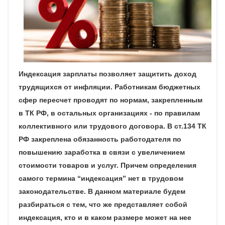
Индексация зарплаты позволяет защитить доход
трудящихся от инфляции. Работникам бюджетных
сфер пересчет проводят по нормам, закрепленным
в ТК РФ, в остальных организациях - по правилам
коллективного или трудового договора. В ст.134 ТК
РФ закреплена обязанность работодателя по
повышению заработка в связи с увеличением
стоимости товаров и услуг. Причем определения
самого термина “индексация” нет в трудовом
законодательстве. В данном материале будем
разбираться с тем, что же представляет собой
индексация, кто и в каком размере может на нее