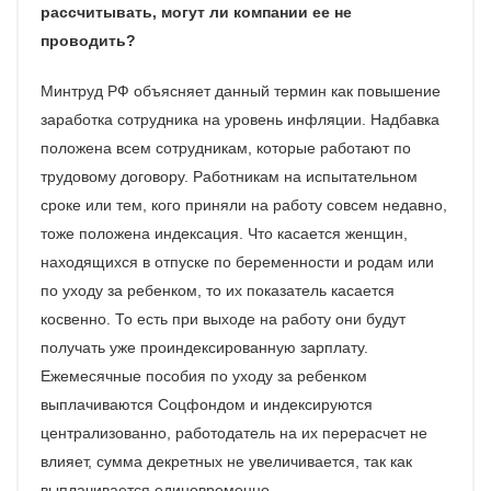
рассчитывать, могут ли компании ее не
проводить?
Минтруд РФ объясняет данный термин как повышение
заработка сотрудника на уровень инфляции. Надбавка
положена всем сотрудникам, которые работают по
трудовому договору. Работникам на испытательном
сроке или тем, кого приняли на работу совсем недавно,
тоже положена индексация. Что касается женщин,
находящихся в отпуске по беременности и родам или
по уходу за ребенком, то их показатель касается
косвенно. То есть при выходе на работу они будут
получать уже проиндексированную зарплату.
Ежемесячные пособия по уходу за ребенком
выплачиваются Соцфондом и индексируются
централизованно, работодатель на их перерасчет не
влияет, сумма декретных не увеличивается, так как
выплачивается единовременно.