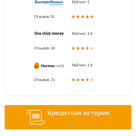
Рейтинг:
5
Отзывов: 91
Рейтинг:
4.9
Отзывов: 34
Рейтинг:
4.8
Отзывов: 21
Кредитная история