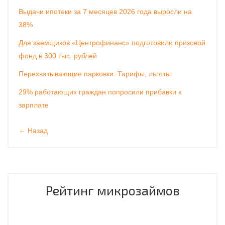
Выдачи ипотеки за 7 месяцев 2026 года выросли на
38%
Для заемщиков «Центрофинанс» подготовили призовой
фонд в 300 тыс. рублей
Перехватывающие парковки. Тарифы, льготы
29% работающих граждан попросили прибавки к
зарплате
← Назад
Рейтинг микрозаймов