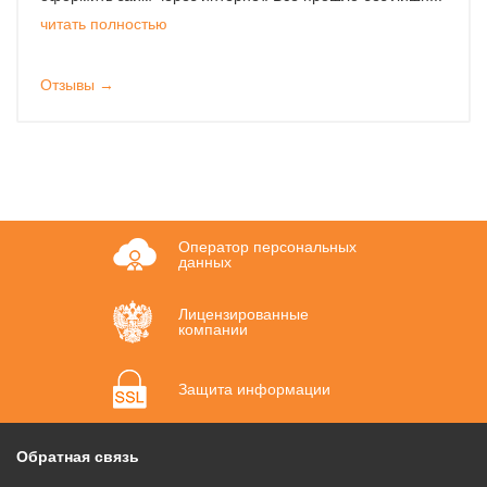
читать полностью
Отзывы →
Оператор персональных
данных
Лицензированные
компании
Защита информации
Обратная связь