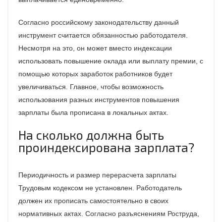
Согласно российскому законодательству данный
инструмент считается обязанностью работодателя.
Несмотря на это, он может вместо индексации
использовать повышение оклада или выплату премии, с
помощью которых заработок работников будет
увеличиваться. Главное, чтобы возможность
использования разных инструментов повышения
зарплаты была прописана в локальных актах.
На сколько должна быть
проиндексирована зарплата?
Периодичность и размер перерасчета зарплаты
Трудовым кодексом не установлен. Работодатель
должен их прописать самостоятельно в своих
нормативных актах. Согласно разъяснениям Роструда,