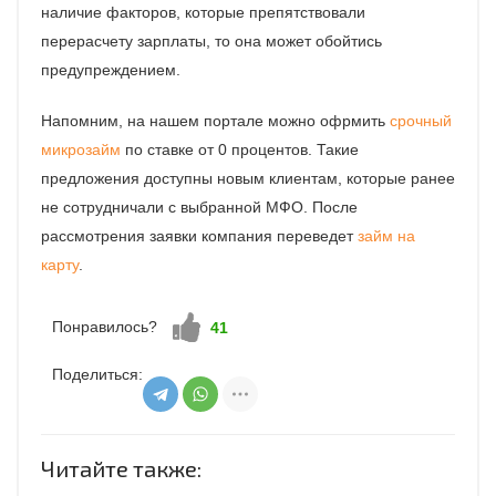
наличие факторов, которые препятствовали
перерасчету зарплаты, то она может обойтись
предупреждением.
Напомним, на нашем портале можно офрмить
срочный
микрозайм
по ставке от 0 процентов. Такие
предложения доступны новым клиентам, которые ранее
не сотрудничали с выбранной МФО. После
рассмотрения заявки компания переведет
займ на
карту
.
Понравилось?
Нравится!
41
Поделиться:
Читайте также: