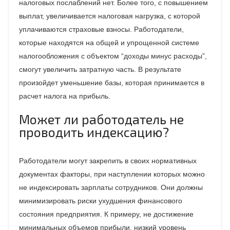
налоговых послаблений нет. Более того, с повышением
выплат, увеличивается налоговая нагрузка, с которой
уплачиваются страховые взносы. Работодатели,
которые находятся на общей и упрощенной системе
налогообложения с объектом “доходы минус расходы”,
смогут увеличить затратную часть. В результате
произойдет уменьшение базы, которая принимается в
расчет налога на прибыль.
Может ли работодатель не
проводить индексацию?
Работодатели могут закрепить в своих нормативных
документах факторы, при наступлении которых можно
не индексировать зарплаты сотрудников. Они должны
минимизировать риски ухудшения финансового
состояния предприятия. К примеру, не достижение
минимальных объемов прибыли, низкий уровень