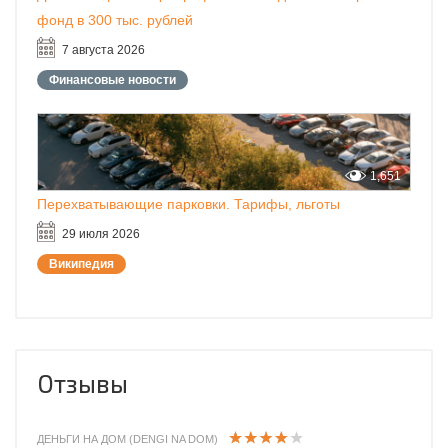
фонд в 300 тыс. рублей
7 августа 2026
Финансовые новости
1,651
Перехватывающие парковки. Тарифы, льготы
29 июля 2026
Википедия
Отзывы
ДЕНЬГИ НА ДОМ (DENGI NA DOM)