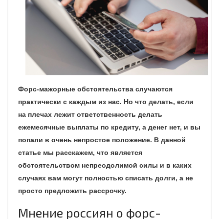
Форс-мажорные обстоятельства случаются
практически с каждым из нас. Но что делать, если
на плечах лежит ответственность делать
ежемесячные выплаты по кредиту, а денег нет, и вы
попали в очень непростое положение. В данной
статье мы расскажем, что является
обстоятельством непреодолимой силы и в каких
случаях вам могут полностью списать долги, а не
просто предложить рассрочку.
Мнение россиян о форс-