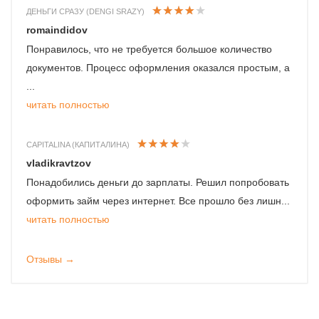
ДЕНЬГИ СРАЗУ (DENGI SRAZY)
romaindidov
Понравилось, что не требуется большое количество
документов. Процесс оформления оказался простым, а
...
читать полностью
CAPITALINA (КАПИТАЛИНА)
vladikravtzov
Понадобились деньги до зарплаты. Решил попробовать
оформить займ через интернет. Все прошло без лишн...
читать полностью
Отзывы →