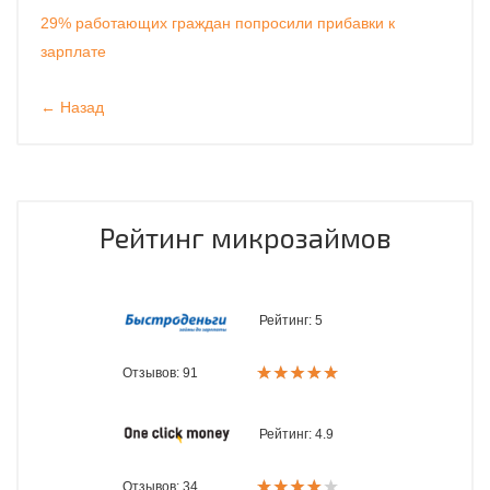
29% работающих граждан попросили прибавки к
зарплате
← Назад
Рейтинг микрозаймов
Рейтинг:
5
Отзывов: 91
Рейтинг:
4.9
Отзывов: 34