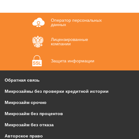
Оператор персональных
данных
Лицензированные
компании
Защита информации
Обратная связь
Микрозаймы без проверки кредитной истории
Микрозайм срочно
Микрозайм без процентов
Микрозайм без отказа
Авторское право