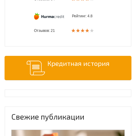
Рейтинг:
4.8
Отзывов: 21
Кредитная история
Свежие публикации