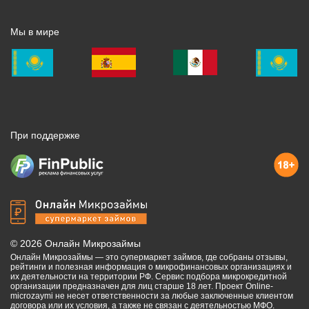
Мы в мире
При поддержке
©
2026
Онлайн Микрозаймы
Онлайн Микрозаймы — это супермаркет займов, где собраны отзывы,
рейтинги и полезная информация о микрофинансовых организациях и
их деятельности на территории РФ. Сервис подбора микрокредитной
организации предназначен для лиц старше 18 лет. Проект Online-
microzaymi не несет ответственности за любые заключенные клиентом
договора или их условия, а также не связан с деятельностью МФО.