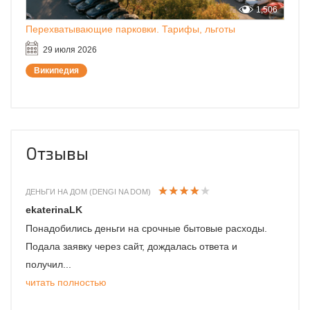
1,506
Перехватывающие парковки. Тарифы, льготы
29 июля 2026
Википедия
Отзывы
ДЕНЬГИ НА ДОМ (DENGI NA DOM)
ekaterinaLK
Понадобились деньги на срочные бытовые расходы.
Подала заявку через сайт, дождалась ответа и
получил...
читать полностью