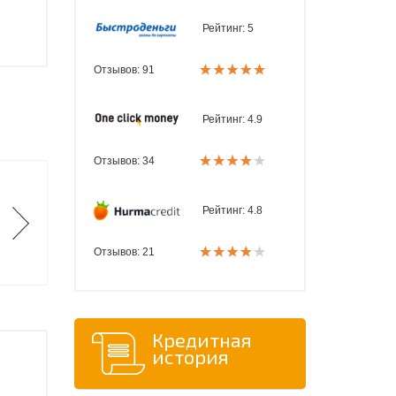
Рейтинг:
5
Отзывов: 91
Рейтинг:
4.9
Отзывов: 34
Рейтинг:
4.8
Отзывов: 21
Кредитная
история