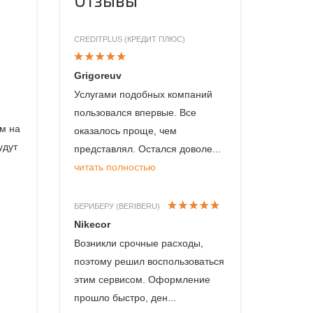
CREDITPLUS (КРЕДИТ ПЛЮС)
Grigoreuv
Услугами подобных компаний
пользовался впервые. Все
ем на
оказалось проще, чем
удут
представлял. Остался доволе...
читать полностью
БЕРИБЕРУ (BERIBERU)
Nikecor
Возникли срочные расходы,
поэтому решил воспользоваться
этим сервисом. Оформление
прошло быстро, ден...