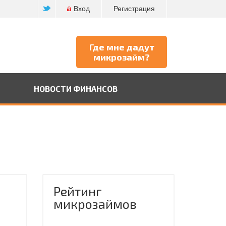
Вход
Регистрация
Где мне дадут
микрозайм?
НОВОСТИ ФИНАНСОВ
Рейтинг
микрозаймов