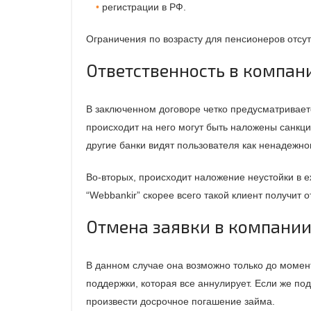
регистрации в РФ.
Ограничения по возрасту для пенсионеров отсут
Ответственность в компан
В заключенном договоре четко предусматриваетс
происходит на него могут быть наложены санкц
другие банки видят пользователя как ненадежно
Во-вторых, происходит наложение неустойки в 
“Webbankir” скорее всего такой клиент получит о
Отмена заявки в компании
В данном случае она возможно только до момент
поддержки, которая все аннулирует. Если же по
произвести досрочное погашение займа.