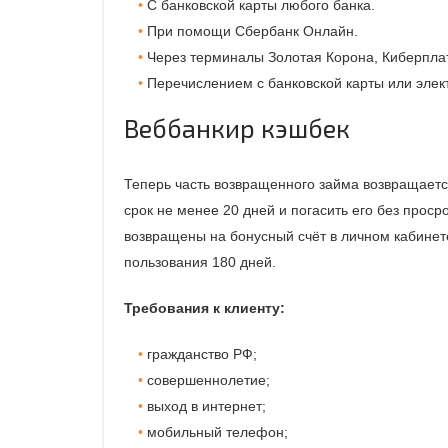
С банковской карты любого банка.
При помощи Сбербанк Онлайн.
Через терминалы Золотая Корона, Киберплат,
Перечислением с банковской карты или элек
Веббанкир кэшбек
Теперь часть возвращенного займа возвращается
срок не менее 20 дней и погасить его без прос
возвращены на бонусный счёт в личном кабинет
пользования 180 дней.
Требования к клиенту:
гражданство РФ;
совершеннолетие;
выход в интернет;
мобильный телефон;