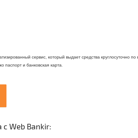
изированный сервис, который выдает средства круглосуточно по 
ко паспорт и банковская карта.
с Web Bankir: