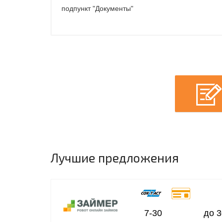
подпункт "Документы"
Лучшие предложения
7-30
до 3