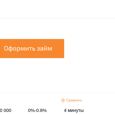
Оформить займ
Сравнить
0 000
0%-0.8%
4 минуты