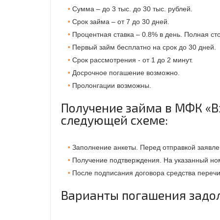
Сумма – до 3 тыс. до 30 тыс. рублей.
Срок займа – от 7 до 30 дней.
Процентная ставка – 0.8% в день. Полная ст
Первый займ бесплатно на срок до 30 дней.
Срок рассмотрения - от 1 до 2 минут.
Досрочное погашение возможно.
Пролонгации возможны.
Получение займа в МФК «В
следующей схеме:
Заполнение анкеты. Перед отправкой заявле
Получение подтверждения. На указанный но
После подписания договора средства перечи
Варианты погашения задо