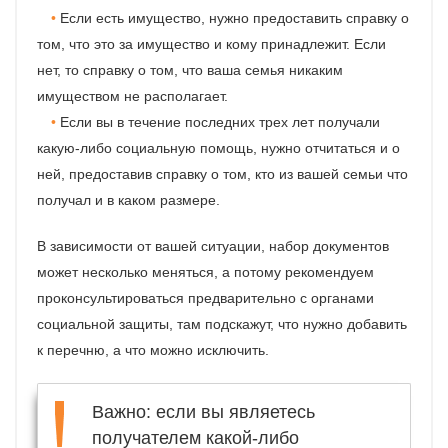
Если есть имущество, нужно предоставить справку о
том, что это за имущество и кому принадлежит. Если
нет, то справку о том, что ваша семья никаким
имуществом не располагает.
Если вы в течение последних трех лет получали
какую-либо социальную помощь, нужно отчитаться и о
ней, предоставив справку о том, кто из вашей семьи что
получал и в каком размере.
В зависимости от вашей ситуации, набор документов
может несколько меняться, а потому рекомендуем
проконсультироваться предварительно с органами
социальной защиты, там подскажут, что нужно добавить
к перечню, а что можно исключить.
Важно: если вы являетесь
получателем какой-либо