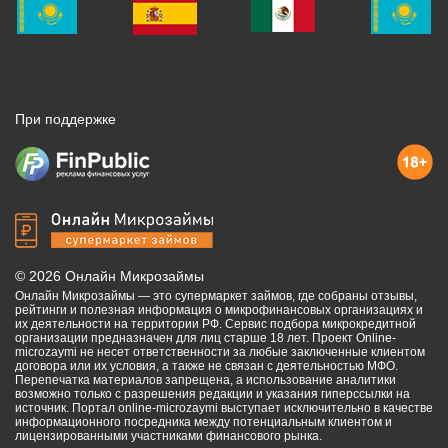
При поддержке
©
2026
Онлайн Микрозаймы
Онлайн Микрозаймы — это супермаркет займов, где собраны отзывы,
рейтинги и полезная информация о микрофинансовых организациях и
их деятельности на территории РФ. Сервис подбора микрокредитной
организации предназначен для лиц старше 18 лет. Проект Online-
microzaymi не несет ответственности за любые заключенные клиентом
договора или их условия, а также не связан с деятельностью МФО.
Перепечатка материалов запрещена, а использование аналитики
возможно только с разрешения редакции и указания гиперссылки на
источник. Портал online-microzaymi выступает исключительно в качестве
информационного посредника между потенциальным клиентом и
лицензированными участниками финансового рынка.