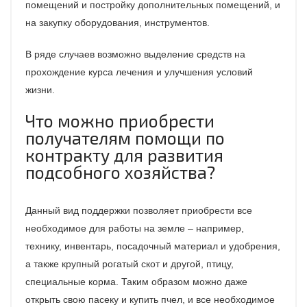
помещений и постройку дополнительных помещений, и
на закупку оборудования, инструментов.
В ряде случаев возможно выделение средств на
прохождение курса лечения и улучшения условий
жизни.
Что можно приобрести
получателям помощи по
контракту для развития
подсобного хозяйства?
Данный вид поддержки позволяет приобрести все
необходимое для работы на земле – например,
технику, инвентарь, посадочный материал и удобрения,
а также крупный рогатый скот и другой, птицу,
специальные корма. Таким образом можно даже
открыть свою пасеку и купить пчел, и все необходимое