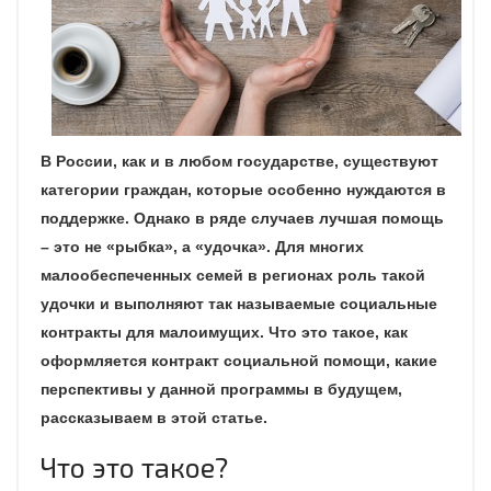
В России, как и в любом государстве, существуют
категории граждан, которые особенно нуждаются в
поддержке. Однако в ряде случаев лучшая помощь
– это не «рыбка», а «удочка». Для многих
малообеспеченных семей в регионах роль такой
удочки и выполняют так называемые социальные
контракты для малоимущих. Что это такое, как
оформляется контракт социальной помощи, какие
перспективы у данной программы в будущем,
рассказываем в этой статье.
Что это такое?