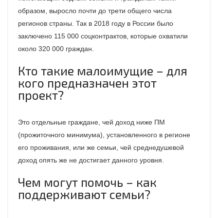
образом, выросло почти до трети общего числа
регионов страны. Так в 2018 году в России было
заключено 115 000 соцконтрактов, которые охватили
около 320 000 граждан.
Кто такие малоимущие – для
кого предназначен этот
проект?
Это отдельные граждане, чей доход ниже ПМ
(прожиточного минимума), установленного в регионе
его проживания, или же семьи, чей среднедушевой
доход опять же не достигает данного уровня.
Чем могут помочь – как
поддерживают семьи?