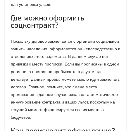
для установки ульев.
Где можно оформить
соцконтракт?
Поскольку договор заключается с органами социальной
защиты населения, оформляется он непосредственно в
отделениях этого ведомства. В данном случае нет
привязки к месту прописки. Если вы прописаны в одном
регионе, а постоянно пребываете в другом, где
действует данный проект, можете смело идти заключать
договор. Главное, помните, что смена места
проживания в данном случае означает автоматическое
аннулирование контракта и ваших льгот, поскольку на
текущий момент финансируется все из местных
бюджетов.
Как происходит оформление?