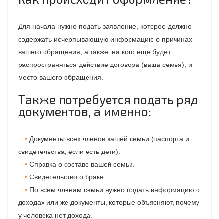
Для начала нужно подать заявление, которое должно
содержать исчерпывающую информацию о причинах
вашего обращения, а также, на кого еще будет
распространяться действие договора (ваша семья), и
место вашего обращения.
Также потребуется подать ряд
документов, а именно:
Документы всех членов вашей семьи (паспорта и
свидетельства, если есть дети).
Справка о составе вашей семьи.
Свидетельство о браке.
По всем членам семьи нужно подать информацию о
доходах или же документы, которые объясняют, почему
у человека нет дохода.