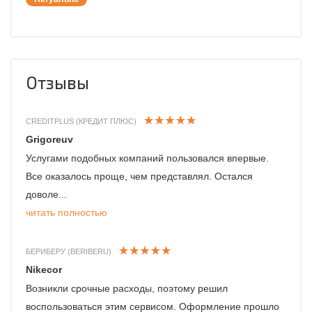
Отзывы
CREDITPLUS (КРЕДИТ ПЛЮС)
Grigoreuv
Услугами подобных компаний пользовался впервые.
Все оказалось проще, чем представлял. Остался
доволе...
читать полностью
БЕРИБЕРУ (BERIBERU)
Nikecor
Возникли срочные расходы, поэтому решил
воспользоваться этим сервисом. Оформление прошло