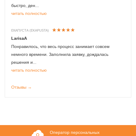
быстро, ден...
читать полностью
ЕКАПУСТА (EKAPUSTA)
LarisaA
Понравилось, что весь процесс занимает совсем
немного времени. Заполнила заявку, дождалась
решения и...
читать полностью
Отзывы →
Оператор персональных