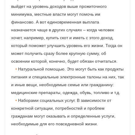
выйдет на уровень доходов выше прожиточного
минимума, местные власти могут помочь им
финансово. А вот единовременная выплата
назначается чаще в других случаях – когда человек
хочет, например, купить скот и иметь с этого доход,
который поможет улучшить уровень его жизни. Тогда он
может получить сразу более крупную сумму, об
освоении которой, конечно, будет обязан отчитаться.
Натуральной помощью. Это могут быть как продукты
питания и специальные электронные талоны на них, так
и иные вещи, необходимые семье или гражданину:
медицинские препараты, одежда, обувь, топливо и т.д.
Наборами социальных услуг. В зависимости от
конкретной ситуации, потребностей и проблем
гражданам могут оказывать и определенные услуги,
необходимые для его повседневной жизни.