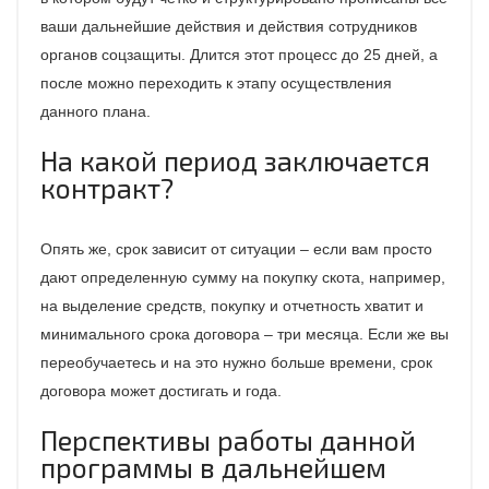
ваши дальнейшие действия и действия сотрудников
органов соцзащиты. Длится этот процесс до 25 дней, а
после можно переходить к этапу осуществления
данного плана.
На какой период заключается
контракт?
Опять же, срок зависит от ситуации – если вам просто
дают определенную сумму на покупку скота, например,
на выделение средств, покупку и отчетность хватит и
минимального срока договора – три месяца. Если же вы
переобучаетесь и на это нужно больше времени, срок
договора может достигать и года.
Перспективы работы данной
программы в дальнейшем