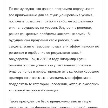
По всему видно, что данная программа оправдывает
все приложенные для ее функционирования усилия,
поскольку позволяет прямо и наиболее эффективно
влиять государству на уровень бедности в регионах,
решая конкретные проблемы конкретных семей. В
будущем она продолжит свою работу, о чем
свидетельствуют высокие показатели эффективности по
регионам и одобрение ее результатов главой
государства. Так, в 2019-м году Владимир Путин
отметил особые успехи в осуществлении проекта в
ряде регионов и привел программу в качестве хорошего
примера того, как можно максимально эффективно
поддержать те категории населения, которые оказались
в сложной жизненной ситуации.
Также президентом было предложено ввести такую
практику уже на федеральном уровне и данный вопрос