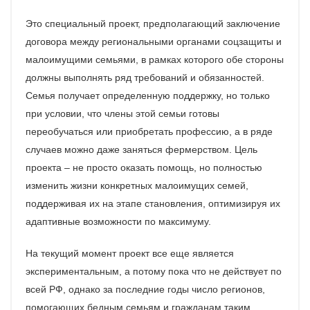
Это специальный проект, предполагающий заключение
договора между региональными органами соцзащиты и
малоимущими семьями, в рамках которого обе стороны
должны выполнять ряд требований и обязанностей.
Семья получает определенную поддержку, но только
при условии, что члены этой семьи готовы
переобучаться или приобретать профессию, а в ряде
случаев можно даже заняться фермерством. Цель
проекта – не просто оказать помощь, но полностью
изменить жизни конкретных малоимущих семей,
поддерживая их на этапе становления, оптимизируя их
адаптивные возможности по максимуму.
На текущий момент проект все еще является
экспериментальным, а потому пока что не действует по
всей РФ, однако за последние годы число регионов,
помогающих бедным семьям и гражданам таким