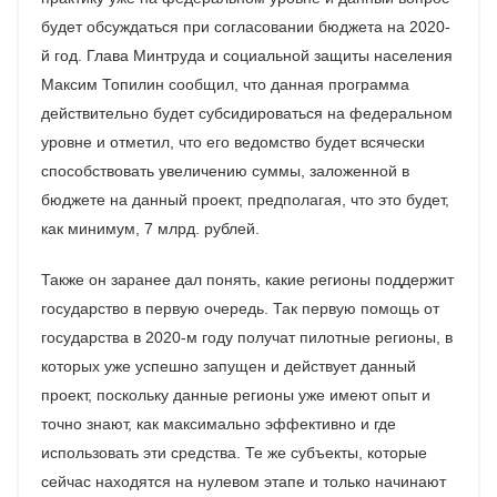
будет обсуждаться при согласовании бюджета на 2020-
й год. Глава Минтруда и социальной защиты населения
Максим Топилин сообщил, что данная программа
действительно будет субсидироваться на федеральном
уровне и отметил, что его ведомство будет всячески
способствовать увеличению суммы, заложенной в
бюджете на данный проект, предполагая, что это будет,
как минимум, 7 млрд. рублей.
Также он заранее дал понять, какие регионы поддержит
государство в первую очередь. Так первую помощь от
государства в 2020-м году получат пилотные регионы, в
которых уже успешно запущен и действует данный
проект, поскольку данные регионы уже имеют опыт и
точно знают, как максимально эффективно и где
использовать эти средства. Те же субъекты, которые
сейчас находятся на нулевом этапе и только начинают