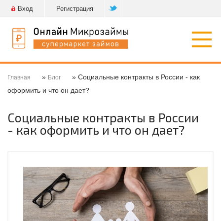
Вход
Регистрация
Откр
нави
»
» Социальные контракты в России - как
Главная
Блог
оформить и что он дает?
Социальные контракты в России
- как оформить и что он дает?