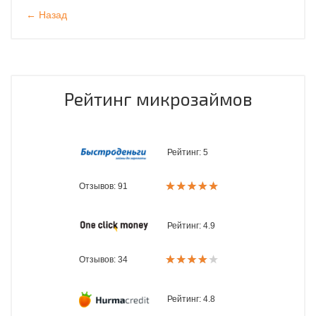
← Назад
Рейтинг микрозаймов
Рейтинг:
5
Отзывов: 91
Рейтинг:
4.9
Отзывов: 34
Рейтинг:
4.8