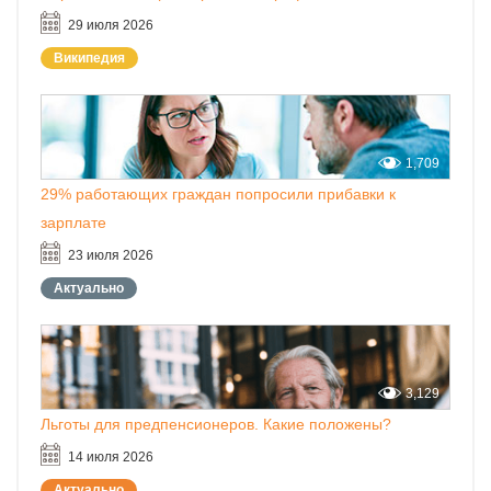
29 июля 2026
Википедия
1,709
29% работающих граждан попросили прибавки к
зарплате
23 июля 2026
Актуально
3,129
Льготы для предпенсионеров. Какие положены?
14 июля 2026
Актуально