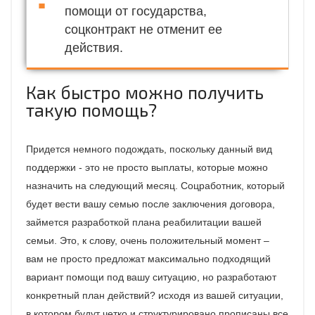
помощи от государства,
соцконтракт не отменит ее
действия.
Как быстро можно получить
такую помощь?
Придется немного подождать, поскольку данный вид
поддержки - это не просто выплаты, которые можно
назначить на следующий месяц. Соцработник, который
будет вести вашу семью после заключения договора,
займется разработкой плана реабилитации вашей
семьи. Это, к слову, очень положительный момент –
вам не просто предложат максимально подходящий
вариант помощи под вашу ситуацию, но разработают
конкретный план действий? исходя из вашей ситуации,
в котором будут четко и структурировано прописаны все