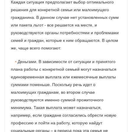
Каждая ситуация предполагает выбор оптимального
решения для конкретной семьи или малоимущего
гражданина. В данном случае нет установленных сумм
или пакета льгот - все решается на месте, и
руководствуются органы потребностями и проблемами
семей и граждан, которые к ним обращаются. В целом
же, чаще всего помогают:
Деньгами. В зависимости от ситуации и принятого
плана работы с конкретной семьей могут назначаться
единовременная выплата или ежемесячные выплаты
суммами поменьше. Поскольку речь идет о
малоимущих гражданам, во втором случае
руководствуются именно суммой прожиточного
минимума. Такая выплата может назначаться,
например, если граждане согласились обрести новую
профессию и пойти на работу, которую найдут
социальные органы – в период пока эта семья не