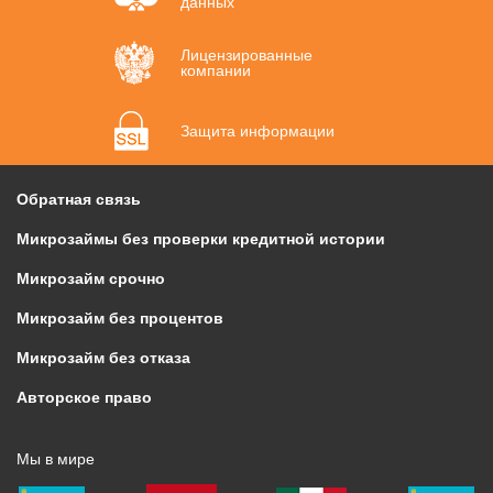
данных
Лицензированные
компании
Защита информации
Обратная связь
Микрозаймы без проверки кредитной истории
Микрозайм срочно
Микрозайм без процентов
Микрозайм без отказа
Авторское право
Мы в мире