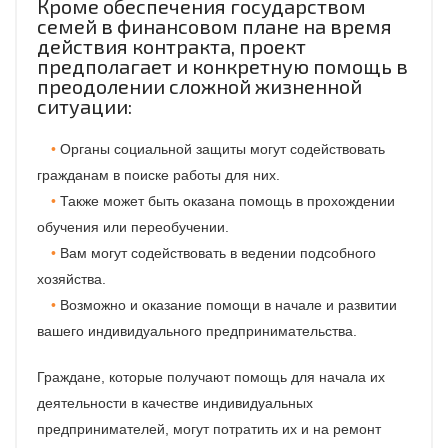
Кроме обеспечения государством
семей в финансовом плане на время
действия контракта, проект
предполагает и конкретную помощь в
преодолении сложной жизненной
ситуации:
Органы социальной защиты могут содействовать
гражданам в поиске работы для них.
Также может быть оказана помощь в прохождении
обучения или переобучении.
Вам могут содействовать в ведении подсобного
хозяйства.
Возможно и оказание помощи в начале и развитии
вашего индивидуального предпринимательства.
Граждане, которые получают помощь для начала их
деятельности в качестве индивидуальных
предпринимателей, могут потратить их и на ремонт