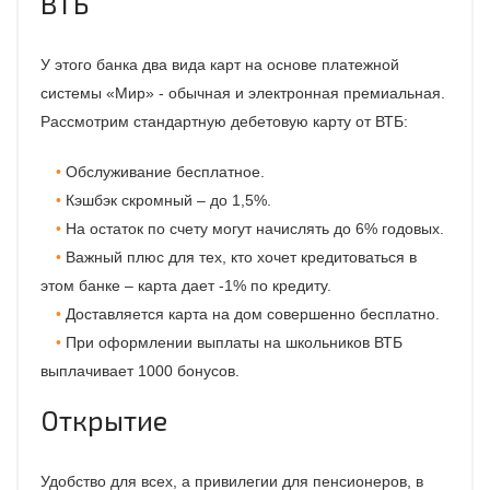
ВТБ
У этого банка два вида карт на основе платежной
системы «Мир» - обычная и электронная премиальная.
Рассмотрим стандартную дебетовую карту от ВТБ:
Обслуживание бесплатное.
Кэшбэк скромный – до 1,5%.
На остаток по счету могут начислять до 6% годовых.
Важный плюс для тех, кто хочет кредитоваться в
этом банке – карта дает -1% по кредиту.
Доставляется карта на дом совершенно бесплатно.
При оформлении выплаты на школьников ВТБ
выплачивает 1000 бонусов.
Открытие
Удобство для всех, а привилегии для пенсионеров, в