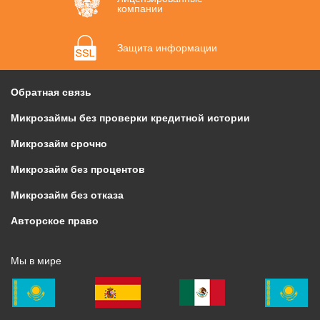
компании
Защита информации
Обратная связь
Микрозаймы без проверки кредитной истории
Микрозайм срочно
Микрозайм без процентов
Микрозайм без отказа
Авторское право
Мы в мире