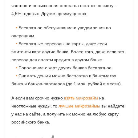
частности повышенная ставка на остаток по счету –
4,5% годовых. Другие преимущества:
Бесплатное обслуживание и уведомления по
операциям.
Бесплатные переводы на карты, даже если
эмитенты карт другие банки. Более того, даже если это
перевод для оплаты кредита в другом банке.
Пополнение с карт других банков бесплатное.
Снимать деньги можно бесплатно в банкоматах
банка и банков-партнеров (до 1 млн. рублей в месяц).
А если вам срочно нужно
взять микрозайм
на
неотложные нужды, то
лучшие микрозаймы
вы найдете
у нас на сайте, а получить их можно на любую карту
российского банка.