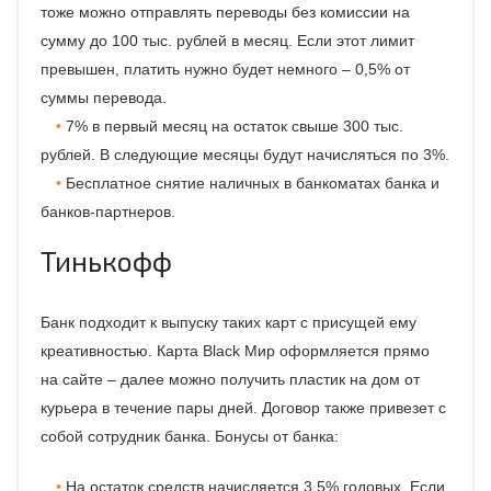
тоже можно отправлять переводы без комиссии на
сумму до 100 тыс. рублей в месяц. Если этот лимит
превышен, платить нужно будет немного – 0,5% от
суммы перевода.
7% в первый месяц на остаток свыше 300 тыс.
рублей. В следующие месяцы будут начисляться по 3%.
Бесплатное снятие наличных в банкоматах банка и
банков-партнеров.
Тинькофф
Банк подходит к выпуску таких карт с присущей ему
креативностью. Карта Black Мир оформляется прямо
на сайте – далее можно получить пластик на дом от
курьера в течение пары дней. Договор также привезет с
собой сотрудник банка. Бонусы от банка:
На остаток средств начисляется 3,5% годовых. Если