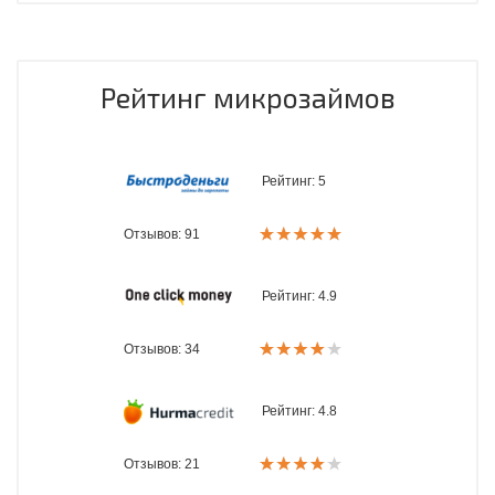
Рейтинг микрозаймов
Рейтинг:
5
Отзывов: 91
Рейтинг:
4.9
Отзывов: 34
Рейтинг:
4.8
Отзывов: 21