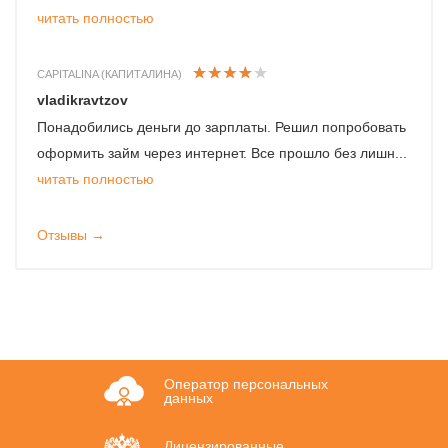
читать полностью
CAPITALINA (КАПИТАЛИНА)
vladikravtzov
Понадобились деньги до зарплаты. Решил попробовать
оформить займ через интернет. Все прошло без лишн...
читать полностью
Отзывы →
Оператор персональных
данных
Лицензированные