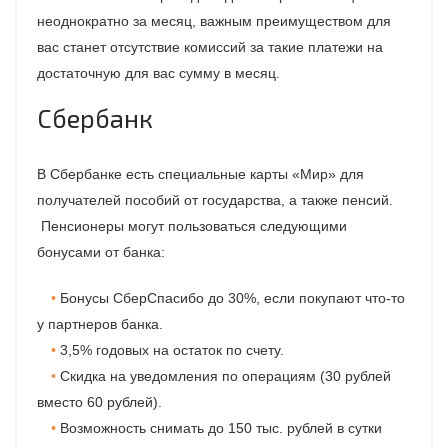
неоднократно за месяц, важным преимуществом для
вас станет отсутствие комиссий за такие платежи на
достаточную для вас сумму в месяц.
Сбербанк
В Сбербанке есть специальные карты «Мир» для
получателей пособий от государства, а также пенсий.
Пенсионеры могут пользоваться следующими
бонусами от банка:
Бонусы СберСпасибо до 30%, если покупают что-то
у партнеров банка.
3,5% годовых на остаток по счету.
Скидка на уведомления по операциям (30 рублей
вместо 60 рублей).
Возможность снимать до 150 тыс. рублей в сутки