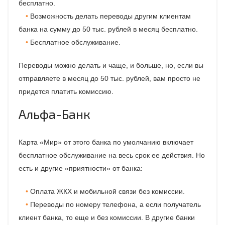
бесплатно.
Возможность делать переводы другим клиентам
банка на сумму до 50 тыс. рублей в месяц бесплатно.
Бесплатное обслуживание.
Переводы можно делать и чаще, и больше, но, если вы
отправляете в месяц до 50 тыс. рублей, вам просто не
придется платить комиссию.
Альфа-Банк
Карта «Мир» от этого банка по умолчанию включает
бесплатное обслуживание на весь срок ее действия. Но
есть и другие «приятности» от банка:
Оплата ЖКХ и мобильной связи без комиссии.
Переводы по номеру телефона, а если получатель
клиент банка, то еще и без комиссии. В другие банки