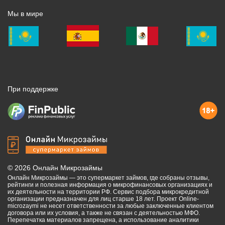
Мы в мире
При поддержке
©
2026
Онлайн Микрозаймы
Онлайн Микрозаймы — это супермаркет займов, где собраны отзывы,
рейтинги и полезная информация о микрофинансовых организациях и
их деятельности на территории РФ. Сервис подбора микрокредитной
организации предназначен для лиц старше 18 лет. Проект Online-
microzaymi не несет ответственности за любые заключенные клиентом
договора или их условия, а также не связан с деятельностью МФО.
Перепечатка материалов запрещена, а использование аналитики