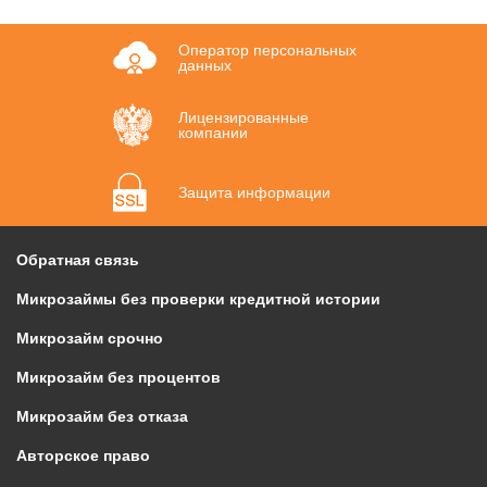
Оператор персональных
данных
Лицензированные
компании
Защита информации
Обратная связь
Микрозаймы без проверки кредитной истории
Микрозайм срочно
Микрозайм без процентов
Микрозайм без отказа
Авторское право