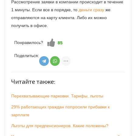
Рассмотрение заявки в компании происходит в течение
1 минуты. Если все в порядке, то
деньги сразу
же
отправляются на карту клиента. Либо их можно
получить в офисе.
Понравилось?
Нравится!
85
Поделиться:
Читайте также:
Перехватывающие парковки. Тарифы, льготы
29% работающих граждан попросили прибавки к
зарплате
Льготы для предпенсионеров. Какие положены?