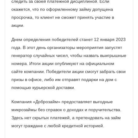
следить за своей платежной дисциплиной. Если
окажется, что по оформленному займу допущена
просрочка, то клиент не сможет принять участие в
акции.
Днем определения победителей станет 12 января 2023
года. В этот день организаторы мероприятия запустят
генератор случайных чисел, чтобы назвать выигрышные
номера. Итоги акции опубликуют на официальном
сайте компании. Победители акции смогут забрать свои
призы в офисе, либо им отправят подарки на дом с
помощью курьерской доставки.
Компания «Доброзайм» предоставляет выгодные
микрозаймы без справок о доходах и поручительства.
Здесь нет скрытых платежей, а претендовать на займ
могут граждане с любой кредитной историей.