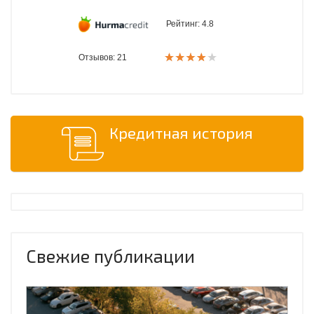
Рейтинг:
4.8
Отзывов: 21
Кредитная история
Свежие публикации