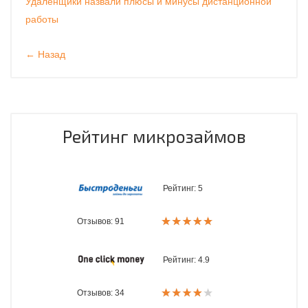
Удаленщики назвали плюсы и минусы дистанционной
работы
← Назад
Рейтинг микрозаймов
Рейтинг:
5
Отзывов: 91
Рейтинг:
4.9
Отзывов: 34