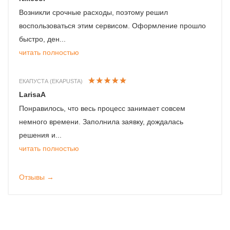
Возникли срочные расходы, поэтому решил
воспользоваться этим сервисом. Оформление прошло
быстро, ден...
читать полностью
ЕКАПУСТА (EKAPUSTA)
LarisaA
Понравилось, что весь процесс занимает совсем
немного времени. Заполнила заявку, дождалась
решения и...
читать полностью
Отзывы →