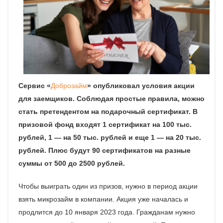
Сервис «
Доброзайм
» опубликовал условия акции
для заемщиков. Соблюдая простые правила, можно
стать претендентом на подарочный сертификат. В
призовой фонд входят 1 сертификат на 100 тыс.
рублей, 1 — на 50 тыс. рублей и еще 1 — на 20 тыс.
рублей. Плюс будут 90 сертификатов на разные
суммы от 500 до 2500 рублей.
Чтобы выиграть один из призов, нужно в период акции
взять микрозайм в компании. Акция уже началась и
продлится до 10 января 2023 года. Гражданам нужно