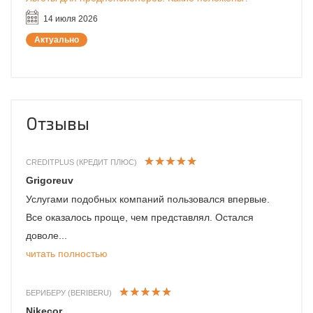
14 июля 2026
Актуально
Отзывы
CREDITPLUS (КРЕДИТ ПЛЮС)
Grigoreuv
Услугами подобных компаний пользовался впервые.
Все оказалось проще, чем представлял. Остался
доволе...
читать полностью
БЕРИБЕРУ (BERIBERU)
Nikecor