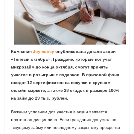
Компания
Joymoney
опубликовала детали акции
«Теплый октябрь». Граждане, которые получат
микрозайм до конца октября, смогут принять
участие в розыгрыше подарков. В призовой фонд
входят 12 сертификатов на покупки в крупном
онлайн-маркете, а также 28 скидок в размере 100%
на займ до 29 тыс. рублей.
Важным условием для участия в акции является
платежная дисциплина. Если гражданин допускал по
текущему займу или последнему закрытому просрочки