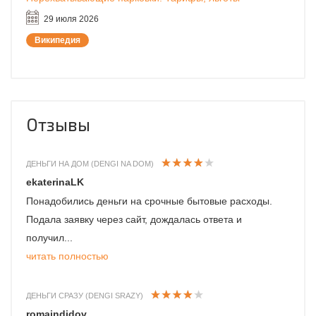
29 июля 2026
Википедия
Отзывы
ДЕНЬГИ НА ДОМ (DENGI NA DOM)
ekaterinaLK
Понадобились деньги на срочные бытовые расходы.
Подала заявку через сайт, дождалась ответа и
получил...
читать полностью
ДЕНЬГИ СРАЗУ (DENGI SRAZY)
romaindidov