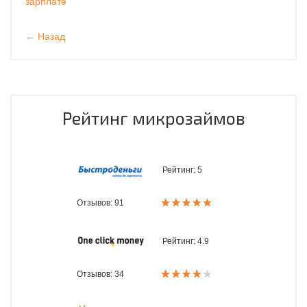
зарплате
← Назад
Рейтинг микрозаймов
Рейтинг:
5
Отзывов: 91
Рейтинг:
4.9
Отзывов: 34