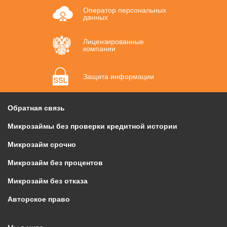
Оператор персональных
данных
Лицензированные
компании
Защита информации
Обратная связь
Микрозаймы без проверки кредитной истории
Микрозайм срочно
Микрозайм без процентов
Микрозайм без отказа
Авторское право