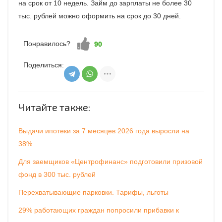
на срок от 10 недель. Займ до зарплаты не более 30
тыс. рублей можно оформить на срок до 30 дней.
Понравилось?
Нравится!
90
Поделиться:
Читайте также:
Выдачи ипотеки за 7 месяцев 2026 года выросли на
38%
Для заемщиков «Центрофинанс» подготовили призовой
фонд в 300 тыс. рублей
Перехватывающие парковки. Тарифы, льготы
29% работающих граждан попросили прибавки к