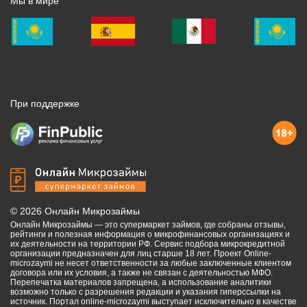
Мы в мире
При поддержке
©
2026
Онлайн Микрозаймы
Онлайн Микрозаймы — это супермаркет займов, где собраны отзывы,
рейтинги и полезная информация о микрофинансовых организациях и
их деятельности на территории РФ. Сервис подбора микрокредитной
организации предназначен для лиц старше 18 лет. Проект Online-
microzaymi не несет ответственности за любые заключенные клиентом
договора или их условия, а также не связан с деятельностью МФО.
Перепечатка материалов запрещена, а использование аналитики
возможно только с разрешения редакции и указания гиперссылки на
источник. Портал online-microzaymi выступает исключительно в качестве