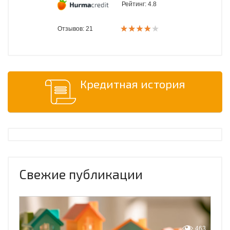
Рейтинг:
4.8
Отзывов: 21
Кредитная история
Свежие публикации
463