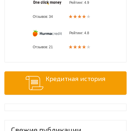
Рейтинг:
4.9
Отзывов: 34
Рейтинг:
4.8
Отзывов: 21
Кредитная история
Свежие публикации