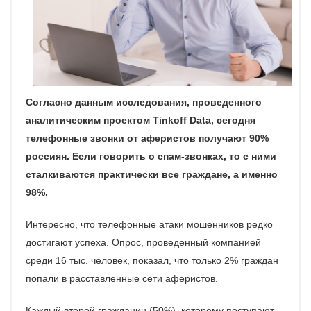
Согласно данным исследования, проведенного
аналитическим проектом
Tinkoff
Data, сегодня
телефонные звонки от аферистов получают 90%
россиян. Если говорить о спам-звонках, то с ними
сталкиваются практически все граждане, а именно
98%.
Интересно, что телефонные атаки мошенников редко
достигают успеха. Опрос, проведенный компанией
среди 16 тыс. человек, показал, что только 2% граждан
попали в расставленные сети аферистов.
Каждый второй гражданин (50%), которому поступают