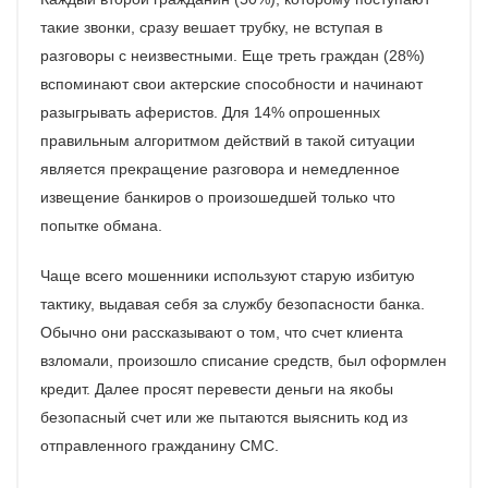
такие звонки, сразу вешает трубку, не вступая в
разговоры с неизвестными. Еще треть граждан (28%)
вспоминают свои актерские способности и начинают
разыгрывать аферистов. Для 14% опрошенных
правильным алгоритмом действий в такой ситуации
является прекращение разговора и немедленное
извещение банкиров о произошедшей только что
попытке обмана.
Чаще всего мошенники используют старую избитую
тактику, выдавая себя за службу безопасности банка.
Обычно они рассказывают о том, что счет клиента
взломали, произошло списание средств, был оформлен
кредит. Далее просят перевести деньги на якобы
безопасный счет или же пытаются выяснить код из
отправленного гражданину СМС.