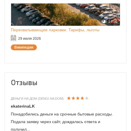
1,756
Перехватывающие парковки. Тарифы, льготы
29 июля 2026
Википедия
Отзывы
ДЕНЬГИ НА ДОМ (DENGI NA DOM)
ekaterinaLK
Понадобились деньги на срочные бытовые расходы.
Подала заявку через сайт, дождалась ответа и
получил...