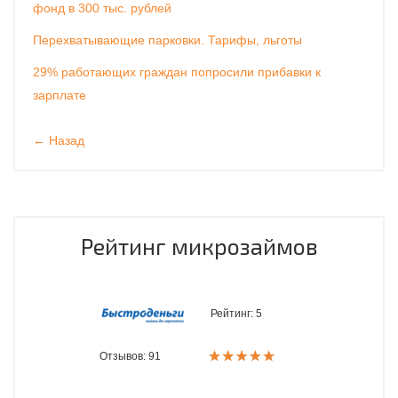
фонд в 300 тыс. рублей
Перехватывающие парковки. Тарифы, льготы
29% работающих граждан попросили прибавки к
зарплате
← Назад
Рейтинг микрозаймов
Рейтинг:
5
Отзывов: 91