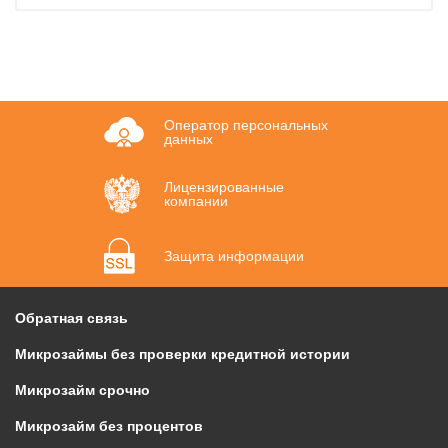
Оператор персональных
данных
Лицензированные
компании
Защита информации
Обратная связь
Микрозаймы без проверки кредитной истории
Микрозайм срочно
Микрозайм без процентов