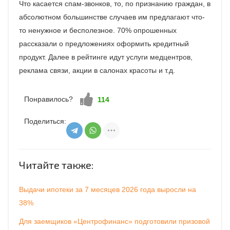
Что касается спам-звонков, то, по признанию граждан, в
абсолютном большинстве случаев им предлагают что-
то ненужное и бесполезное. 70% опрошенных
рассказали о предложениях оформить кредитный
продукт. Далее в рейтинге идут услуги медцентров,
реклама связи, акции в салонах красоты и т.д.
Понравилось?
Нравится!
114
Поделиться:
Читайте также:
Выдачи ипотеки за 7 месяцев 2026 года выросли на
38%
Для заемщиков «Центрофинанс» подготовили призовой