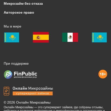
Микрозайм без отказа
Авторское право
Мы в мире
При поддержке
©
2026
Онлайн Микрозаймы
Онлайн Микрозаймы — это супермаркет займов, где собраны отзывы,
рейтинги и полезная информация о микрофинансовых организациях и