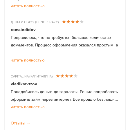
читать полностью
ДЕНЬГИ СРАЗУ (DENGI SRAZY)
romaindidov
Понравилось, что не требуется большое количество
документов. Процесс оформления оказался простым, а
...
читать полностью
CAPITALINA (КАПИТАЛИНА)
vladikravtzov
Понадобились деньги до зарплаты. Решил попробовать
оформить займ через интернет. Все прошло без лишн...
читать полностью
Отзывы →