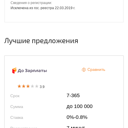
Сведения о регистрации:
Исключена из гос. реестра 22.03.2019 г.
Лучшие предложения
Сравнить
3.9
7-365
Срок
до 100 000
Сумма
0%-0.8%
Ставка