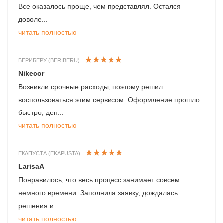
Все оказалось проще, чем представлял. Остался
доволе...
читать полностью
БЕРИБЕРУ (BERIBERU)
Nikecor
Возникли срочные расходы, поэтому решил
воспользоваться этим сервисом. Оформление прошло
быстро, ден...
читать полностью
ЕКАПУСТА (EKAPUSTA)
LarisaA
Понравилось, что весь процесс занимает совсем
немного времени. Заполнила заявку, дождалась
решения и...
читать полностью