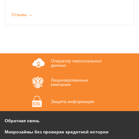
Отзывы →
Оператор персональных
данных
Лицензированные
компании
Защита информации
Обратная связь
Микрозаймы без проверки кредитной истории