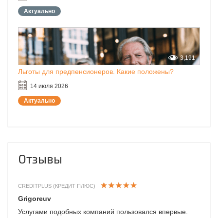
Актуально
3,191
Льготы для предпенсионеров. Какие положены?
14 июля 2026
Актуально
Отзывы
CREDITPLUS (КРЕДИТ ПЛЮС)
Grigoreuv
Услугами подобных компаний пользовался впервые.