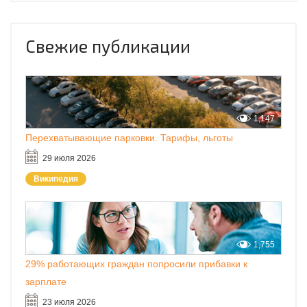
Свежие публикации
1,147
Перехватывающие парковки. Тарифы, льготы
29 июля 2026
Википедия
1,755
29% работающих граждан попросили прибавки к
зарплате
23 июля 2026