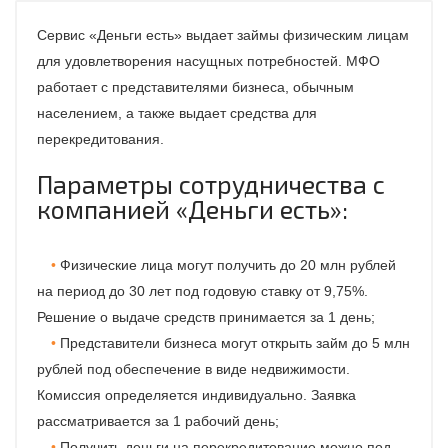
Сервис «Деньги есть» выдает займы физическим лицам
для удовлетворения насущных потребностей. МФО
работает с представителями бизнеса, обычным
населением, а также выдает средства для
перекредитования.
Параметры сотрудничества с
компанией «Деньги есть»:
Физические лица могут получить до 20 млн рублей
на период до 30 лет под годовую ставку от 9,75%.
Решение о выдаче средств принимается за 1 день;
Представители бизнеса могут открыть займ до 5 млн
рублей под обеспечение в виде недвижимости.
Комиссия определяется индивидуально. Заявка
рассматривается за 1 рабочий день;
Получить деньги на перекредитование можно под