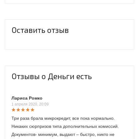
Оставить отзыв
Отзывы о Деньги есть
Лариса Ромко
1 апреля 2020, 20:09
Три раза брала микрокредит, все пока нормально.
Никаких сюрпризов типа дополнительных комиссий.
Документов- минимум, выдают – быстро, никто не