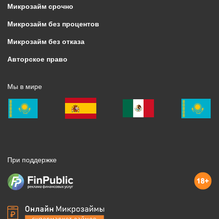
Микрозайм срочно
Микрозайм без процентов
Микрозайм без отказа
Авторское право
Мы в мире
При поддержке