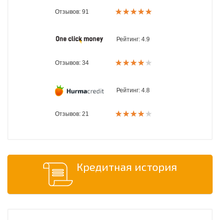
Отзывов: 91
Рейтинг:
4.9
Отзывов: 34
Рейтинг:
4.8
Отзывов: 21
Кредитная история