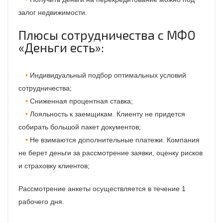
залог недвижимости.
Плюсы сотрудничества с МФО
«Деньги есть»:
Индивидуальный подбор оптимальных условий
сотрудничества;
Сниженная процентная ставка;
Лояльность к заемщикам. Клиенту не придется
собирать большой пакет документов;
Не взимаются дополнительные платежи. Компания
не берет деньги за рассмотрение заявки, оценку рисков
и страховку клиентов;
Рассмотрение анкеты осуществляется в течение 1
рабочего дня.