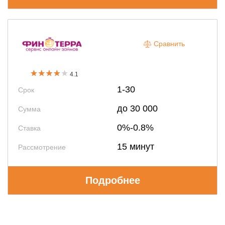
Сравнить
4.1
1-30
Срок
до 30 000
Сумма
0%-0.8%
Ставка
15 минут
Рассмотрение
Подробнее