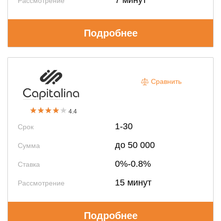
7 минут
Рассмотрение
Подробнее
Сравнить
4.4
1-30
Срок
до 50 000
Сумма
0%-0.8%
Ставка
15 минут
Рассмотрение
Подробнее