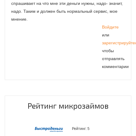
спрашивает на что мне эти деньги нужны, надо- значит,
надо. Таким и должен быть нормальный сервис, мое
мнение.
Войдите
или
зарегистрируйте
чтобы
отправлять
комментарии
Рейтинг микрозаймов
Рейтинг:
5