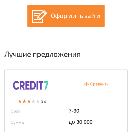
Оформить займ
Лучшие предложения
Сравнить
3.4
7-30
Срок
до 30 000
Сумма