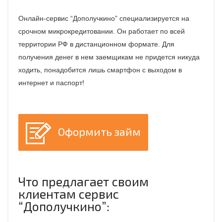
Онлайн-сервис “Дополучкино” специализируется на
срочном микрокредитовании. Он работает по всей
территории РФ в дистанционном формате. Для
получения денег в нем заемщикам не придется никуда
ходить, понадобится лишь смартфон с выходом в
интернет и паспорт!
Оформить займ
Что предлагает своим
клиентам сервис
“Дополучкино”: