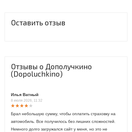
Оставить отзыв
Отзывы о Дополучкино
(Dopoluchkino)
Илья Ватный
8 июля 2026, 11:32
Брал небольшую сумму, чтобы оплатить страховку на
автомобиль. Все получилось без лишних сложностей.
Немного долго загружался сайт у меня, но это не