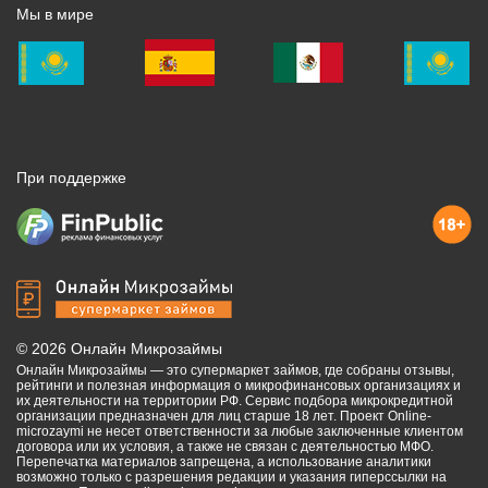
Мы в мире
При поддержке
©
2026
Онлайн Микрозаймы
Онлайн Микрозаймы — это супермаркет займов, где собраны отзывы,
рейтинги и полезная информация о микрофинансовых организациях и
их деятельности на территории РФ. Сервис подбора микрокредитной
организации предназначен для лиц старше 18 лет. Проект Online-
microzaymi не несет ответственности за любые заключенные клиентом
договора или их условия, а также не связан с деятельностью МФО.
Перепечатка материалов запрещена, а использование аналитики
возможно только с разрешения редакции и указания гиперссылки на