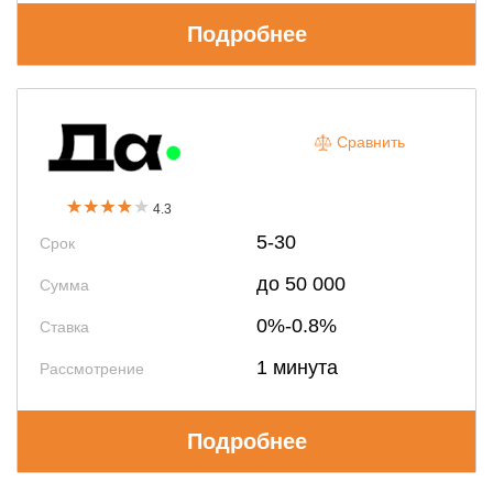
Подробнее
Сравнить
4.3
5-30
Срок
до 50 000
Сумма
0%-0.8%
Ставка
1 минута
Рассмотрение
Подробнее