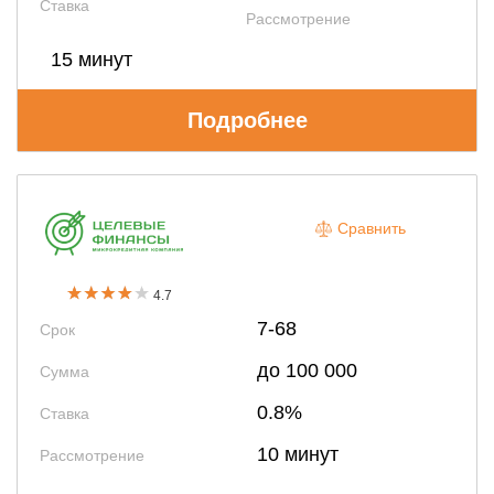
Ставка
Рассмотрение
15 минут
Подробнее
Сравнить
4.7
7-68
Срок
до 100 000
Сумма
0.8%
Ставка
10 минут
Рассмотрение