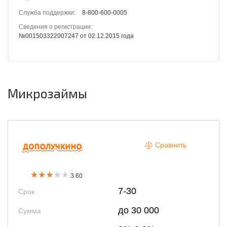
Служба поддержки:
8-800-600-0005
Сведения о регистрации:
№001503322007247 от 02.12.2015 года
Микрозаймы
Сравнить
3.60
7-30
Срок
до 30 000
Сумма