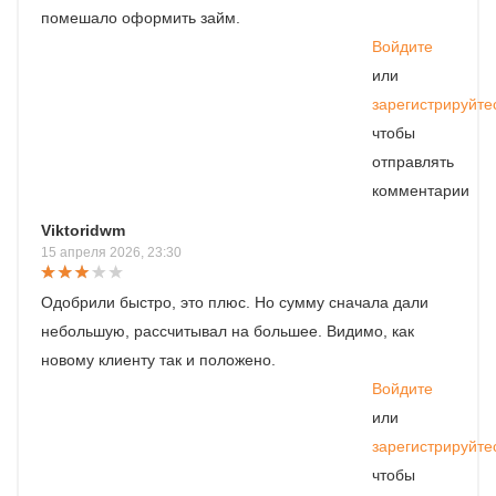
помешало оформить займ.
Войдите
или
зарегистрируйте
чтобы
отправлять
комментарии
Viktoridwm
15 апреля 2026, 23:30
Одобрили быстро, это плюс. Но сумму сначала дали
небольшую, рассчитывал на большее. Видимо, как
новому клиенту так и положено.
Войдите
или
зарегистрируйте
чтобы