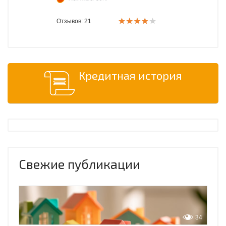
Отзывов: 21
Кредитная история
Свежие публикации
34