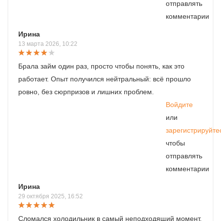
отправлять
комментарии
Ирина
13 марта 2026, 10:22
Брала займ один раз, просто чтобы понять, как это
работает. Опыт получился нейтральный: всё прошло
ровно, без сюрпризов и лишних проблем.
Войдите
или
зарегистрируйте
чтобы
отправлять
комментарии
Ирина
29 октября 2025, 16:52
Сломался холодильник в самый неподходящий момент.