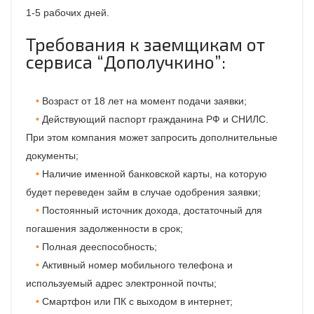
1-5 рабочих дней.
Требования к заемщикам от
сервиса “Дополучкино”:
Возраст от 18 лет на момент подачи заявки;
Действующий паспорт гражданина РФ и СНИЛС.
При этом компания может запросить дополнительные
документы;
Наличие именной банковской карты, на которую
будет переведен займ в случае одобрения заявки;
Постоянный источник дохода, достаточный для
погашения задолженности в срок;
Полная дееспособность;
Активный номер мобильного телефона и
используемый адрес электронной почты;
Смартфон или ПК с выходом в интернет;