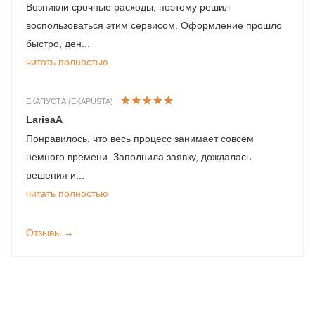
Возникли срочные расходы, поэтому решил
воспользоваться этим сервисом. Оформление прошло
быстро, ден...
читать полностью
ЕКАПУСТА (EKAPUSTA)
LarisaA
Понравилось, что весь процесс занимает совсем
немного времени. Заполнила заявку, дождалась
решения и...
читать полностью
Отзывы →