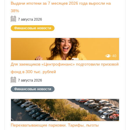
Выдачи ипотеки за 7 месяцев 2026 года выросли на
38%
7 августа 2026
Финансовые новости
40
Для заемщиков «Центрофинанс» подготовили призовой
фонд в 300 тыс. рублей
7 августа 2026
Финансовые новости
1,205
Перехватывающие парковки. Тарифы, льготы