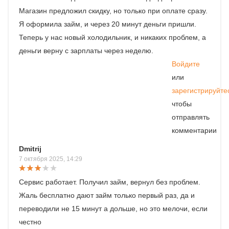
Магазин предложил скидку, но только при оплате сразу.
Я оформила займ, и через 20 минут деньги пришли.
Теперь у нас новый холодильник, и никаких проблем, а
деньги верну с зарплаты через неделю.
Войдите
или
зарегистрируйте
чтобы
отправлять
комментарии
Dmitrij
7 октября 2025, 14:29
Сервис работает. Получил займ, вернул без проблем.
Жаль бесплатно дают займ только первый раз, да и
переводили не 15 минут а дольше, но это мелочи, если
честно