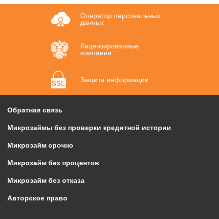
Оператор персональных
данных
Лицензированные
компании
Защита информации
Обратная связь
Микрозаймы без проверки кредитной истории
Микрозайм срочно
Микрозайм без процентов
Микрозайм без отказа
Авторское право