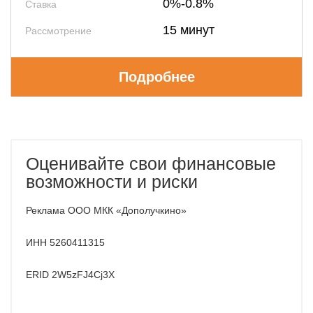
0%-0.8%
Ставка
15 минут
Рассмотрение
Подробнее
Оценивайте свои финансовые
возможности и риски
Реклама ООО МКК «Дополучкино»
ИНН 5260411315
ERID 2W5zFJ4Cj3X