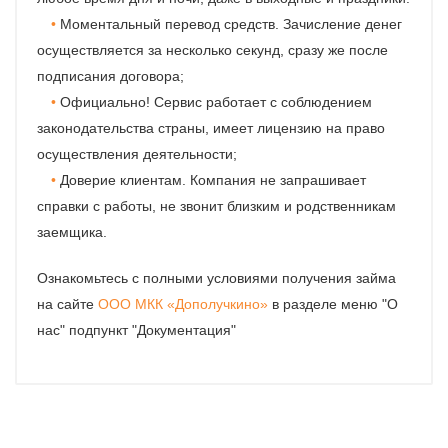
Моментальный перевод средств. Зачисление денег
осуществляется за несколько секунд, сразу же после
подписания договора;
Официально! Сервис работает с соблюдением
законодательства страны, имеет лицензию на право
осуществления деятельности;
Доверие клиентам. Компания не запрашивает
справки с работы, не звонит близким и родственникам
заемщика.
Ознакомьтесь с полными условиями получения займа
на сайте
ООО МКК «Дополучкино»
в разделе меню "О
нас" подпункт "Документация"