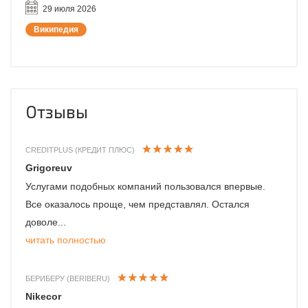
29 июля 2026
Википедия
Отзывы
CREDITPLUS (КРЕДИТ ПЛЮС)
Grigoreuv
Услугами подобных компаний пользовался впервые.
Все оказалось проще, чем представлял. Остался
доволе...
читать полностью
БЕРИБЕРУ (BERIBERU)
Nikecor