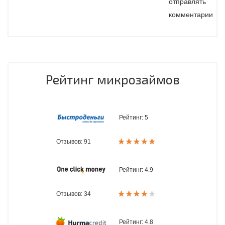
отправлять
комментарии
Рейтинг микрозаймов
Рейтинг:
5
Отзывов: 91
Рейтинг:
4.9
Отзывов: 34
Рейтинг:
4.8