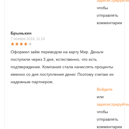
зарегистрируйте
чтобы
отправлять
комментарии
Брынькин
7 ноября 2018, 11:24
Оформил займ переводом на карту Мир. Деньги
поступили через 3 дня, естественно, что есть
подтверждение. Компания стала начислять проценты
именно со дня поступления денег. Поэтому считаю их
надежным партнером.
Войдите
или
зарегистрируйте
чтобы
отправлять
комментарии