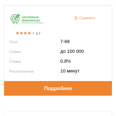
Сравнить
4.7
7-68
Срок
до 100 000
Сумма
0.8%
Ставка
10 минут
Рассмотрение
Подробнее