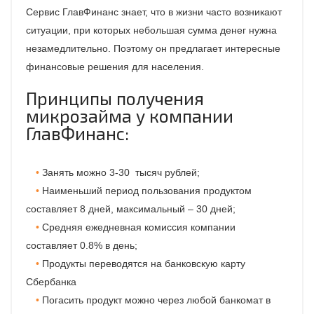
Сервис ГлавФинанс знает, что в жизни часто возникают
ситуации, при которых небольшая сумма денег нужна
незамедлительно. Поэтому он предлагает интересные
финансовые решения для населения.
Принципы получения
микрозайма у компании
ГлавФинанс:
Занять можно 3-30 тысяч рублей;
Наименьший период пользования продуктом
составляет 8 дней, максимальный – 30 дней;
Средняя ежедневная комиссия компании
составляет 0.8% в день;
Продукты переводятся на банковскую карту
Сбербанка
Погасить продукт можно через любой банкомат в