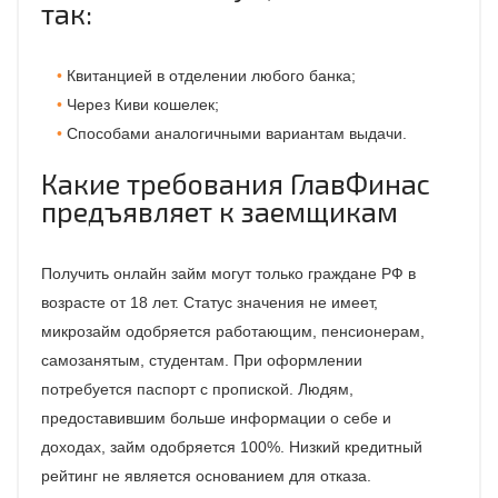
так:
Квитанцией в отделении любого банка;
Через Киви кошелек;
Способами аналогичными вариантам выдачи.
Какие требования ГлавФинас
предъявляет к заемщикам
Получить онлайн займ могут только граждане РФ в
возрасте от 18 лет. Статус значения не имеет,
микрозайм одобряется работающим, пенсионерам,
самозанятым, студентам. При оформлении
потребуется паспорт с пропиской. Людям,
предоставившим больше информации о себе и
доходах, займ одобряется 100%. Низкий кредитный
рейтинг не является основанием для отказа.