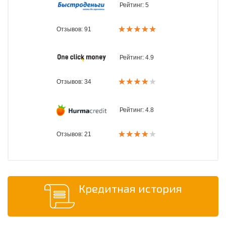
Рейтинг:
5
Отзывов: 91
Рейтинг:
4.9
Отзывов: 34
Рейтинг:
4.8
Отзывов: 21
Кредитная история