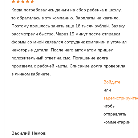
Когда потребовались деньги на сбор ребенка в школу,
то обратилась в эту компанию. Зарплаты не хватило.
Поэтому пришлось занять еще 18 тысяч рублей. Заявку
рассмотрели быстро. Через 15 минут после отправки
формы со мной связался сотрудник компании и уточнил
некоторые детали. После чего автоматом пришел
положительный ответ на смс. Погашение долга
произвела с рабочей карты. Списание долга проверила
в личном кабинете.
Войдите
или
зарегистрируйте
чтобы
отправлять
комментарии
Василий Немов