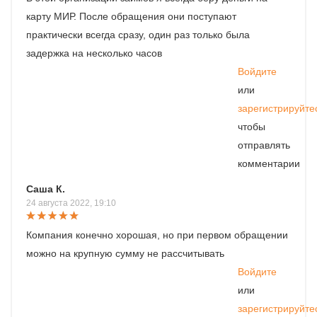
карту МИР. После обращения они поступают
практически всегда сразу, один раз только была
задержка на несколько часов
Войдите
или
зарегистрируйте
чтобы
отправлять
комментарии
Саша К.
24 августа 2022, 19:10
Компания конечно хорошая, но при первом обращении
можно на крупную сумму не рассчитывать
Войдите
или
зарегистрируйте