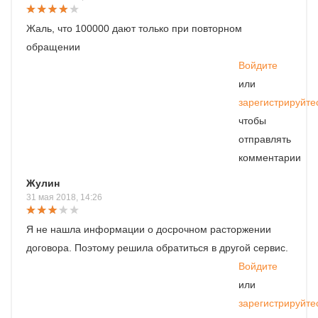
Жаль, что 100000 дают только при повторном
обращении
Войдите
или
зарегистрируйте
чтобы
отправлять
комментарии
Жулин
31 мая 2018, 14:26
Я не нашла информации о досрочном расторжении
договора. Поэтому решила обратиться в другой сервис.
Войдите
или
зарегистрируйте