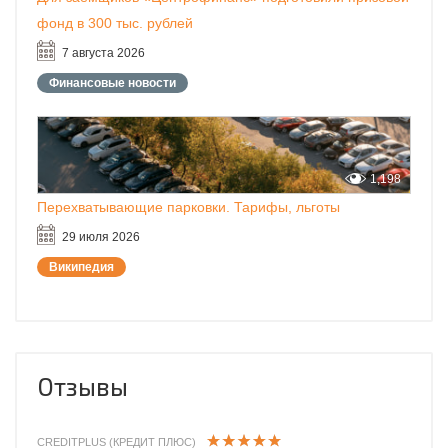
фонд в 300 тыс. рублей
7 августа 2026
Финансовые новости
1,198
Перехватывающие парковки. Тарифы, льготы
29 июля 2026
Википедия
Отзывы
CREDITPLUS (КРЕДИТ ПЛЮС)