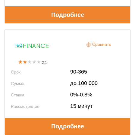
Подробнее
Сравнить
2.1
90-365
Срок
до 100 000
Сумма
0%-0.8%
Ставка
15 минут
Рассмотрение
Подробнее