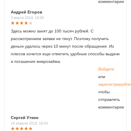
комментарии
Андрей Егоров
3 марта 2019, 18:06
Здесь можно занят до 100 тысяч рублей. С
рассмотрением заявки не тянут. Поэтому получить
деньги удалось через 10 минут после обращения. Из
плюсов хочется еще отметить удобные способы выдачи
и погашения микрозайма.
Войдите
или
зарегистрируйте
чтобы
отправлять
комментарии
Сергей Уткин
24 апреля 2019, 18:04