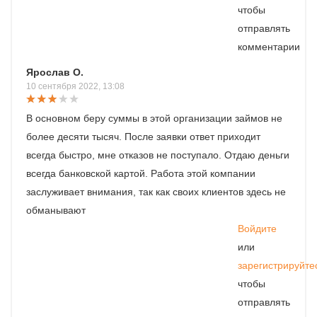
чтобы
отправлять
комментарии
Ярослав О.
10 сентября 2022, 13:08
В основном беру суммы в этой организации займов не
более десяти тысяч. После заявки ответ приходит
всегда быстро, мне отказов не поступало. Отдаю деньги
всегда банковской картой. Работа этой компании
заслуживает внимания, так как своих клиентов здесь не
обманывают
Войдите
или
зарегистрируйте
чтобы
отправлять