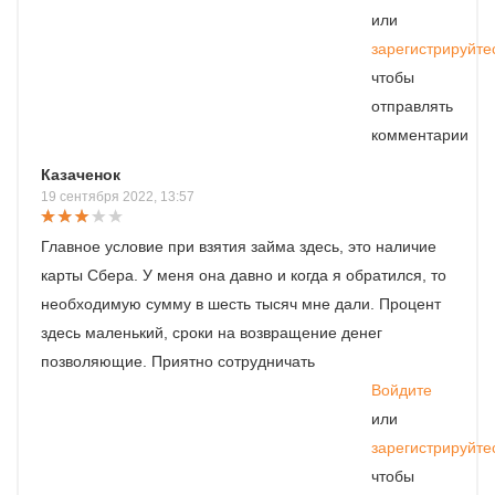
или
зарегистрируйте
чтобы
отправлять
комментарии
Казаченок
19 сентября 2022, 13:57
Главное условие при взятия займа здесь, это наличие
карты Сбера. У меня она давно и когда я обратился, то
необходимую сумму в шесть тысяч мне дали. Процент
здесь маленький, сроки на возвращение денег
позволяющие. Приятно сотрудничать
Войдите
или
зарегистрируйте
чтобы