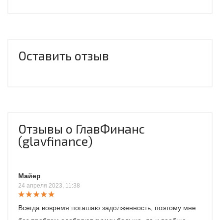
Оставить отзыв
Отзывы о ГлавФинанс
(glavfinance)
Майер
24 апреля 2023, 11:38
Всегда вовремя погашаю задолженность, поэтому мне