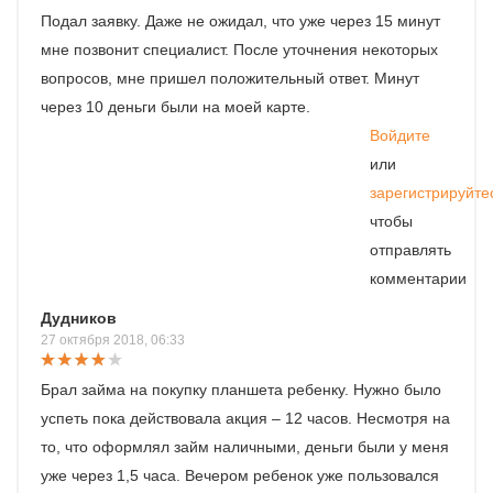
Подал заявку. Даже не ожидал, что уже через 15 минут
мне позвонит специалист. После уточнения некоторых
вопросов, мне пришел положительный ответ. Минут
через 10 деньги были на моей карте.
Войдите
или
зарегистрируйте
чтобы
отправлять
комментарии
Дудников
27 октября 2018, 06:33
Брал займа на покупку планшета ребенку. Нужно было
успеть пока действовала акция – 12 часов. Несмотря на
то, что оформлял займ наличными, деньги были у меня
уже через 1,5 часа. Вечером ребенок уже пользовался