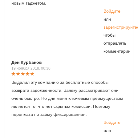
новым гаджетом.
Войдите
или
зарегистрируйте
чтобы
отправлять
комментарии
Ден Курбанов
19 ноября 2018, 06:30
Выделил эту компанию за бесплатные способы
возврата задолженности. Заявку рассматривают они
очень быстро. Но для меня ключевым преимуществом
является то, что нет скрытых комиссий. Поэтому
переплата по займу фиксированная.
Войдите
или