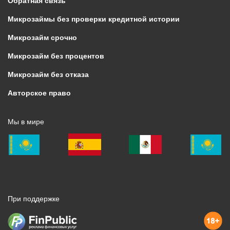
Обратная связь
Микрозаймы без проверки кредитной истории
Микрозайм срочно
Микрозайм без процентов
Микрозайм без отказа
Авторское право
Мы в мире
При поддержке