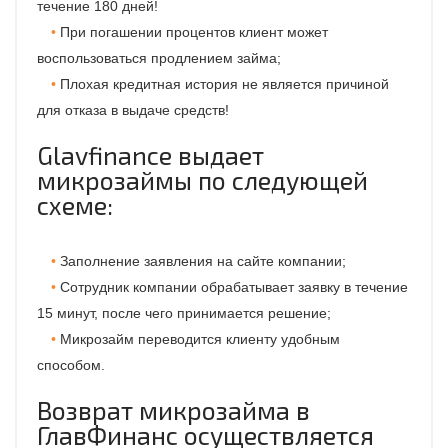
течение 180 дней!
При погашении процентов клиент может
воспользоваться продлением займа;
Плохая кредитная история не является причиной
для отказа в выдаче средств!
Glavfinance выдает
микрозаймы по следующей
схеме:
Заполнение заявления на сайте компании;
Сотрудник компании обрабатывает заявку в течение
15 минут, после чего принимается решение;
Микрозайм переводится клиенту удобным
способом.
Возврат микрозайма в
ГлавФинанс осуществляется