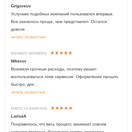
Grigoreuv
Услугами подобных компаний пользовался впервые.
Все оказалось проще, чем представлял. Остался
доволе...
читать полностью
БЕРИБЕРУ (BERIBERU)
Nikecor
Возникли срочные расходы, поэтому решил
воспользоваться этим сервисом. Оформление прошло
быстро, ден...
читать полностью
ЕКАПУСТА (EKAPUSTA)
LarisaA
Понравилось, что весь процесс занимает совсем
немного времени. Заполнила заявку, дождалась