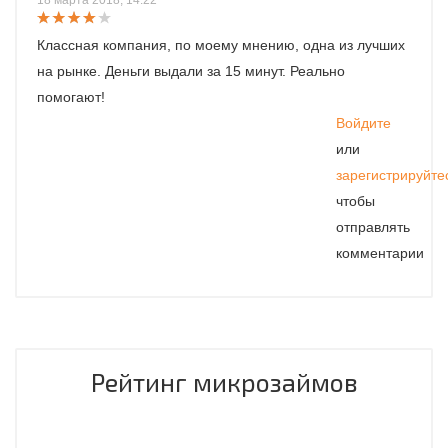
18 марта 2018, 14:22
Классная компания, по моему мнению, одна из лучших
на рынке. Деньги выдали за 15 минут. Реально
помогают!
Войдите
или
зарегистрируйте
чтобы
отправлять
комментарии
Рейтинг микрозаймов