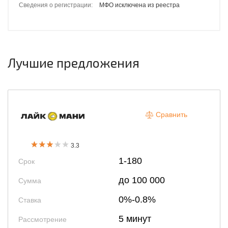
Сведения о регистрации:
МФО исключена из реестра
Лучшие предложения
Сравнить
3.3
1-180
Срок
до 100 000
Сумма
0%-0.8%
Ставка
5 минут
Рассмотрение