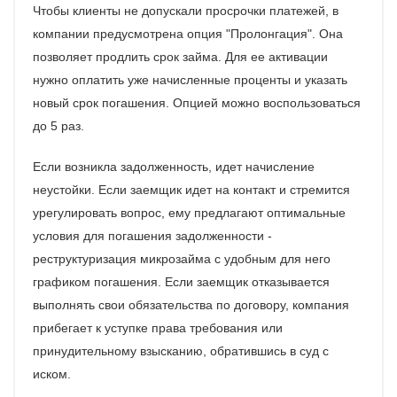
Чтобы клиенты не допускали просрочки платежей, в
компании предусмотрена опция "Пролонгация". Она
позволяет продлить срок займа. Для ее активации
нужно оплатить уже начисленные проценты и указать
новый срок погашения. Опцией можно воспользоваться
до 5 раз.
Если возникла задолженность, идет начисление
неустойки. Если заемщик идет на контакт и стремится
урегулировать вопрос, ему предлагают оптимальные
условия для погашения задолженности -
реструктуризация микрозайма с удобным для него
графиком погашения. Если заемщик отказывается
выполнять свои обязательства по договору, компания
прибегает к уступке права требования или
принудительному взысканию, обратившись в суд с
иском.