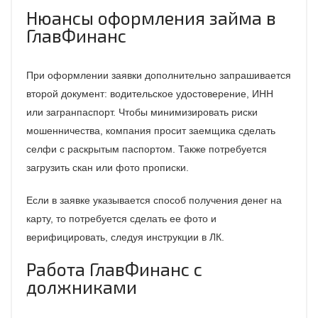
Нюансы оформления займа в
ГлавФинанс
При оформлении заявки дополнительно запрашивается
второй документ: водительское удостоверение, ИНН
или загранпаспорт. Чтобы минимизировать риски
мошенничества, компания просит заемщика сделать
селфи с раскрытым паспортом. Также потребуется
загрузить скан или фото прописки.
Если в заявке указывается способ получения денег на
карту, то потребуется сделать ее фото и
верифицировать, следуя инструкции в ЛК.
Работа ГлавФинанс с
должниками