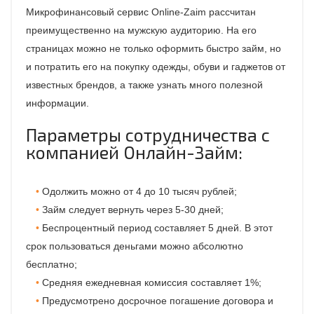
Микрофинансовый сервис Online-Zaim рассчитан
преимущественно на мужскую аудиторию. На его
страницах можно не только оформить быстро займ, но
и потратить его на покупку одежды, обуви и гаджетов от
известных брендов, а также узнать много полезной
информации.
Параметры сотрудничества с
компанией Онлайн-Займ:
Одолжить можно от 4 до 10 тысяч рублей;
Займ следует вернуть через 5-30 дней;
Беспроцентный период составляет 5 дней. В этот
срок пользоваться деньгами можно абсолютно
бесплатно;
Средняя ежедневная комиссия составляет 1%;
Предусмотрено досрочное погашение договора и