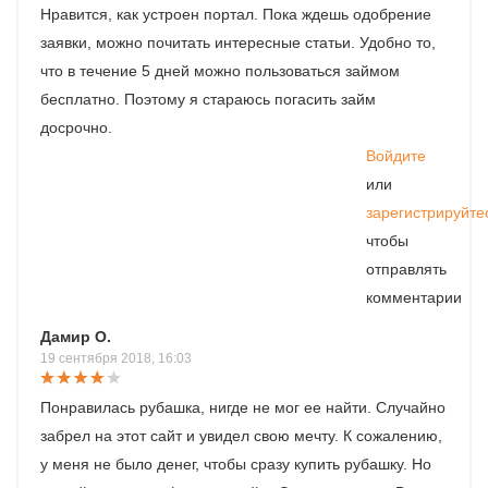
Нравится, как устроен портал. Пока ждешь одобрение
заявки, можно почитать интересные статьи. Удобно то,
что в течение 5 дней можно пользоваться займом
бесплатно. Поэтому я стараюсь погасить займ
досрочно.
Войдите
или
зарегистрируйте
чтобы
отправлять
комментарии
Дамир О.
19 сентября 2018, 16:03
Понравилась рубашка, нигде не мог ее найти. Случайно
забрел на этот сайт и увидел свою мечту. К сожалению,
у меня не было денег, чтобы сразу купить рубашку. Но