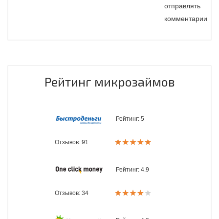
отправлять
комментарии
Рейтинг микрозаймов
Рейтинг:
5
Отзывов: 91
Рейтинг:
4.9
Отзывов: 34