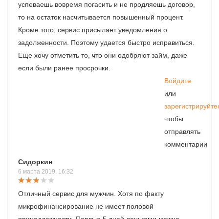
успеваешь вовремя погасить и не продляешь договор,
то на остаток насчитывается повышенный процент.
Кроме того, сервис присылает уведомления о
задолженности. Поэтому удается быстро исправиться.
Еще хочу отметить то, что они одобряют займ, даже
если были ранее просрочки.
Войдите
или
зарегистрируйте
чтобы
отправлять
комментарии
Сидоркин
6 марта 2019, 16:32
Отличный сервис для мужчин. Хотя по факту
микрофинансирование не имеет половой