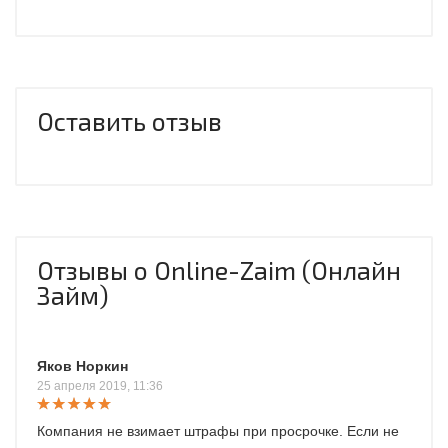
Оставить отзыв
Отзывы о Online-Zaim (Онлайн
Займ)
Яков Норкин
25 апреля 2019, 11:36
Компания не взимает штрафы при просрочке. Если не