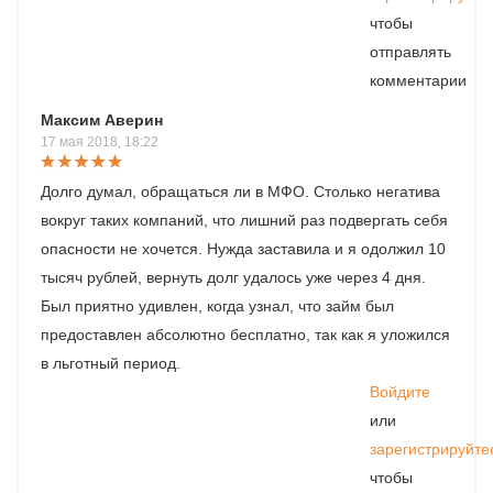
чтобы
отправлять
комментарии
Максим Аверин
17 мая 2018, 18:22
Долго думал, обращаться ли в МФО. Столько негатива
вокруг таких компаний, что лишний раз подвергать себя
опасности не хочется. Нужда заставила и я одолжил 10
тысяч рублей, вернуть долг удалось уже через 4 дня.
Был приятно удивлен, когда узнал, что займ был
предоставлен абсолютно бесплатно, так как я уложился
в льготный период.
Войдите
или
зарегистрируйте
чтобы