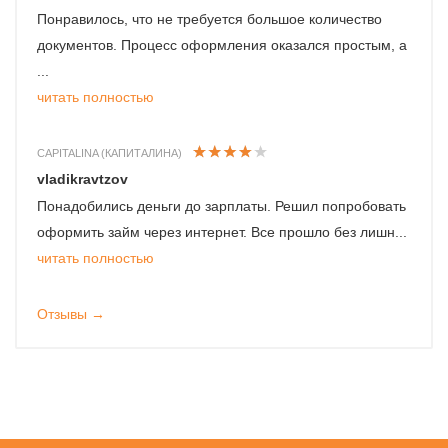
Понравилось, что не требуется большое количество
документов. Процесс оформления оказался простым, а
...
читать полностью
CAPITALINA (КАПИТАЛИНА)
vladikravtzov
Понадобились деньги до зарплаты. Решил попробовать
оформить займ через интернет. Все прошло без лишн...
читать полностью
Отзывы →