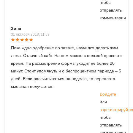
чтобы
отправлять
комментарии
Зиня
31 октября 2018, 11:59
Пока ждал одобрение по заявке, научился делать жим
лежа. Отличный сайт. На нем можно с пользой провести
время. На рассмотрение формы уходит не более 20
минут. Стоит упомянуть и о беспроцентном периоде – 5
дней. Если рассчитываться на неделю, то переплата
смешная получается.
Войдите
или
зарегистрируйте
чтобы
отправлять
комментарии