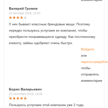
Валерий Громов
22 октября 2018, 10:55
У них бывают классные брендовые вещи. Поэтому
нередко пользуюсь услугами их компании, чтобы
приобрести понравившуюся одежду. Как постоянному
клиенту, займы одобряют очень быстро.
Войдите
или
зарегистрируйте
чтобы
отправлять
комментарии
Борис Валерьевич
23 сентября 2018, 19:06
Пользуюсь услугами этой компании уже 2 года.