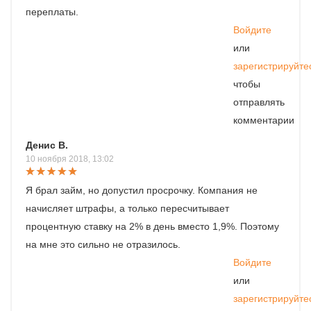
переплаты.
Войдите
или
зарегистрируйте
чтобы
отправлять
комментарии
Денис В.
10 ноября 2018, 13:02
Я брал займ, но допустил просрочку. Компания не
начисляет штрафы, а только пересчитывает
процентную ставку на 2% в день вместо 1,9%. Поэтому
на мне это сильно не отразилось.
Войдите
или
зарегистрируйте