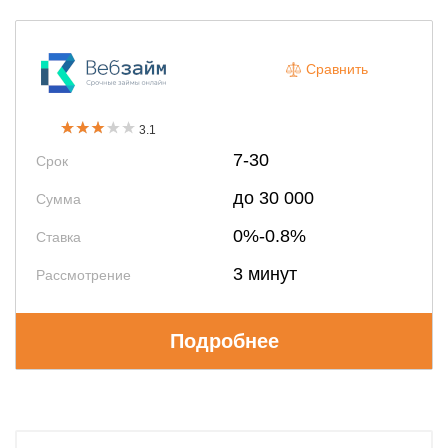
Сравнить
3.1
7-30
Срок
до 30 000
Сумма
0%-0.8%
Ставка
3 минут
Рассмотрение
Подробнее