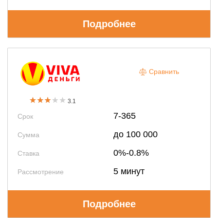
Подробнее
Сравнить
3.1
7-365
Срок
до 100 000
Сумма
0%-0.8%
Ставка
5 минут
Рассмотрение
Подробнее