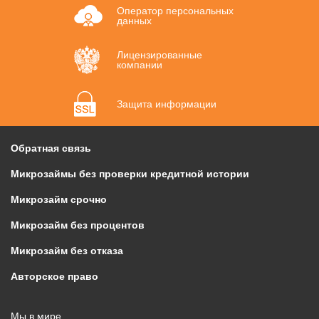
Оператор персональных
данных
Лицензированные
компании
Защита информации
Обратная связь
Микрозаймы без проверки кредитной истории
Микрозайм срочно
Микрозайм без процентов
Микрозайм без отказа
Авторское право
Мы в мире