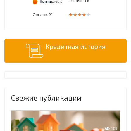
Рейтинг:
4.8
Отзывов: 21
Кредитная история
Свежие публикации
109