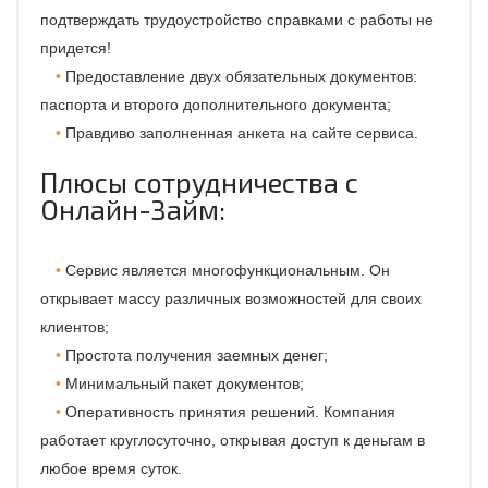
подтверждать трудоустройство справками с работы не
придется!
Предоставление двух обязательных документов:
паспорта и второго дополнительного документа;
Правдиво заполненная анкета на сайте сервиса.
Плюсы сотрудничества с
Онлайн-Займ:
Сервис является многофункциональным. Он
открывает массу различных возможностей для своих
клиентов;
Простота получения заемных денег;
Минимальный пакет документов;
Оперативность принятия решений. Компания
работает круглосуточно, открывая доступ к деньгам в
любое время суток.