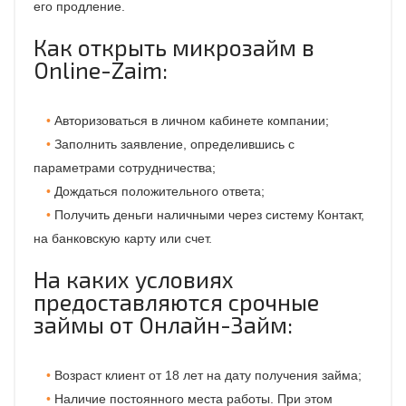
его продление.
Как открыть микрозайм в
Online-Zaim:
Авторизоваться в личном кабинете компании;
Заполнить заявление, определившись с
параметрами сотрудничества;
Дождаться положительного ответа;
Получить деньги наличными через систему Контакт,
на банковскую карту или счет.
На каких условиях
предоставляются срочные
займы от Онлайн-Займ:
Возраст клиент от 18 лет на дату получения займа;
Наличие постоянного места работы. При этом