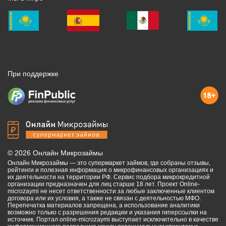
При поддержке
©
2026
Онлайн Микрозаймы
Онлайн Микрозаймы — это супермаркет займов, где собраны отзывы,
рейтинги и полезная информация о микрофинансовых организациях и
их деятельности на территории РФ. Сервис подбора микрокредитной
организации предназначен для лиц старше 18 лет. Проект Online-
microzaymi не несет ответственности за любые заключенные клиентом
договора или их условия, а также не связан с деятельностью МФО.
Перепечатка материалов запрещена, а использование аналитики
возможно только с разрешения редакции и указания гиперссылки на
источник. Портал online-microzaymi выступает исключительно в качестве