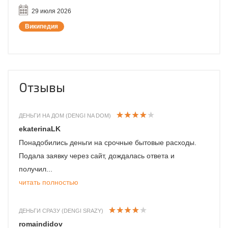
29 июля 2026
Википедия
Отзывы
ДЕНЬГИ НА ДОМ (DENGI NA DOM)
ekaterinaLK
Понадобились деньги на срочные бытовые расходы.
Подала заявку через сайт, дождалась ответа и
получил...
читать полностью
ДЕНЬГИ СРАЗУ (DENGI SRAZY)
romaindidov