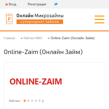
Вход
Регистрация
Откр
нави
»
» Online-Zaim (Онлайн Займ)
Главная
Рейтинг МФО
Online-Zaim (Онлайн Займ)
Рейтинг:
1