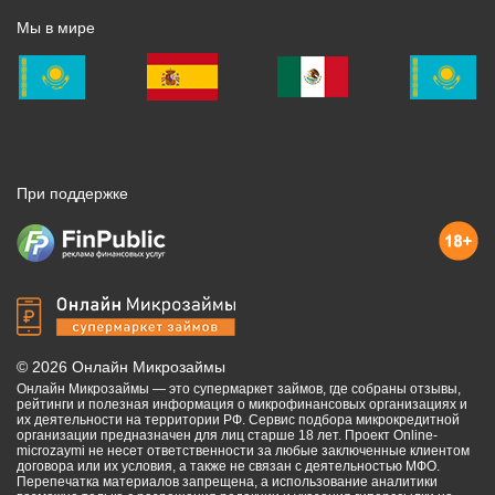
Мы в мире
При поддержке
©
2026
Онлайн Микрозаймы
Онлайн Микрозаймы — это супермаркет займов, где собраны отзывы,
рейтинги и полезная информация о микрофинансовых организациях и
их деятельности на территории РФ. Сервис подбора микрокредитной
организации предназначен для лиц старше 18 лет. Проект Online-
microzaymi не несет ответственности за любые заключенные клиентом
договора или их условия, а также не связан с деятельностью МФО.
Перепечатка материалов запрещена, а использование аналитики