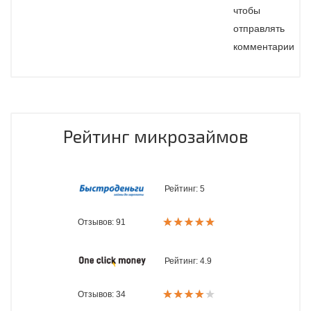
чтобы
отправлять
комментарии
Рейтинг микрозаймов
Рейтинг:
5
Отзывов: 91
Рейтинг:
4.9
Отзывов: 34