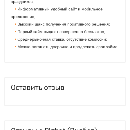
праздников;
Информативный удобный сайт и мобильное
приложение;
Высокий шанс получения позитивного решения;
Первый займ выдают совершенно бесплатно;
Среднерыночная ставка, отсутствие комиссий;
Можно погашать досрочно и продлевать срок займа.
Оставить отзыв