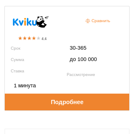
Сравнить
4.4
30-365
Срок
до 100 000
Сумма
Ставка
Рассмотрение
1 минута
Подробнее