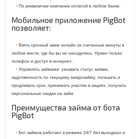
По реквизитам компании оплатой в любом банке.
Мобильное приложение PigBot
позволяет:
Взять срочный заем онлайн за считанные минуты в
любом месте, где бы вы не находились. Нужен только
телефон и доступ в интернет;
Управлять займами: узнавать статус заявки,
задолженность по текущему микрозайму, погашать и
продлевать срок, принимать участие в акциях, получать
персональные скидки на займ.
Преимущества займа от бота
PigBot
Бот займов работает в режиме 24/7 без выходных и