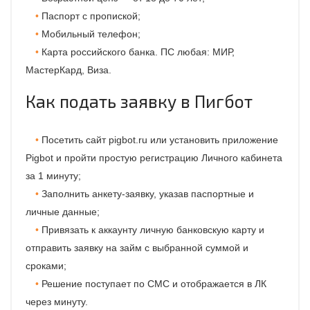
Паспорт с пропиской;
Мобильный телефон;
Карта российского банка. ПС любая: МИР,
МастерКард, Виза.
Как подать заявку в Пигбот
Посетить сайт pigbot.ru или установить приложение
Pigbot и пройти простую регистрацию Личного кабинета
за 1 минуту;
Заполнить анкету-заявку, указав паспортные и
личные данные;
Привязать к аккаунту личную банковскую карту и
отправить заявку на займ с выбранной суммой и
сроками;
Решение поступает по СМС и отображается в ЛК
через минуту.