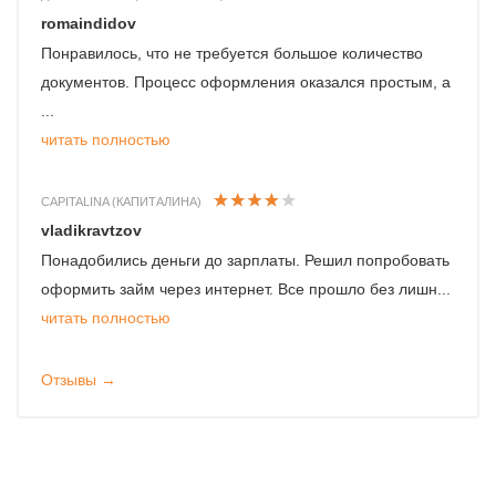
romaindidov
Понравилось, что не требуется большое количество
документов. Процесс оформления оказался простым, а
...
читать полностью
CAPITALINA (КАПИТАЛИНА)
vladikravtzov
Понадобились деньги до зарплаты. Решил попробовать
оформить займ через интернет. Все прошло без лишн...
читать полностью
Отзывы →