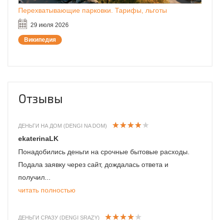
Перехватывающие парковки. Тарифы, льготы
29 июля 2026
Википедия
Отзывы
ДЕНЬГИ НА ДОМ (DENGI NA DOM)
ekaterinaLK
Понадобились деньги на срочные бытовые расходы.
Подала заявку через сайт, дождалась ответа и
получил...
читать полностью
ДЕНЬГИ СРАЗУ (DENGI SRAZY)