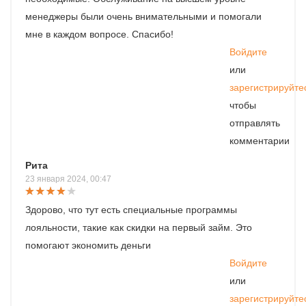
менеджеры были очень внимательными и помогали
мне в каждом вопросе. Спасибо!
Войдите
или
зарегистрируйте
чтобы
отправлять
комментарии
Рита
23 января 2024, 00:47
Здорово, что тут есть специальные программы
лояльности, такие как скидки на первый займ. Это
помогают экономить деньги
Войдите
или
зарегистрируйте