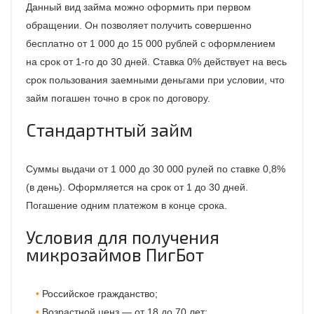
Данный вид займа можно оформить при первом
обращении. Он позволяет получить совершенно
бесплатно от 1 000 до 15 000 рублей с оформлением
на срок от 1-го до 30 дней. Ставка 0% действует на весь
срок пользования заемными деньгами при условии, что
займ погашен точно в срок по договору.
Стандартнтый займ
Суммы выдачи от 1 000 до 30 000 рулей по ставке 0,8%
(в день). Оформляется на срок от 1 до 30 дней.
Погашение одним платежом в конце срока.
Условия для получения
микрозаймов ПигБот
Российское гражданство;
Возрастной ценз — от 18 до 70 лет;