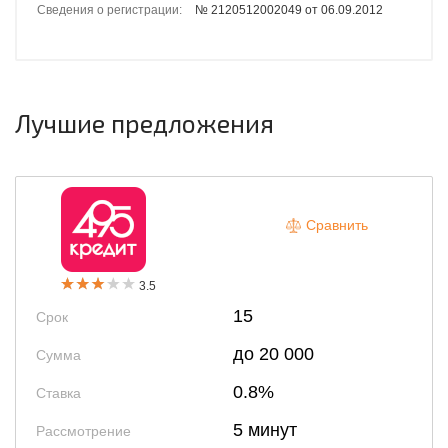
Сведения о регистрации:
№ 2120512002049 от 06.09.2012
Лучшие предложения
Сравнить
3.5
15
Срок
до 20 000
Сумма
0.8%
Ставка
5 минут
Рассмотрение