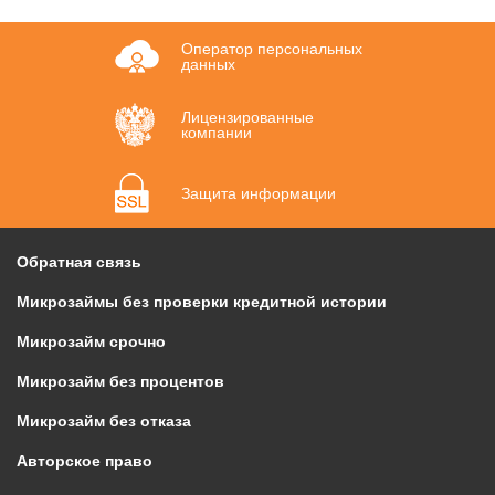
Оператор персональных
данных
Лицензированные
компании
Защита информации
Обратная связь
Микрозаймы без проверки кредитной истории
Микрозайм срочно
Микрозайм без процентов
Микрозайм без отказа
Авторское право