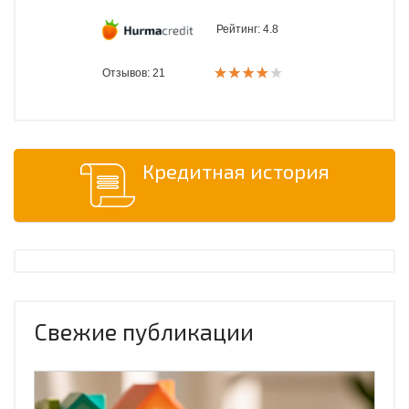
Рейтинг:
4.8
Отзывов: 21
Кредитная история
Свежие публикации