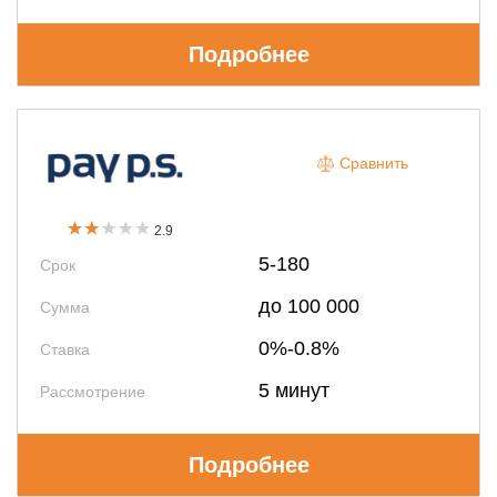
Подробнее
Сравнить
2.9
5-180
Срок
до 100 000
Сумма
0%-0.8%
Ставка
5 минут
Рассмотрение
Подробнее