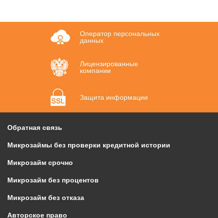
Оператор персональных
данных
Лицензированные
компании
Защита информации
Обратная связь
Микрозаймы без проверки кредитной истории
Микрозайм срочно
Микрозайм без процентов
Микрозайм без отказа
Авторское право