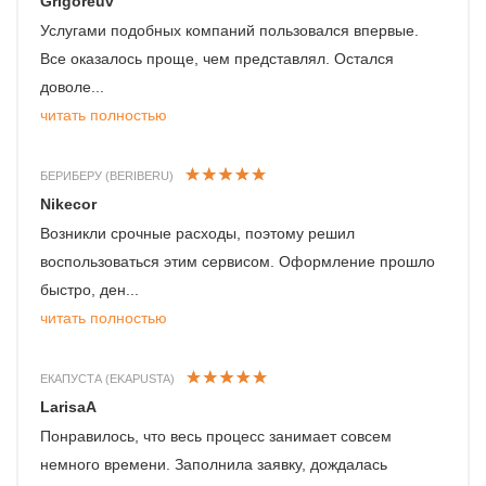
Grigoreuv
Услугами подобных компаний пользовался впервые.
Все оказалось проще, чем представлял. Остался
доволе...
читать полностью
БЕРИБЕРУ (BERIBERU)
Nikecor
Возникли срочные расходы, поэтому решил
воспользоваться этим сервисом. Оформление прошло
быстро, ден...
читать полностью
ЕКАПУСТА (EKAPUSTA)
LarisaA
Понравилось, что весь процесс занимает совсем
немного времени. Заполнила заявку, дождалась