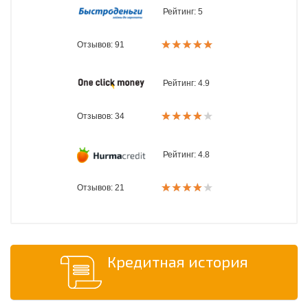
Рейтинг:
5
Отзывов: 91
Рейтинг:
4.9
Отзывов: 34
Рейтинг:
4.8
Отзывов: 21
Кредитная история