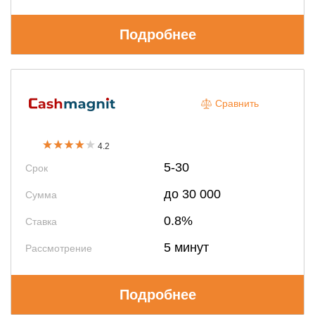
Подробнее
Сравнить
4.2
5-30
Срок
до 30 000
Сумма
0.8%
Ставка
5 минут
Рассмотрение
Подробнее