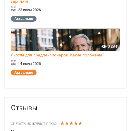
зарплате
23 июля 2026
Актуально
3,064
Льготы для предпенсионеров. Какие положены?
14 июля 2026
Актуально
Отзывы
CREDITPLUS (КРЕДИТ ПЛЮС)