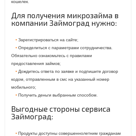
кошелек.
Для получения микрозайма в
компании Займоград нужно:
Зарегистрироваться на сайте;
Определиться с параметрами сотрудничества.
Обязательно ознакомьтесь с правилами
предоставления займов;
Дождитесь ответа по заявке и подпишите договор
кодом, отправленным в смс на указанный номер
мобильного;
Получить деньги выбранным способом.
Выгодные стороны сервиса
Займоград:
Продукты доступны совершеннолетним гражданам