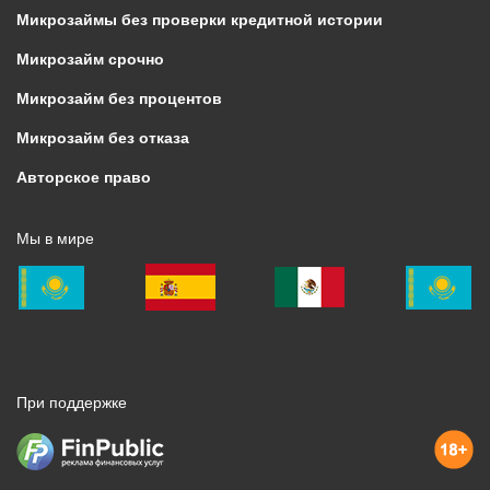
Микрозаймы без проверки кредитной истории
Микрозайм срочно
Микрозайм без процентов
Микрозайм без отказа
Авторское право
Мы в мире
При поддержке