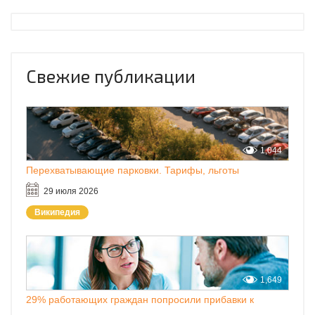
Свежие публикации
1,044
Перехватывающие парковки. Тарифы, льготы
29 июля 2026
Википедия
1,649
29% работающих граждан попросили прибавки к