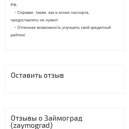
РФ;
Справки, также, как и копии паспорта,
предоставлять не нужно!
Отличная возможность улучшить свой кредитный
рейтинг.
Оставить отзыв
Отзывы о Займоград
(zaymograd)