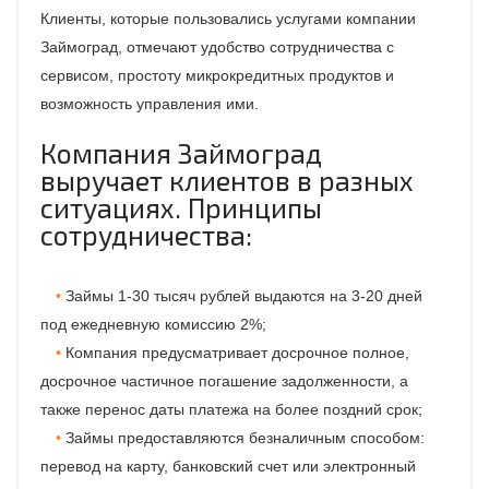
Клиенты, которые пользовались услугами компании
Займоград, отмечают удобство сотрудничества с
сервисом, простоту микрокредитных продуктов и
возможность управления ими.
Компания Займоград
выручает клиентов в разных
ситуациях. Принципы
сотрудничества:
Займы 1-30 тысяч рублей выдаются на 3-20 дней
под ежедневную комиссию 2%;
Компания предусматривает досрочное полное,
досрочное частичное погашение задолженности, а
также перенос даты платежа на более поздний срок;
Займы предоставляются безналичным способом:
перевод на карту, банковский счет или электронный