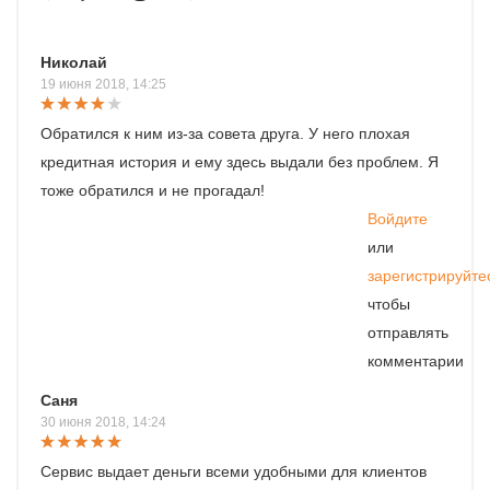
Николай
19 июня 2018, 14:25
Обратился к ним из-за совета друга. У него плохая
кредитная история и ему здесь выдали без проблем. Я
тоже обратился и не прогадал!
Войдите
или
зарегистрируйте
чтобы
отправлять
комментарии
Саня
30 июня 2018, 14:24
Сервис выдает деньги всеми удобными для клиентов