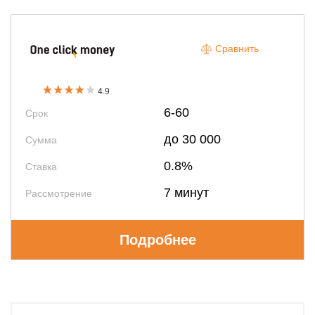
Сравнить
4.9
6-60
Срок
до 30 000
Сумма
0.8%
Ставка
7 минут
Рассмотрение
Подробнее