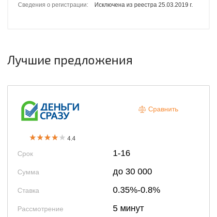
Сведения о регистрации:
Исключена из реестра 25.03.2019 г.
Лучшие предложения
Сравнить
4.4
1-16
Срок
до 30 000
Сумма
0.35%-0.8%
Ставка
5 минут
Рассмотрение