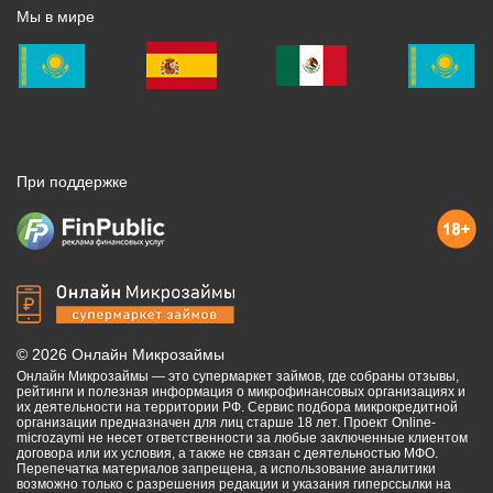
Мы в мире
При поддержке
©
2026
Онлайн Микрозаймы
Онлайн Микрозаймы — это супермаркет займов, где собраны отзывы,
рейтинги и полезная информация о микрофинансовых организациях и
их деятельности на территории РФ. Сервис подбора микрокредитной
организации предназначен для лиц старше 18 лет. Проект Online-
microzaymi не несет ответственности за любые заключенные клиентом
договора или их условия, а также не связан с деятельностью МФО.
Перепечатка материалов запрещена, а использование аналитики
возможно только с разрешения редакции и указания гиперссылки на