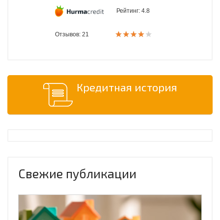
Рейтинг:
4.8
Отзывов: 21
Кредитная история
Свежие публикации