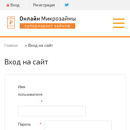
Вход
Регистрация
Откр
нави
» Вход на сайт
Главная
Вход на сайт
Имя
пользователя
*
Пароль
*