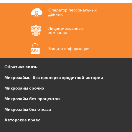
Оператор персональных
данных
Лицензированные
компании
Защита информации
Обратная связь
Микрозаймы без проверки кредитной истории
Микрозайм срочно
Микрозайм без процентов
Микрозайм без отказа
Авторское право