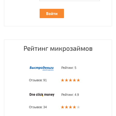
Рейтинг микрозаймов
Рейтинг:
5
Отзывов: 91
Рейтинг:
4.9
Отзывов: 34