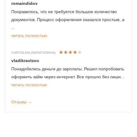
romaindidov
Понравилось, что не требуется большое количество
документов. Процесс оформления оказался простым, а
...
читать полностью
CAPITALINA (КАПИТАЛИНА)
vladikravtzov
Понадобились деньги до зарплаты. Решил попробовать
оформить займ через интернет. Все прошло без лишн...
читать полностью
Отзывы →