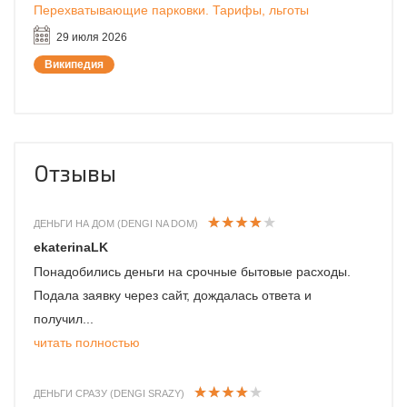
Перехватывающие парковки. Тарифы, льготы
29 июля 2026
Википедия
Отзывы
ДЕНЬГИ НА ДОМ (DENGI NA DOM)
ekaterinaLK
Понадобились деньги на срочные бытовые расходы.
Подала заявку через сайт, дождалась ответа и
получил...
читать полностью
ДЕНЬГИ СРАЗУ (DENGI SRAZY)