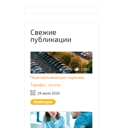
Свежие
публикации
1,065
Перехватывающие парковки.
Тарифы, льготы
29 июля 2026
Википедия