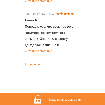
читать полностью
ЕКАПУСТА (EKAPUSTA)
LarisaA
Понравилось, что весь процесс
занимает совсем немного
времени. Заполнила заявку,
дождалась решения и...
читать полностью
Отзывы →
Защита информации