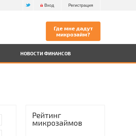
Вход
Регистрация
Где мне дадут
микрозайм?
НОВОСТИ ФИНАНСОВ
Рейтинг
микрозаймов