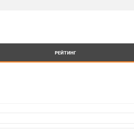
РЕЙТИНГ