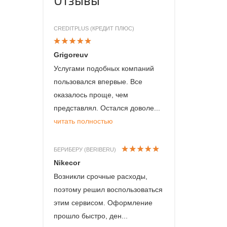
CREDITPLUS (КРЕДИТ ПЛЮС)
Grigoreuv
Услугами подобных компаний
пользовался впервые. Все
оказалось проще, чем
представлял. Остался доволе...
читать полностью
БЕРИБЕРУ (BERIBERU)
Nikecor
Возникли срочные расходы,
поэтому решил воспользоваться
этим сервисом. Оформление
прошло быстро, ден...