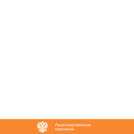
Лицензированные
компании