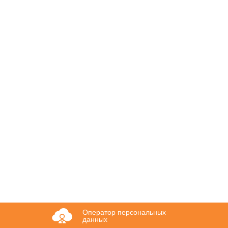
Оператор персональных
данных