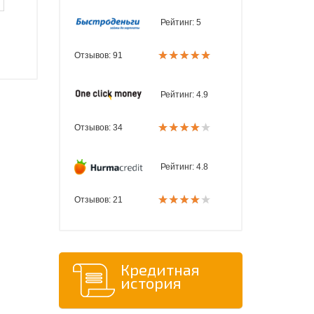
Рейтинг:
5
Отзывов: 91
Рейтинг:
4.9
Отзывов: 34
Рейтинг:
4.8
Отзывов: 21
Кредитная
история