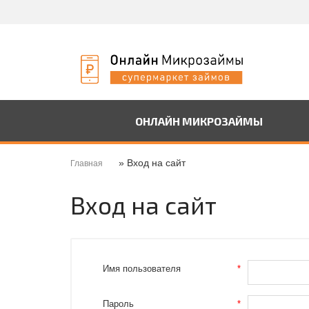
ОНЛАЙН МИКРОЗАЙМЫ
» Вход на сайт
Главная
Вход на сайт
Имя пользователя
*
Пароль
*