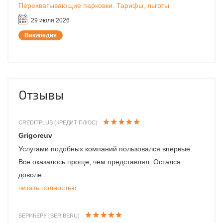
Перехватывающие парковки. Тарифы, льготы
29 июля 2026
Википедия
Отзывы
CREDITPLUS (КРЕДИТ ПЛЮС)
Grigoreuv
Услугами подобных компаний пользовался впервые.
Все оказалось проще, чем представлял. Остался
доволе...
читать полностью
БЕРИБЕРУ (BERIBERU)