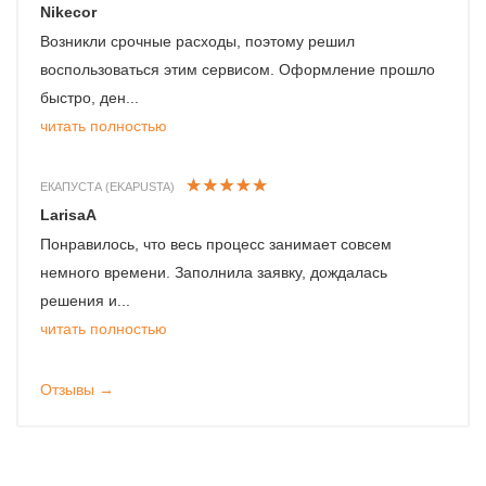
Nikecor
Возникли срочные расходы, поэтому решил
воспользоваться этим сервисом. Оформление прошло
быстро, ден...
читать полностью
ЕКАПУСТА (EKAPUSTA)
LarisaA
Понравилось, что весь процесс занимает совсем
немного времени. Заполнила заявку, дождалась
решения и...
читать полностью
Отзывы →