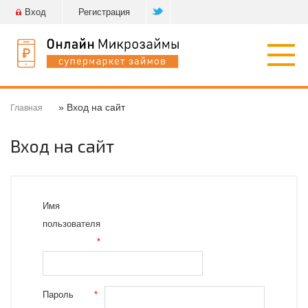
Вход
Регистрация
Откр
нави
» Вход на сайт
Главная
Вход на сайт
Имя
пользователя
*
Пароль
*