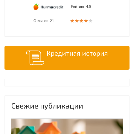
Рейтинг:
4.8
Отзывов: 21
Кредитная история
Свежие публикации