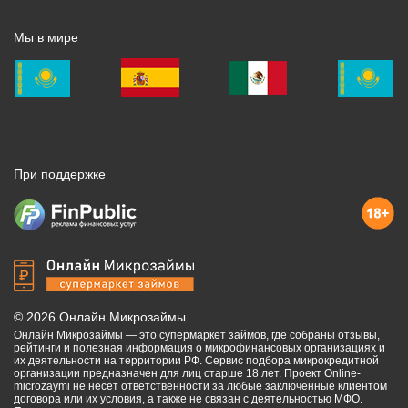
Мы в мире
При поддержке
©
2026
Онлайн Микрозаймы
Онлайн Микрозаймы — это супермаркет займов, где собраны отзывы,
рейтинги и полезная информация о микрофинансовых организациях и
их деятельности на территории РФ. Сервис подбора микрокредитной
организации предназначен для лиц старше 18 лет. Проект Online-
microzaymi не несет ответственности за любые заключенные клиентом
договора или их условия, а также не связан с деятельностью МФО.