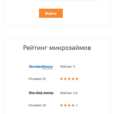
Рейтинг микрозаймов
Рейтинг:
5
Отзывов: 91
Рейтинг:
4.9
Отзывов: 34