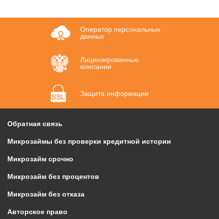
Оператор персональных
данных
Лицензированные
компании
Защита информации
Обратная связь
Микрозаймы без проверки кредитной истории
Микрозайм срочно
Микрозайм без процентов
Микрозайм без отказа
Авторское право