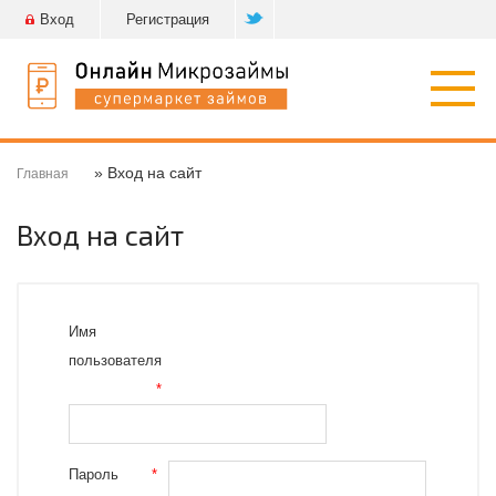
Вход
Регистрация
Откр
нави
» Вход на сайт
Главная
Вход на сайт
Имя
пользователя
*
Пароль
*