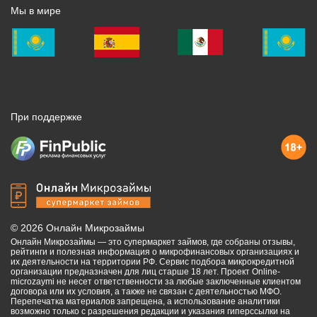
Мы в мире
При поддержке
©
2026
Онлайн Микрозаймы
Онлайн Микрозаймы — это супермаркет займов, где собраны отзывы,
рейтинги и полезная информация о микрофинансовых организациях и
их деятельности на территории РФ. Сервис подбора микрокредитной
организации предназначен для лиц старше 18 лет. Проект Online-
microzaymi не несет ответственности за любые заключенные клиентом
договора или их условия, а также не связан с деятельностью МФО.
Перепечатка материалов запрещена, а использование аналитики
возможно только с разрешения редакции и указания гиперссылки на