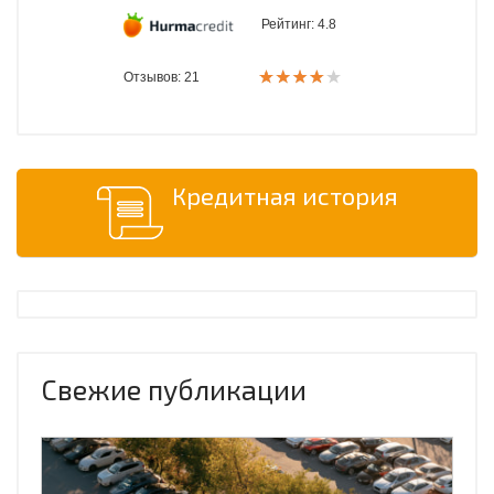
Рейтинг:
4.8
Отзывов: 21
Кредитная история
Свежие публикации