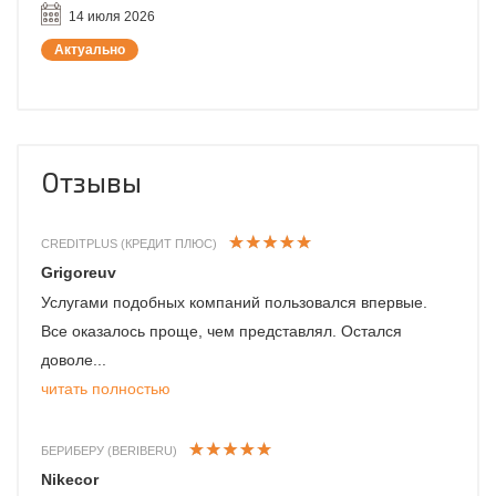
14 июля 2026
Актуально
Отзывы
CREDITPLUS (КРЕДИТ ПЛЮС)
Grigoreuv
Услугами подобных компаний пользовался впервые.
Все оказалось проще, чем представлял. Остался
доволе...
читать полностью
БЕРИБЕРУ (BERIBERU)
Nikecor