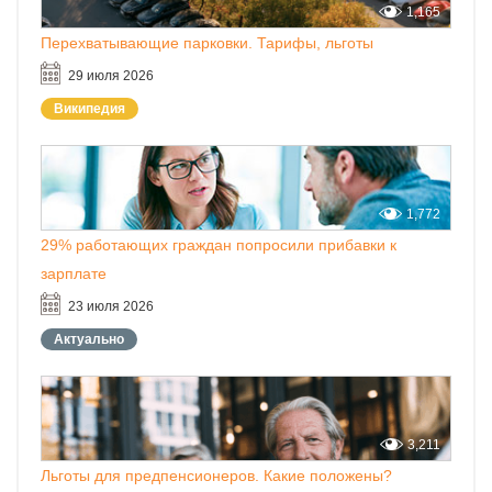
1,165
Перехватывающие парковки. Тарифы, льготы
29 июля 2026
Википедия
1,772
29% работающих граждан попросили прибавки к
зарплате
23 июля 2026
Актуально
3,211
Льготы для предпенсионеров. Какие положены?