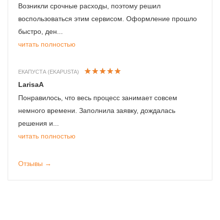
Возникли срочные расходы, поэтому решил
воспользоваться этим сервисом. Оформление прошло
быстро, ден...
читать полностью
ЕКАПУСТА (EKAPUSTA)
LarisaA
Понравилось, что весь процесс занимает совсем
немного времени. Заполнила заявку, дождалась
решения и...
читать полностью
Отзывы →