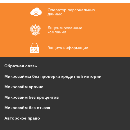
Оператор персональных
данных
Лицензированные
компании
Защита информации
Обратная связь
Микрозаймы без проверки кредитной истории
Микрозайм срочно
Микрозайм без процентов
Микрозайм без отказа
Авторское право