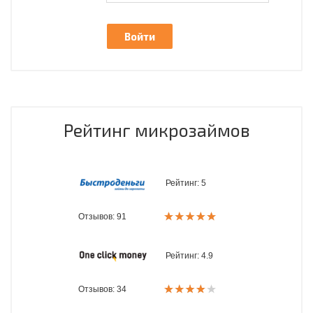
Рейтинг микрозаймов
Рейтинг:
5
Отзывов: 91
Рейтинг:
4.9
Отзывов: 34