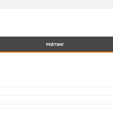
РЕЙТИНГ