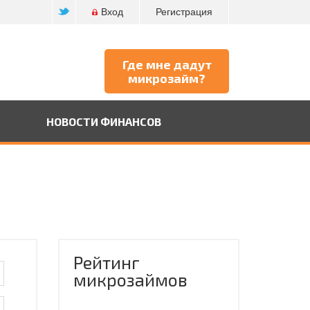
Вход
Регистрация
Где мне дадут
микрозайм?
НОВОСТИ ФИНАНСОВ
Рейтинг
микрозаймов