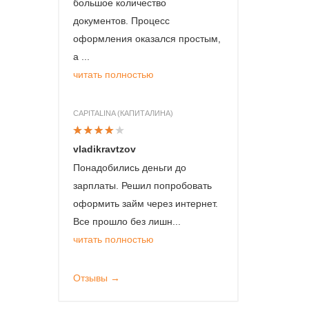
большое количество
документов. Процесс
оформления оказался простым,
а ...
читать полностью
CAPITALINA (КАПИТАЛИНА)
vladikravtzov
Понадобились деньги до
зарплаты. Решил попробовать
оформить займ через интернет.
Все прошло без лишн...
читать полностью
Отзывы →