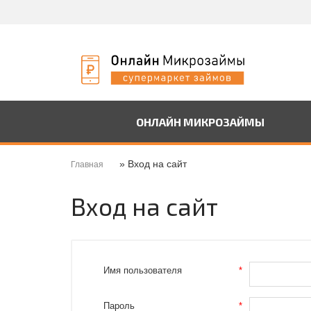
ОНЛАЙН МИКРОЗАЙМЫ
» Вход на сайт
Главная
Вход на сайт
Имя пользователя
*
Пароль
*