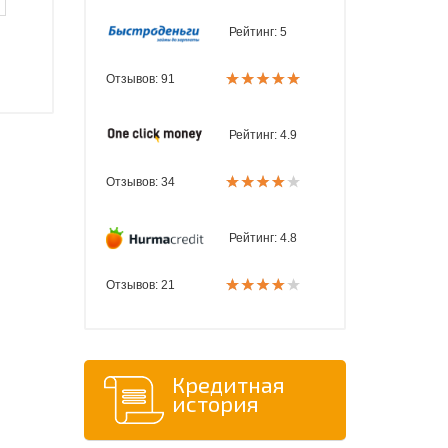
Рейтинг:
5
Отзывов: 91
Рейтинг:
4.9
Отзывов: 34
Рейтинг:
4.8
Отзывов: 21
Кредитная
история