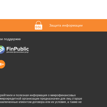
Защита информации
ри поддержке
, рейтинги и полезная информация о микрофинансовых
 микрокредитной организации предназначен для лиц старше
 заключенные клиентом договора или их условия, а также не