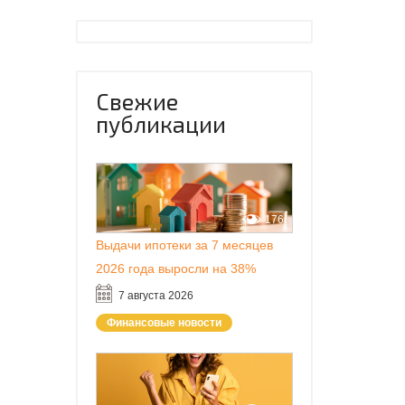
Свежие
публикации
176
Выдачи ипотеки за 7 месяцев
2026 года выросли на 38%
7 августа 2026
Финансовые новости