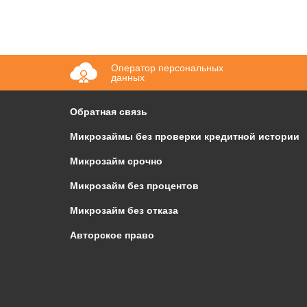
Оператор персональных
данных
Обратная связь
Микрозаймы без проверки кредитной истории
Микрозайм срочно
Микрозайм без процентов
Микрозайм без отказа
Авторское право