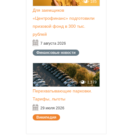
185
Для заемщиков
«Центрофинанс» подготовили
призовой фонд в 300 тыс.
рублей
7 августа 2026
Финансовые новости
1,379
Перехватывающие парковки.
Тарифы, льготы
29 июля 2026
Википедия