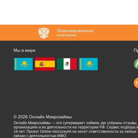
Лицензированные
компании
Мы в мире
П
©
2026
Онлайн Микрозаймы
Онлайн Микрозаймы — это супермаркет займов, где собраны отзывы
организациях и их деятельности на территории РФ. Сервис подбора
18 лет. Проект Online-microzaymi не несет ответственности за любые
связан с деятельностью МФО.