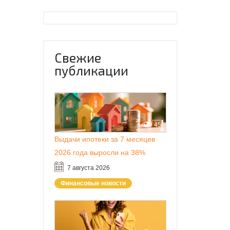
Свежие
публикации
45
Выдачи ипотеки за 7 месяцев
2026 года выросли на 38%
7 августа 2026
Финансовые новости