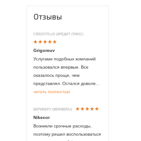
Отзывы
CREDITPLUS (КРЕДИТ ПЛЮС)
Grigoreuv
Услугами подобных компаний
пользовался впервые. Все
оказалось проще, чем
представлял. Остался доволе...
читать полностью
БЕРИБЕРУ (BERIBERU)
Nikecor
Возникли срочные расходы,
поэтому решил воспользоваться