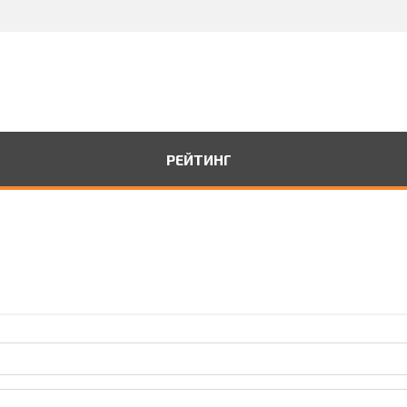
РЕЙТИНГ