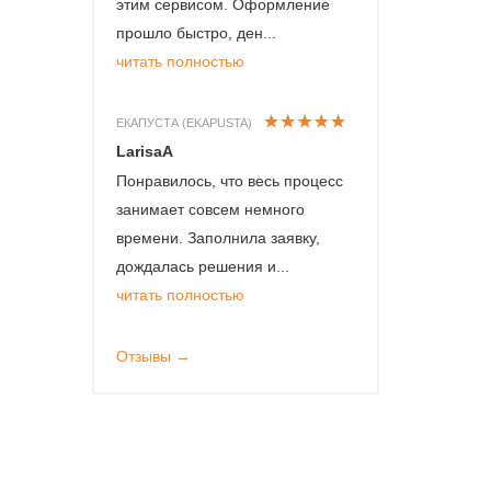
этим сервисом. Оформление
прошло быстро, ден...
читать полностью
ЕКАПУСТА (EKAPUSTA)
LarisaA
Понравилось, что весь процесс
занимает совсем немного
времени. Заполнила заявку,
дождалась решения и...
читать полностью
Отзывы →