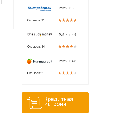
Рейтинг:
5
Отзывов: 91
Рейтинг:
4.9
Отзывов: 34
Рейтинг:
4.8
Отзывов: 21
Кредитная
история