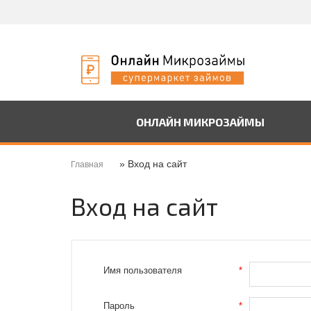
ОНЛАЙН МИКРОЗАЙМЫ
» Вход на сайт
Главная
Вход на сайт
Имя пользователя
*
Пароль
*