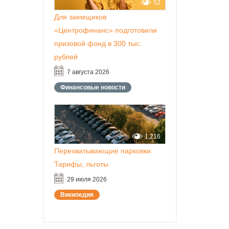
52
Для заемщиков
«Центрофинанс» подготовили
призовой фонд в 300 тыс.
рублей
7 августа 2026
Финансовые новости
1,216
Перехватывающие парковки.
Тарифы, льготы
29 июля 2026
Википедия