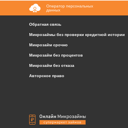
Оператор персональных
данных
Обратная связь
Микрозаймы без проверки кредитной истории
Микрозайм срочно
Микрозайм без процентов
Микрозайм без отказа
Авторское право