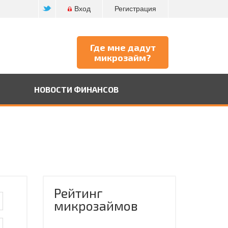
Вход
Регистрация
Где мне дадут
микрозайм?
НОВОСТИ ФИНАНСОВ
Рейтинг
микрозаймов