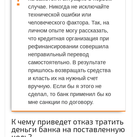
случае. Никогда не исключайте
технической ошибки или
человеческого фактора. Так, на
личном опыте могу рассказать,
что кредитная организация при
рефинансировании совершила
неправильный перевод
самостоятельно. В результате
пришлось возвращать средства
и класть их на нужный счет
вручную. Если бы я этого не
сделал, то банк применил бы ко
мне санкции по договору.
К чему приведет отказ тратить
деньги банка на поставленную
цель?