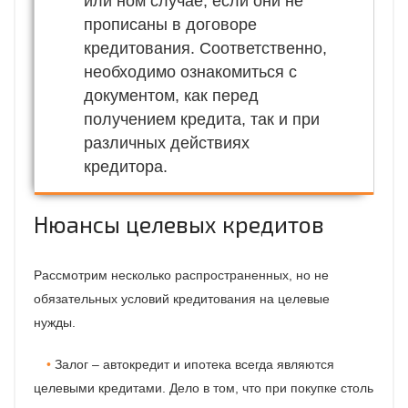
или ном случае, если они не
прописаны в договоре
кредитования. Соответственно,
необходимо ознакомиться с
документом, как перед
получением кредита, так и при
различных действиях
кредитора.
Нюансы целевых кредитов
Рассмотрим несколько распространенных, но не
обязательных условий кредитования на целевые
нужды.
Залог – автокредит и ипотека всегда являются
целевыми кредитами. Дело в том, что при покупке столь