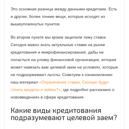
Это основная разница между данными кредитами. Есть
и другие, более тонкие вещи, которые исходят из
вышеупомянутых пунктов.
Во втором пункте мы краем зацепили тему ставок.
Сегодня важно знать актуальные ставки на рынке
кредитования и микрофинансирования, дабы не
попасться на уловку финансовой организации, которая
может навязать вам целевой заем на условиях, которые
не подразумевают льготы. Советуем к ознакомлению
наш материал
«Ограничение ставок. Сколько будут
стоить кредиты и займы?»
, где подробно рассказано о
нововведениях в сфере кредитования.
Какие виды кредитования
подразумевают целевой заем?