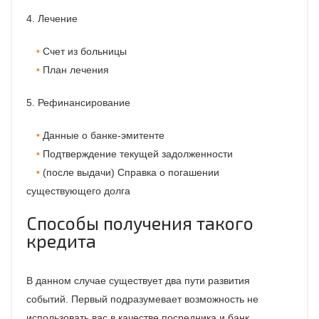
4. Лечение
Счет из больницы
План лечения
5. Рефинансирование
Данные о банке-эмитенте
Подтверждение текущей задолженности
(после выдачи) Справка о погашении
существующего долга
Способы получения такого
кредита
В данном случае существует два пути развития
событий. Первый подразумевает возможность не
использовать вас в качестве посредника и банк