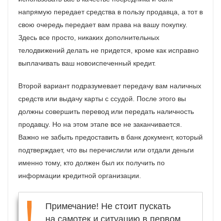
напрямую передает средства в пользу продавца, а тот в
свою очередь передает вам права на вашу покупку.
Здесь все просто, никаких дополнительных
телодвижений делать не придется, кроме как исправно
выплачивать ваш новоиспеченный кредит.
Второй вариант подразумевает передачу вам наличных
средств или выдачу карты с ссудой. После этого вы
должны совершить перевод или передать наличность
продавцу. Но на этом этапе все не заканчивается.
Важно не забыть предоставить в банк документ, который
подтверждает, что вы перечислили или отдали деньги
именно тому, кто должен был их получить по
информации кредитной организации.
Примечание! Не стоит пускать
на самотек и ситуацию в первом