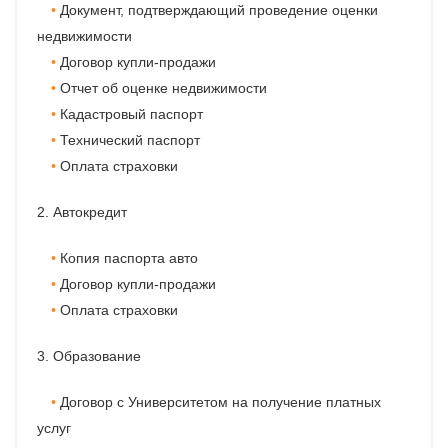
Документ, подтверждающий проведение оценки
недвижимости
Договор купли-продажи
Отчет об оценке недвижимости
Кадастровый паспорт
Технический паспорт
Оплата страховки
2. Автокредит
Копия паспорта авто
Договор купли-продажи
Оплата страховки
3. Образование
Договор с Университетом на получение платных
услуг