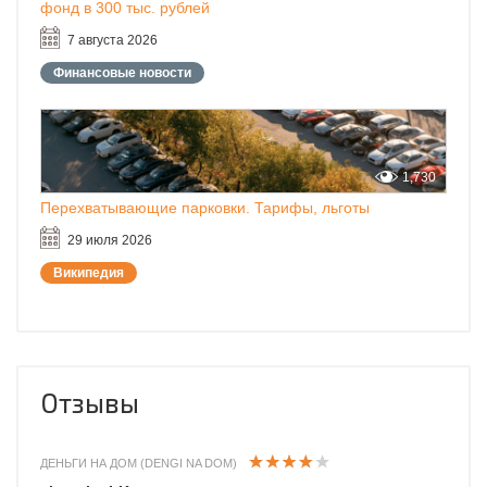
фонд в 300 тыс. рублей
7 августа 2026
Финансовые новости
1,730
Перехватывающие парковки. Тарифы, льготы
29 июля 2026
Википедия
Отзывы
ДЕНЬГИ НА ДОМ (DENGI NA DOM)