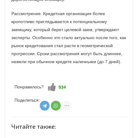
Рассмотрение. Кредитная организация более
кропотливо приглядывается к потенциальному
заемщику, который берет целевой заем, утверждают
эксперты. Особенно это стало актуально после того, как
рынок кредитования стал расти в геометрической
прогрессии. Сроки рассмотрения могут быть длиннее,
нежели при обычном кредите наличными (до 7 дней).
Понравилось?
Нравится!
934
Поделиться:
Читайте также: