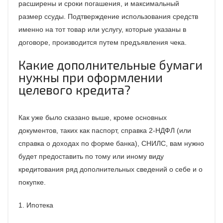
расширены и сроки погашения, и максимальный
размер ссуды. Подтверждение использования средств
именно на тот товар или услугу, которые указаны в
договоре, производится путем предъявления чека.
Какие дополнительные бумаги
нужны при оформлении
целевого кредита?
Как уже было сказано выше, кроме основных
документов, таких как паспорт, справка 2-НДФЛ (или
справка о доходах по форме банка), СНИЛС, вам нужно
будет предоставить по тому или иному виду
кредитования ряд дополнительных сведений о себе и о
покупке.
1. Ипотека