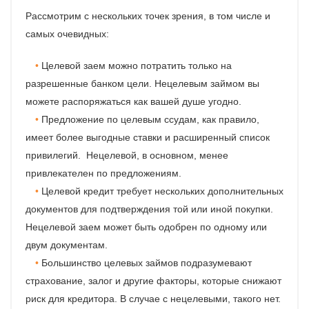
Рассмотрим с нескольких точек зрения, в том числе и
самых очевидных:
Целевой заем можно потратить только на
разрешенные банком цели. Нецелевым займом вы
можете распоряжаться как вашей душе угодно.
Предложение по целевым ссудам, как правило,
имеет более выгодные ставки и расширенный список
привилегий. Нецелевой, в основном, менее
привлекателен по предложениям.
Целевой кредит требует нескольких дополнительных
документов для подтверждения той или иной покупки.
Нецелевой заем может быть одобрен по одному или
двум документам.
Большинство целевых займов подразумевают
страхование, залог и другие факторы, которые снижают
риск для кредитора. В случае с нецелевыми, такого нет.