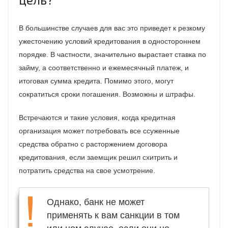
В большинстве случаев для вас это приведет к резкому
ужесточению условий кредитования в одностороннем
порядке. В частности, значительно вырастает ставка по
займу, а соответственно и ежемесячный платеж, и
итоговая сумма кредита. Помимо этого, могут
сократиться сроки погашения. Возможны и штрафы.
Встречаются и такие условия, когда кредитная
организация может потребовать все ссуженные
средства обратно с расторжением договора
кредитования, если заемщик решил схитрить и
потратить средства на свое усмотрение.
Однако, банк не может
применять к вам санкции в том