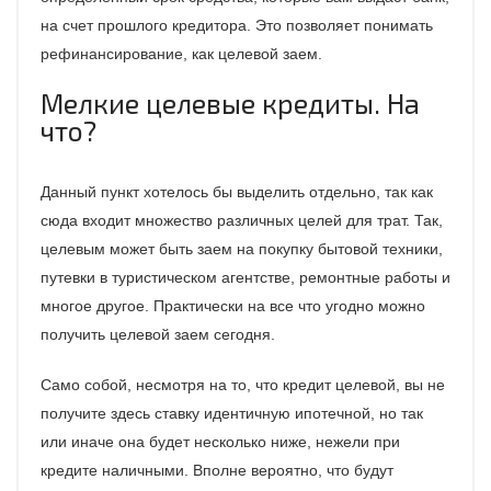
на счет прошлого кредитора. Это позволяет понимать
рефинансирование, как целевой заем.
Мелкие целевые кредиты. На
что?
Данный пункт хотелось бы выделить отдельно, так как
сюда входит множество различных целей для трат. Так,
целевым может быть заем на покупку бытовой техники,
путевки в туристическом агентстве, ремонтные работы и
многое другое. Практически на все что угодно можно
получить целевой заем сегодня.
Само собой, несмотря на то, что кредит целевой, вы не
получите здесь ставку идентичную ипотечной, но так
или иначе она будет несколько ниже, нежели при
кредите наличными. Вполне вероятно, что будут