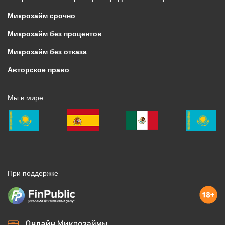
Микрозайм срочно
Микрозайм без процентов
Микрозайм без отказа
Авторское право
Мы в мире
При поддержке