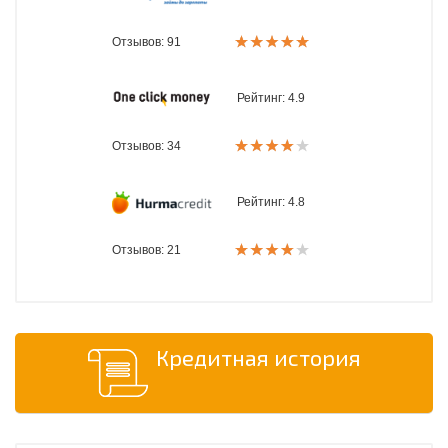
Отзывов: 91
Рейтинг:
4.9
Отзывов: 34
Рейтинг:
4.8
Отзывов: 21
Кредитная история