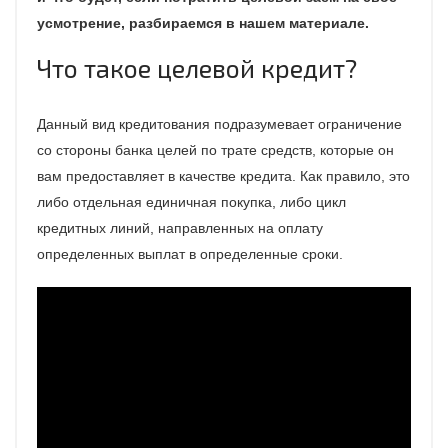
усмотрение, разбираемся в нашем материале.
Что такое целевой кредит?
Данный вид кредитования подразумевает ограничение
со стороны банка целей по трате средств, которые он
вам предоставляет в качестве кредита. Как правило, это
либо отдельная единичная покупка, либо цикл
кредитных линий, направленных на оплату
определенных выплат в определенные сроки.