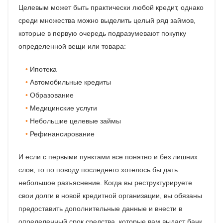
Целевым может быть практически любой кредит, однако
среди множества можно выделить целый ряд займов,
которые в первую очередь подразумевают покупку
определенной вещи или товара:
Ипотека
Автомобильные кредиты
Образование
Медицинские услуги
Небольшие целевые займы
Рефинансирование
И если с первыми пунктами все понятно и без лишних
слов, то по поводу последнего хотелось бы дать
небольшое разъяснение. Когда вы реструктурируете
свои долги в новой кредитной организации, вы обязаны
предоставить дополнительные данные и внести в
определенный срок средства, которые вам выдаст банк,