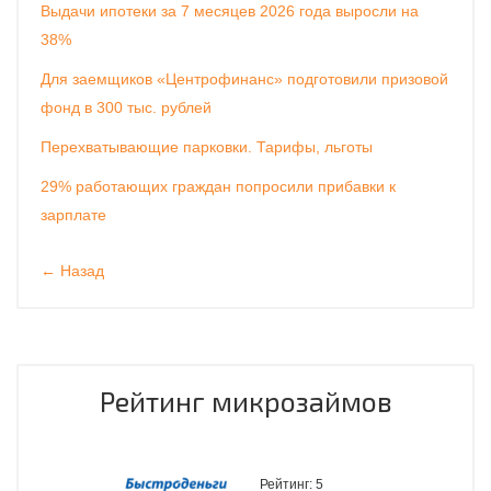
Выдачи ипотеки за 7 месяцев 2026 года выросли на
38%
Для заемщиков «Центрофинанс» подготовили призовой
фонд в 300 тыс. рублей
Перехватывающие парковки. Тарифы, льготы
29% работающих граждан попросили прибавки к
зарплате
← Назад
Рейтинг микрозаймов
Рейтинг:
5