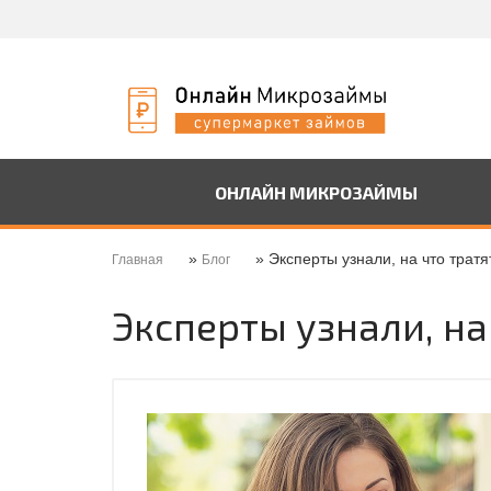
ОНЛАЙН МИКРОЗАЙМЫ
»
» Эксперты узнали, на что трат
Главная
Блог
Эксперты узнали, н