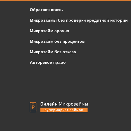
Обратная связь
Микрозаймы без проверки кредитной истории
Микрозайм срочно
Микрозайм без процентов
Микрозайм без отказа
Авторское право