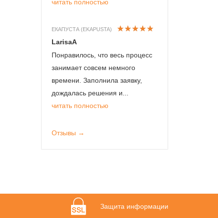
читать полностью
ЕКАПУСТА (EKAPUSTA)
LarisaA
Понравилось, что весь процесс
занимает совсем немного
времени. Заполнила заявку,
дождалась решения и...
читать полностью
Отзывы →
Защита информации