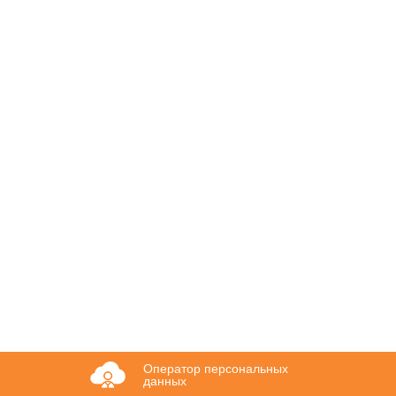
Оператор персональных
данных