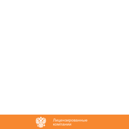
Лицензированные
компании