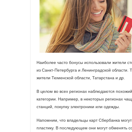
Наиболее часто бонусы использовали жители ст
из Санкт-Петербурга и Ленинградской области. 
жители Тюменской области, Татарстана и др.
В целом во всех регионах наблюдаются похожий 
категории. Например, в некоторых регионах чащ
станций, покупку электроники или одежды.
Напомним, что владельцы карт Сбербанка могут
пластику. В последующем они могут обменять со