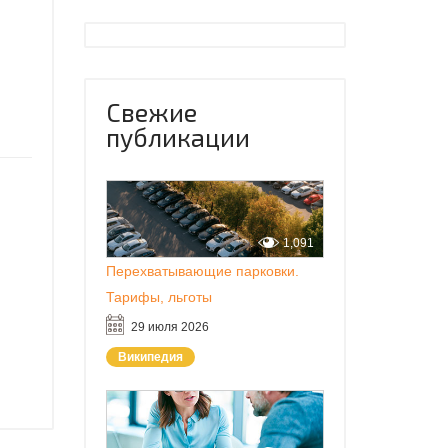
Свежие
публикации
1,091
Перехватывающие парковки.
Тарифы, льготы
29 июля 2026
Википедия