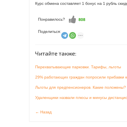
Курс обмена составляет 1 бонус на 1 рубль скид
Понравилось?
Нравится!
808
Поделиться:
Читайте также:
Перехватывающие парковки. Тарифы, льготы
29% работающих граждан попросили прибавки к
Льготы для предпенсионеров. Какие положены?
Удаленщики назвали плюсы и минусы дистанци
← Назад