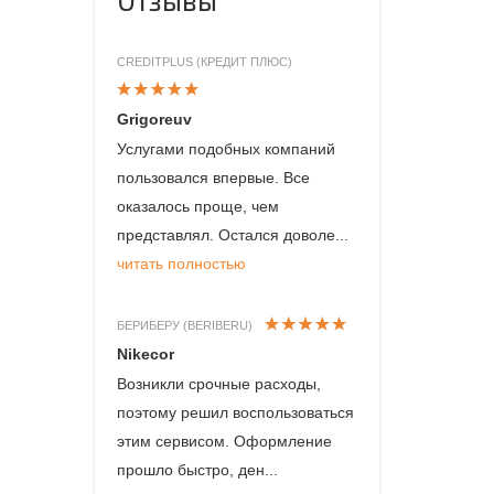
CREDITPLUS (КРЕДИТ ПЛЮС)
Grigoreuv
Услугами подобных компаний
пользовался впервые. Все
оказалось проще, чем
представлял. Остался доволе...
читать полностью
БЕРИБЕРУ (BERIBERU)
Nikecor
Возникли срочные расходы,
поэтому решил воспользоваться
этим сервисом. Оформление
прошло быстро, ден...