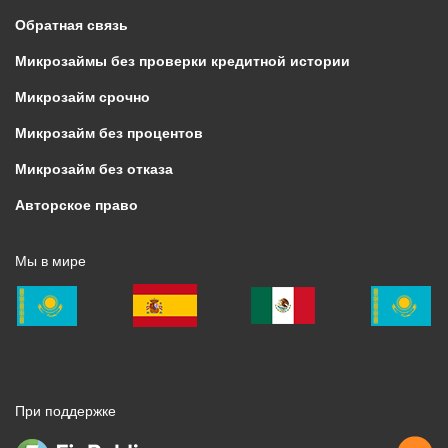
Обратная связь
Микрозаймы без проверки кредитной истории
Микрозайм срочно
Микрозайм без процентов
Микрозайм без отказа
Авторское право
Мы в мире
При поддержке