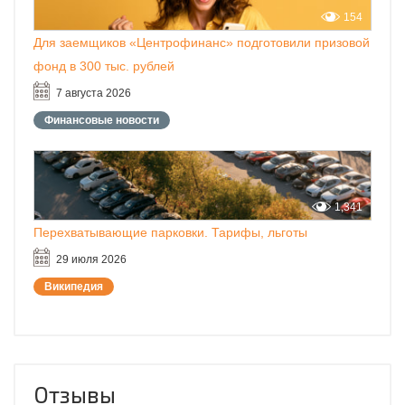
154
Для заемщиков «Центрофинанс» подготовили призовой
фонд в 300 тыс. рублей
7 августа 2026
Финансовые новости
1,341
Перехватывающие парковки. Тарифы, льготы
29 июля 2026
Википедия
Отзывы