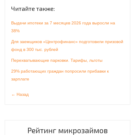
Читайте также:
Выдачи ипотеки за 7 месяцев 2026 года выросли на
38%
Для заемщиков «Центрофинанс» подготовили призовой
фонд в 300 тыс. рублей
Перехватывающие парковки. Тарифы, льготы
29% работающих граждан попросили прибавки к
зарплате
← Назад
Рейтинг микрозаймов