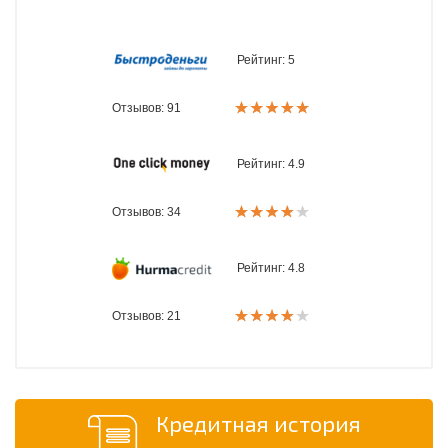
Рейтинг:
5
Отзывов: 91
Рейтинг:
4.9
Отзывов: 34
Рейтинг:
4.8
Отзывов: 21
Кредитная история