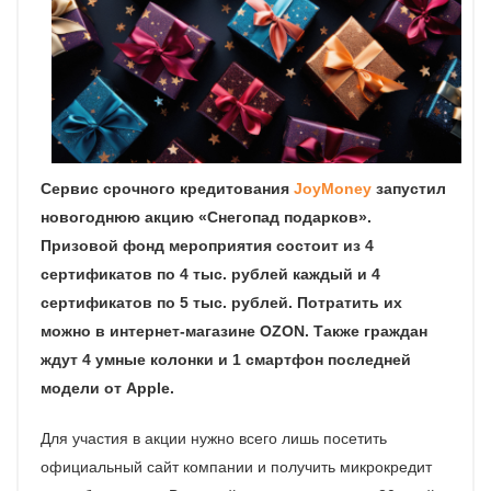
Сервис срочного кредитования
JoyMoney
запустил
новогоднюю акцию «Снегопад подарков».
Призовой фонд мероприятия состоит из 4
сертификатов по 4 тыс. рублей каждый и 4
сертификатов по 5 тыс. рублей. Потратить их
можно в интернет-магазине
OZON
. Также граждан
ждут 4 умные колонки и 1 смартфон последней
модели от
Apple
.
Для участия в акции нужно всего лишь посетить
официальный сайт компании и получить микрокредит