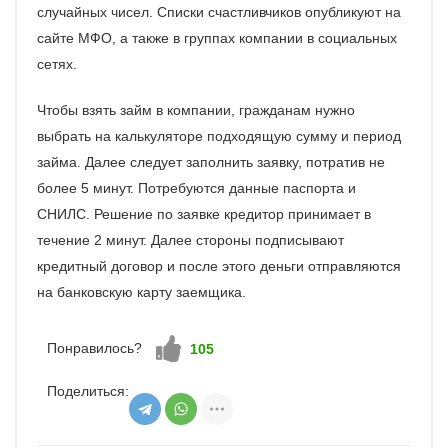
случайных чисел. Списки счастливчиков опубликуют на
сайте МФО, а также в группах компании в социальных
сетях.
Чтобы взять займ в компании, гражданам нужно
выбрать на калькуляторе подходящую сумму и период
займа. Далее следует заполнить заявку, потратив не
более 5 минут. Потребуются данные паспорта и
СНИЛС. Решение по заявке кредитор принимает в
течение 2 минут. Далее стороны подписывают
кредитный договор и после этого деньги отправляются
на банковскую карту заемщика.
Понравилось?
Нравится!
105
Поделиться: