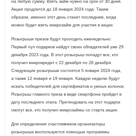
на любую сумму. Взять займ нужно на срок от 30 дней.
Акция продлится до 18 января 2024 года. Таким
образом, именно этот день станет последним, когда
можно будет взять микрозайм для участия в акции.
Розыгрыши призов будут проходить еженедельно.
Первый пул подарков найдут своих обладателей уже 29
декабря 2023 года. В этот розыгрыш попадут все, кто
получил микрокредит с 22 декабря по 28 декабря.
Следующие розыгрыши состоятся 5 января 2024 года,
а также 12 января и 19 января. Каждую неделю будут
искать победителей для сертификатов и умных колонок.
Розыгрыш главного приза в виде смартфона пройдет в
дату последнего этапа. Претендовать на этот подарок
смогут все, кто получил микрозаймы со старта акции.
Для определения счастливчиков организаторы
розыгрыша воспользуются помощью программы