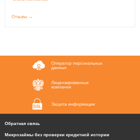
Отзывы →
Оператор персональных
данных
Лицензированные
компании
Защита информации
Обратная связь
Микрозаймы без проверки кредитной истории