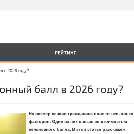
РЕЙТИНГ
л в 2026 году?
онный балл в 2026 году?
На размер пенсии гражданина влияют несколько
факторов. Один из них связан со стоимостью
пенсионного балла. В этой статье расскажем,