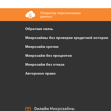
Оператор персональных
данных
Обратная связь
Микрозаймы без проверки кредитной истории
Микрозайм срочно
Микрозайм без процентов
Микрозайм без отказа
Авторское право