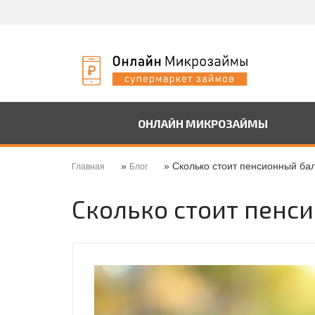
ОНЛАЙН МИКРОЗАЙМЫ
»
» Сколько стоит пенсионный бал
Главная
Блог
Сколько стоит пенси