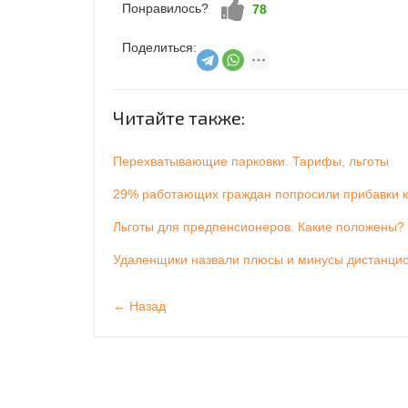
Понравилось?
Нравится!
78
Поделиться:
Читайте также:
Перехватывающие парковки. Тарифы, льготы
29% работающих граждан попросили прибавки к
Льготы для предпенсионеров. Какие положены?
Удаленщики назвали плюсы и минусы дистанци
← Назад