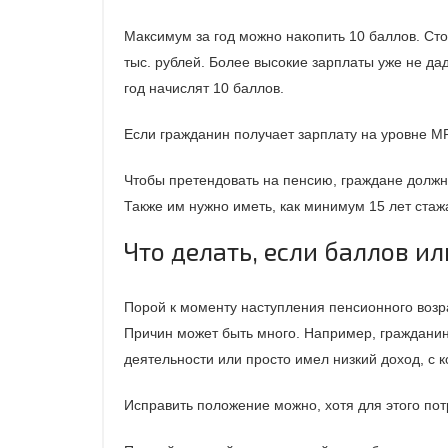
Максимум за год можно накопить 10 баллов. Сто
тыс. рублей. Более высокие зарплаты уже не да
год начислят 10 баллов.
Если гражданин получает зарплату на уровне МРО
Чтобы претендовать на пенсию, граждане должн
Также им нужно иметь, как минимум 15 лет стаж
Что делать, если баллов ил
Порой к моменту наступления пенсионного возр
Причин может быть много. Например, гражданин
деятельности или просто имел низкий доход, с 
Исправить положение можно, хотя для этого п