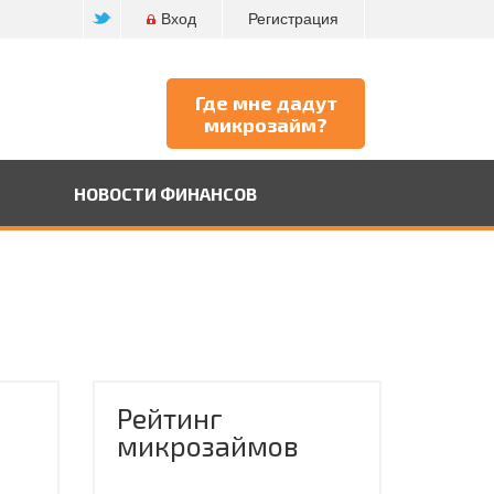
Вход
Регистрация
Где мне дадут
микрозайм?
НОВОСТИ ФИНАНСОВ
Рейтинг
микрозаймов