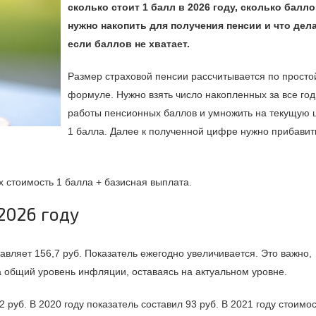
сколько стоит 1 балл в 2026 году, сколько балл
нужно накопить для получения пенсии и что дела
если баллов не хватает.
Размер страховой пенсии рассчитывается по просто
формуле. Нужно взять число накопленных за все го
работы пенсионных баллов и умножить на текущую 
1 балла. Далее к полученной цифре нужно прибавит
 стоимость 1 балла + базисная выплата.
2026 году
авляет 156,7 руб. Показатель ежегодно увеличивается. Это важно,
а общий уровень инфляции, оставаясь на актуальном уровне.
2 руб. В 2020 году показатель составил 93 руб. В 2021 году стоимо