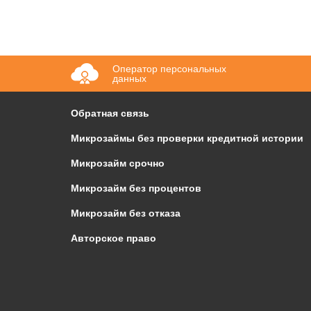
Оператор персональных
данных
Обратная связь
Микрозаймы без проверки кредитной истории
Микрозайм срочно
Микрозайм без процентов
Микрозайм без отказа
Авторское право