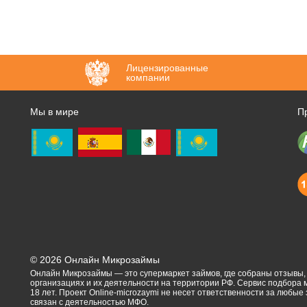
Лицензированные
компании
Мы в мире
П
©
2026
Онлайн Микрозаймы
Онлайн Микрозаймы — это супермаркет займов, где собраны отзывы
организациях и их деятельности на территории РФ. Сервис подбора
18 лет. Проект Online-microzaymi не несет ответственности за любые
связан с деятельностью МФО.