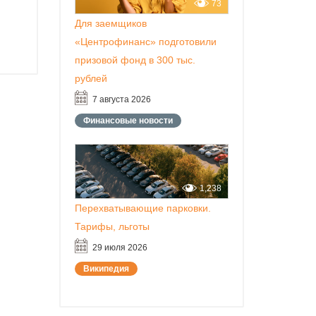
73
Для заемщиков
«Центрофинанс» подготовили
призовой фонд в 300 тыс.
рублей
7 августа 2026
Финансовые новости
1,238
Перехватывающие парковки.
Тарифы, льготы
29 июля 2026
Википедия