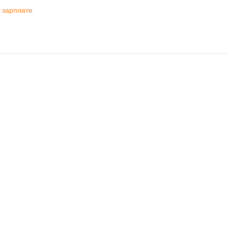
 зарплате