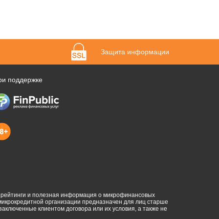
Защита информации
ри поддержке
, рейтинги и полезная информация о микрофинансовых
 микрокредитной организации предназначен для лиц старше
 заключенные клиентом договора или их условия, а также не