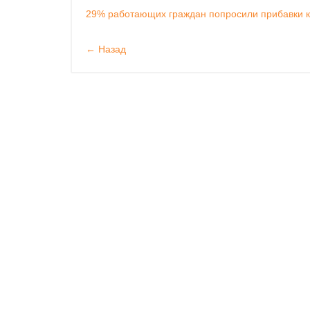
29% работающих граждан попросили прибавки к
← Назад