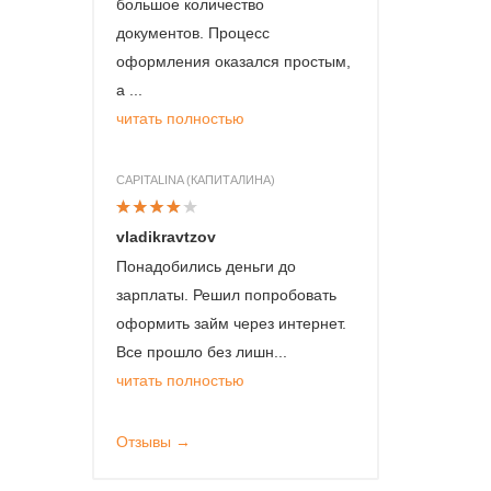
большое количество
документов. Процесс
оформления оказался простым,
а ...
читать полностью
CAPITALINA (КАПИТАЛИНА)
vladikravtzov
Понадобились деньги до
зарплаты. Решил попробовать
оформить займ через интернет.
Все прошло без лишн...
читать полностью
Отзывы →