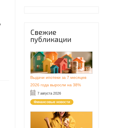
о
Свежие
публикации
68
Выдачи ипотеки за 7 месяцев
2026 года выросли на 38%
7 августа 2026
Финансовые новости