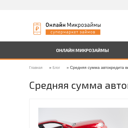
ОНЛАЙН МИКРОЗАЙМЫ
»
» Средняя сумма автокредита в
Главная
Блог
Средняя сумма авто