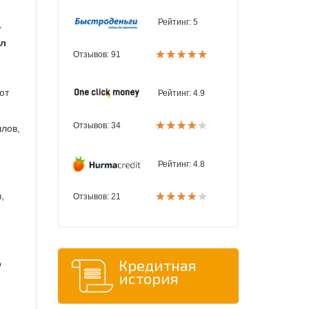
Рейтинг:
5
.
ял
Отзывов: 91
ют
Рейтинг:
4.9
Отзывов: 34
ллов,
Рейтинг:
4.8
,
Отзывов: 21
Кредитная
о
история