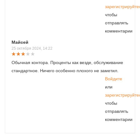
зарегистрируйте
чтобы
отправлять
комментарии
Майсей
25 октября 2024, 14:22
Обычная контора. Проценты как везде, обслуживание
стандартное. Ничего особенно плохого не заметил.
Войдите
или
зарегистрируйте
чтобы
отправлять
комментарии