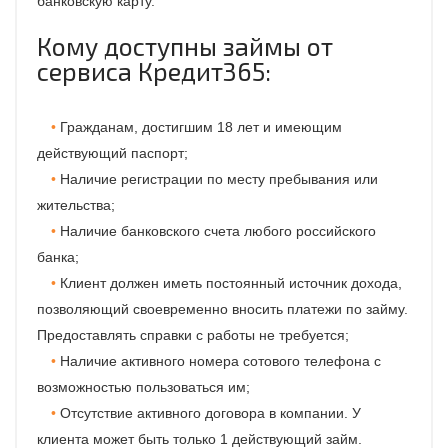
банковскую карту.
Кому доступны займы от
сервиса Кредит365:
Гражданам, достигшим 18 лет и имеющим
действующий паспорт;
Наличие регистрации по месту пребывания или
жительства;
Наличие банковского счета любого российского
банка;
Клиент должен иметь постоянный источник дохода,
позволяющий своевременно вносить платежи по займу.
Предоставлять справки с работы не требуется;
Наличие активного номера сотового телефона с
возможностью пользоваться им;
Отсутствие активного договора в компании. У
клиента может быть только 1 действующий займ.