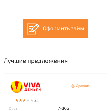
Оформить займ
Лучшие предложения
Сравнить
3.1
7-365
Срок