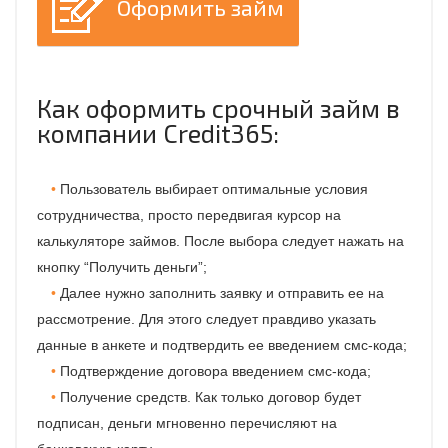
Оформить займ
Как оформить срочный займ в
компании Credit365:
Пользователь выбирает оптимальные условия
сотрудничества, просто передвигая курсор на
калькуляторе займов. После выбора следует нажать на
кнопку “Получить деньги”;
Далее нужно заполнить заявку и отправить ее на
рассмотрение. Для этого следует правдиво указать
данные в анкете и подтвердить ее введением смс-кода;
Подтверждение договора введением смс-кода;
Получение средств. Как только договор будет
подписан, деньги мгновенно перечисляют на