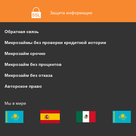
Защита информации
Обратная связь
Микрозаймы без проверки кредитной истории
Микрозайм срочно
Микрозайм без процентов
Микрозайм без отказа
Авторское право
Мы в мире