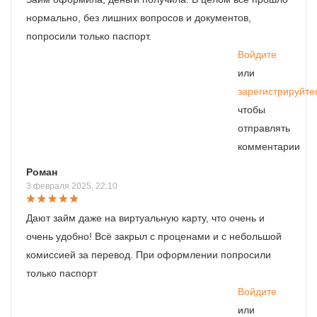
нормально, без лишних вопросов и документов,
попросили только паспорт.
Войдите
или
зарегистрируйте
чтобы
отправлять
комментарии
Роман
3 февраля 2025, 22:10
Дают займ даже на виртуальную карту, что очень и
очень удобно! Всё закрыл с проценами и с небольшой
комиссией за перевод. При оформлении попросили
только паспорт
Войдите
или