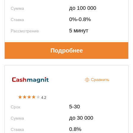
до 100 000
Сумма
0%-0.8%
Ставка
5 минут
Рассмотрение
Подробнее
Сравнить
4.2
5-30
Срок
до 30 000
Сумма
0.8%
Ставка