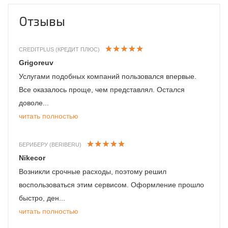
Отзывы
CREDITPLUS (КРЕДИТ ПЛЮС)
Grigoreuv
Услугами подобных компаний пользовался впервые.
Все оказалось проще, чем представлял. Остался
доволе...
читать полностью
БЕРИБЕРУ (BERIBERU)
Nikecor
Возникли срочные расходы, поэтому решил
воспользоваться этим сервисом. Оформление прошло
быстро, ден...
читать полностью