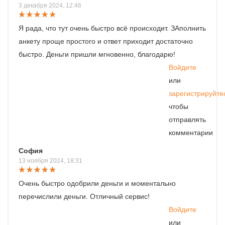
3 декабря 2024, 12:46
Я рада, что тут очень быстро всё происходит. ЗАполнить
анкету проще простого и ответ приходит достаточно
быстро. Деньги пришли мгновенно, благодарю!
Войдите
или
зарегистрируйте
чтобы
отправлять
комментарии
София
13 ноября 2024, 18:31
Очень быстро одобрили деньги и моментально
перечислили деньги. Отличный сервис!
Войдите
или