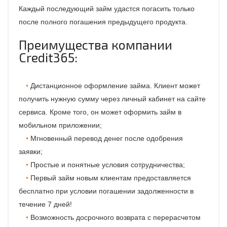
Каждый последующий займ удастся погасить только
после полного погашения предыдущего продукта.
Преимущества компании
Credit365:
Дистанционное оформление займа. Клиент может
получить нужную сумму через личный кабинет на сайте
сервиса. Кроме того, он может оформить займ в
мобильном приложении;
Мгновенный перевод денег после одобрения
заявки;
Простые и понятные условия сотрудничества;
Первый займ новым клиентам предоставляется
бесплатно при условии погашении задолженности в
течение 7 дней!
Возможность досрочного возврата с перерасчетом