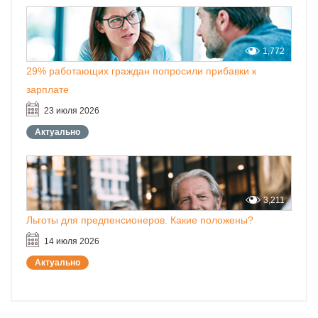
1,772
29% работающих граждан попросили прибавки к
зарплате
23 июля 2026
Актуально
3,211
Льготы для предпенсионеров. Какие положены?
14 июля 2026
Актуально