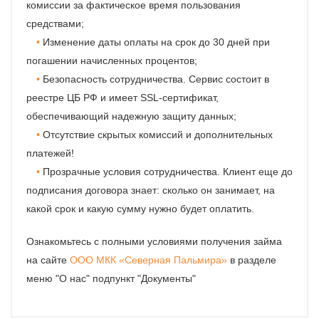
комиссии за фактическое время пользования
средствами;
Изменение даты оплаты на срок до 30 дней при
погашении начисленных процентов;
Безопасность сотрудничества. Сервис состоит в
реестре ЦБ РФ и имеет SSL-сертификат,
обеспечивающий надежную защиту данных;
Отсутствие скрытых комиссий и дополнительных
платежей!
Прозрачные условия сотрудничества. Клиент еще до
подписания договора знает: сколько он занимает, на
какой срок и какую сумму нужно будет оплатить.
Ознакомьтесь с полными условиями получения займа
на сайте
ООО МКК «Северная Пальмира»
в разделе
меню "О нас" подпункт "Документы"