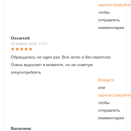
зарегистрируйте
чтобы
отправлять
комментарии
Oscarsob
19 января 2025, 15:07
Обращалась не один раз. Всё четко и без переплат.
Очень выручает в моменте, но не советую
злоупотреблять
Войдите
или
зарегистрируйте
чтобы
отправлять
комментарии
Василина