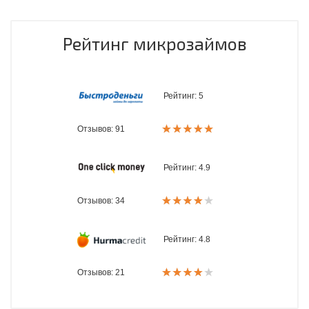
Рейтинг микрозаймов
Рейтинг:
5
Отзывов: 91
Рейтинг:
4.9
Отзывов: 34
Рейтинг:
4.8
Отзывов: 21