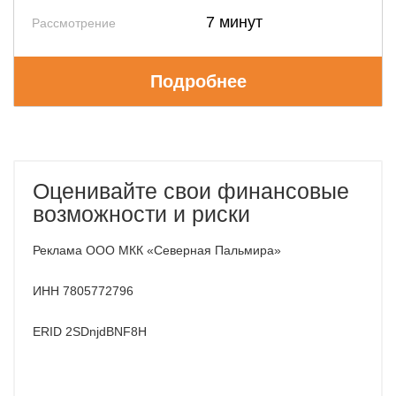
7 минут
Рассмотрение
Подробнее
Оценивайте свои финансовые
возможности и риски
Реклама ООО МКК «Северная Пальмира»
ИНН 7805772796
ERID 2SDnjdBNF8H