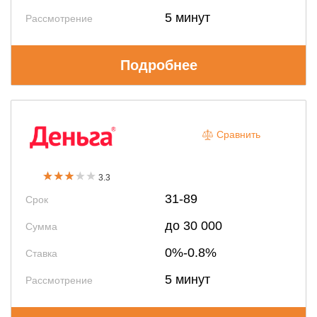
5 минут
Рассмотрение
Подробнее
Сравнить
3.3
31-89
Срок
до 30 000
Сумма
0%-0.8%
Ставка
5 минут
Рассмотрение