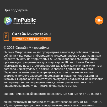
При поддержке
©
2026
Онлайн Микрозаймы
Онлайн Микрозаймы — это супермаркет займов, где собраны отзывы,
рейтинги и полезная информация о микрофинансовых организациях и
их деятельности на территории РФ. Сервис подбора микрокредитной
организации предназначен для лиц старше 18 лет. Проект Online-
microzaymi не несет ответственности за любые заключенные клиентом
договора или их условия, а также не связан с деятельностью МФО.
Перепечатка материалов запрещена, а использование аналитики
возможно только с разрешения редакции и указания гиперссылки на
источник. Портал online-microzaymi выступает исключительно в качестве
информационного посредника между потенциальным клиентом и
лицензированными участниками финансового рынка.
Зарегистрированный оператор персональных данных № 77-19-013667.
online-microzaymi.ru получил сертификат безопасности от DST Root CA
X3, что демонстрирует высокий уровень надежности в отношении