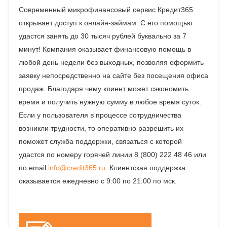
Современный микрофинансовый сервис Кредит365
открывает доступ к онлайн-займам. С его помощью
удастся занять до 30 тысяч рублей буквально за 7
минут! Компания оказывает финансовую помощь в
любой день недели без выходных, позволяя оформить
заявку непосредственно на сайте без посещения офиса
продаж. Благодаря чему клиент может сэкономить
время и получить нужную сумму в любое время суток.
Если у пользователя в процессе сотрудничества
возникли трудности, то оперативно разрешить их
поможет служба поддержки, связаться с которой
удастся по номеру горячей линии 8 (800) 222 48 46 или
по email
info@credit365.ru
. Клиентская поддержка
оказывается ежедневно с 9:00 по 21:00 по мск.