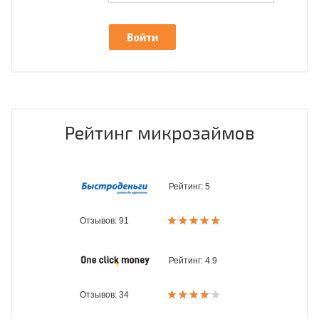
Рейтинг микрозаймов
Рейтинг:
5
Отзывов: 91
Рейтинг:
4.9
Отзывов: 34