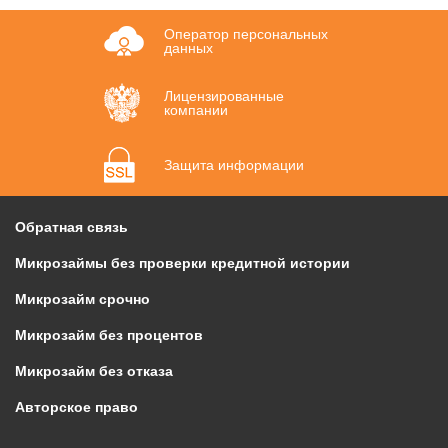
Оператор персональных
данных
Лицензированные
компании
Защита информации
Обратная связь
Микрозаймы без проверки кредитной истории
Микрозайм срочно
Микрозайм без процентов
Микрозайм без отказа
Авторское право