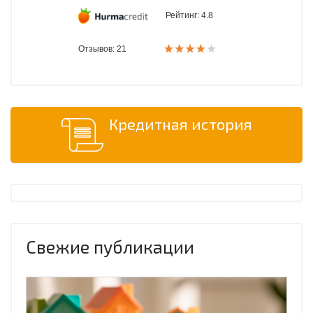
Рейтинг:
4.8
Отзывов: 21
Кредитная история
Свежие публикации