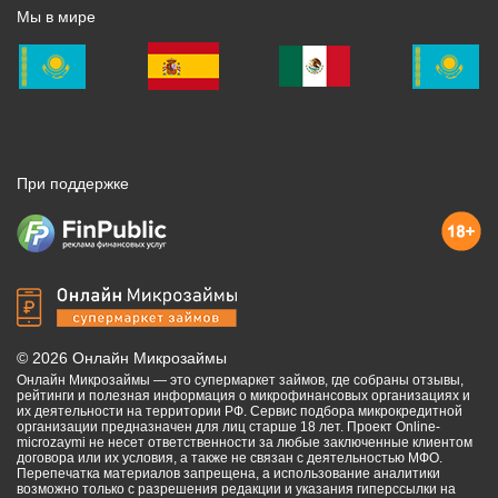
Мы в мире
При поддержке
©
2026
Онлайн Микрозаймы
Онлайн Микрозаймы — это супермаркет займов, где собраны отзывы,
рейтинги и полезная информация о микрофинансовых организациях и
их деятельности на территории РФ. Сервис подбора микрокредитной
организации предназначен для лиц старше 18 лет. Проект Online-
microzaymi не несет ответственности за любые заключенные клиентом
договора или их условия, а также не связан с деятельностью МФО.
Перепечатка материалов запрещена, а использование аналитики
возможно только с разрешения редакции и указания гиперссылки на