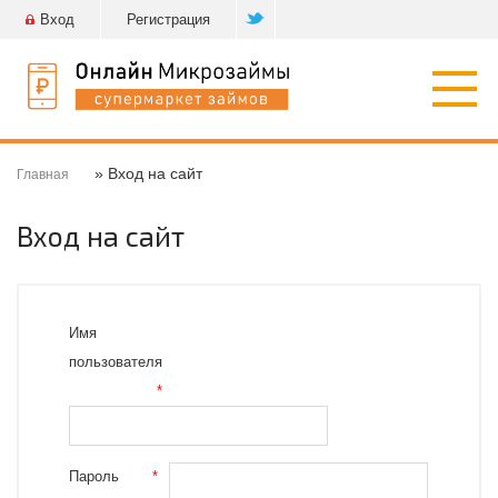
Вход
Регистрация
Откр
нави
» Вход на сайт
Главная
Вход на сайт
Имя
пользователя
*
Пароль
*