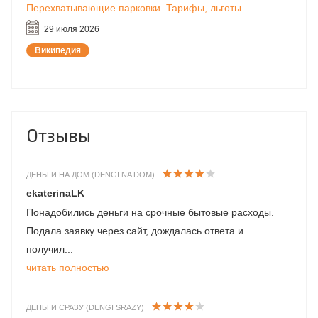
Перехватывающие парковки. Тарифы, льготы
29 июля 2026
Википедия
Отзывы
ДЕНЬГИ НА ДОМ (DENGI NA DOM)
ekaterinaLK
Понадобились деньги на срочные бытовые расходы.
Подала заявку через сайт, дождалась ответа и
получил...
читать полностью
ДЕНЬГИ СРАЗУ (DENGI SRAZY)