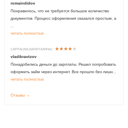
romaindidov
Понравилось, что не требуется большое количество
документов. Процесс оформления оказался простым, а
...
читать полностью
CAPITALINA (КАПИТАЛИНА)
vladikravtzov
Понадобились деньги до зарплаты. Решил попробовать
оформить займ через интернет. Все прошло без лишн...
читать полностью
Отзывы →