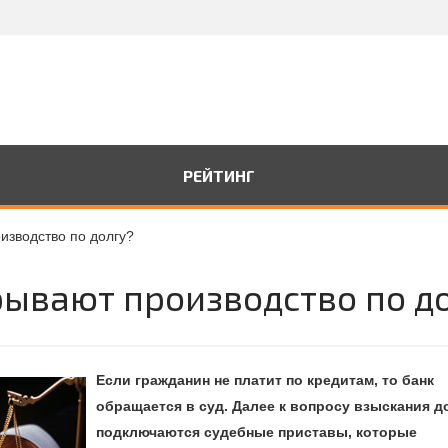
РЕЙТИНГ
изводство по долгу?
рывают производство по д
Если гражданин не платит по кредитам, то банк
обращается в суд. Далее к вопросу взыскания д
подключаются судебные приставы, которые