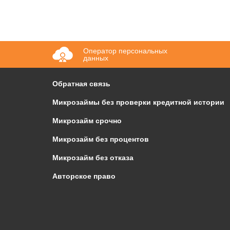
Оператор персональных
данных
Обратная связь
Микрозаймы без проверки кредитной истории
Микрозайм срочно
Микрозайм без процентов
Микрозайм без отказа
Авторское право