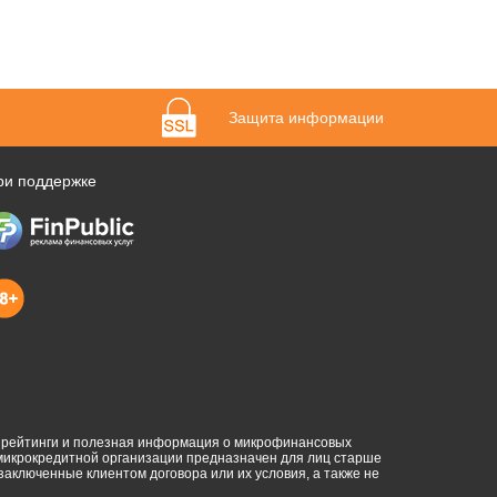
Защита информации
ри поддержке
, рейтинги и полезная информация о микрофинансовых
 микрокредитной организации предназначен для лиц старше
 заключенные клиентом договора или их условия, а также не