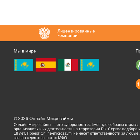
Лицензированные
компании
Мы в мире
П
©
2026
Онлайн Микрозаймы
Онлайн Микрозаймы — это супермаркет займов, где собраны отзывы
организациях и их деятельности на территории РФ. Сервис подбора
18 лет. Проект Online-microzaymi не несет ответственности за любые
связан с деятельностью МФО.