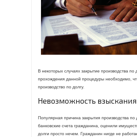
В некоторых случаях закрытие производства по 
прохождения данной процедуры необходимо, чт
производство по долгу.
Невозможность взыскания
Популярная причина закрытия производства по 
банковские счета гражданина, оценили имущество
долги просто нечем. Гражданин нигде не работае