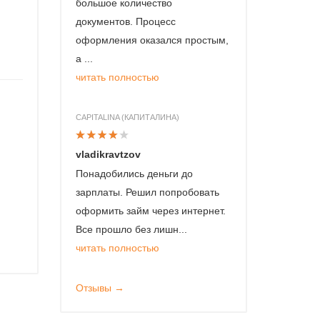
большое количество
документов. Процесс
оформления оказался простым,
а ...
читать полностью
CAPITALINA (КАПИТАЛИНА)
vladikravtzov
Понадобились деньги до
зарплаты. Решил попробовать
оформить займ через интернет.
Все прошло без лишн...
читать полностью
Отзывы →