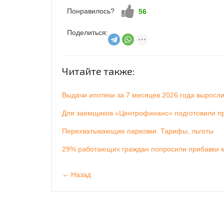
Понравилось?
Нравится!
56
Поделиться:
Читайте также:
Выдачи ипотеки за 7 месяцев 2026 года выросл
Для заемщиков «Центрофинанс» подготовили пр
Перехватывающие парковки. Тарифы, льготы
29% работающих граждан попросили прибавки к
← Назад