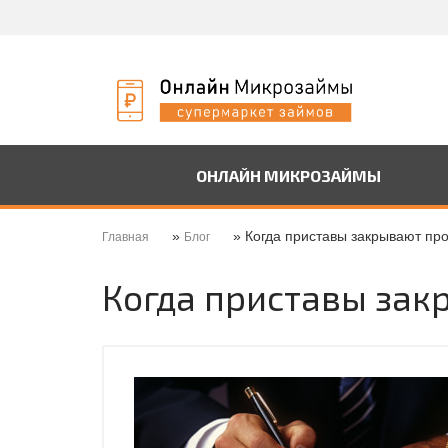
ОНЛАЙН МИКРОЗАЙМЫ
»
» Когда приставы закрывают про
Главная
Блог
Когда приставы зак