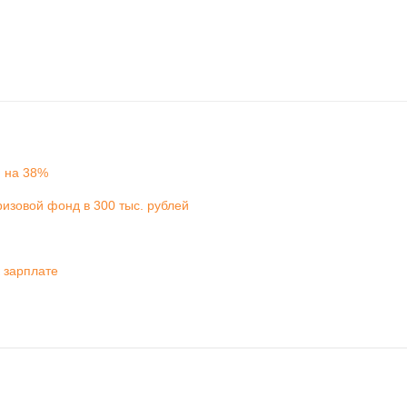
и на 38%
изовой фонд в 300 тыс. рублей
 зарплате