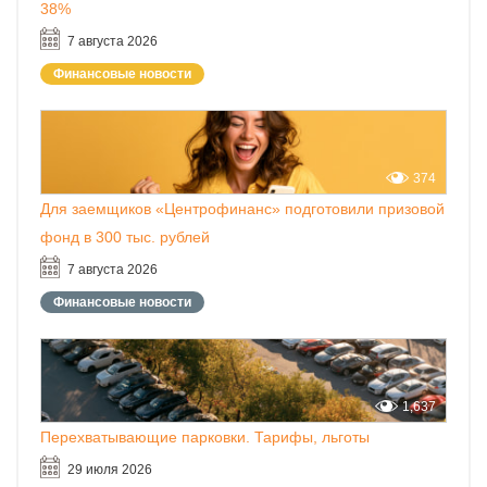
38%
7 августа 2026
Финансовые новости
374
Для заемщиков «Центрофинанс» подготовили призовой
фонд в 300 тыс. рублей
7 августа 2026
Финансовые новости
1,637
Перехватывающие парковки. Тарифы, льготы
29 июля 2026