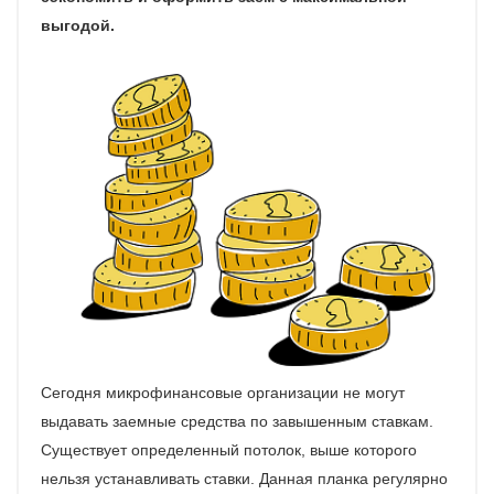
выгодой.
Сегодня микрофинансовые организации не могут
выдавать заемные средства по завышенным ставкам.
Существует определенный потолок, выше которого
нельзя устанавливать ставки. Данная планка регулярно