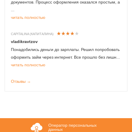
документов. Процесс оформления оказался простым, а
...
читать полностью
CAPITALINA (КАПИТАЛИНА)
vladikravtzov
Понадобились деньги до зарплаты. Решил попробовать
оформить займ через интернет. Все прошло без лишн...
читать полностью
Отзывы →
Оператор персональных
данных