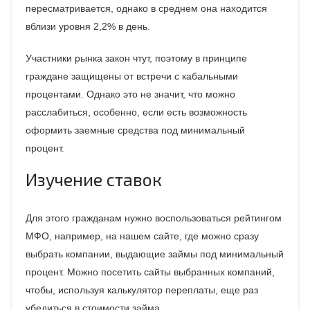
пересматривается, однако в среднем она находится
вблизи уровня 2,2% в день.
Участники рынка закон чтут, поэтому в принципе
граждане защищены от встречи с кабальными
процентами. Однако это не значит, что можно
расслабиться, особенно, если есть возможность
оформить заемные средства под минимальный
процент.
Изучение ставок
Для этого гражданам нужно воспользоваться рейтингом
МФО, например, на нашем сайте, где можно сразу
выбрать компании, выдающие займы под минимальный
процент. Можно посетить сайты выбранных компаний,
чтобы, используя калькулятор переплаты, еще раз
убедиться в стоимости займа.