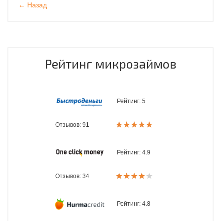
← Назад
Рейтинг микрозаймов
Рейтинг:
5
Отзывов: 91
Рейтинг:
4.9
Отзывов: 34
Рейтинг:
4.8