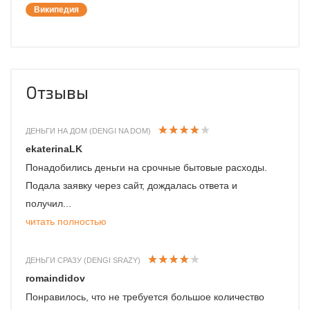
Википедия
Отзывы
ДЕНЬГИ НА ДОМ (DENGI NA DOM)
ekaterinaLK
Понадобились деньги на срочные бытовые расходы.
Подала заявку через сайт, дождалась ответа и
получил...
читать полностью
ДЕНЬГИ СРАЗУ (DENGI SRAZY)
romaindidov
Понравилось, что не требуется большое количество