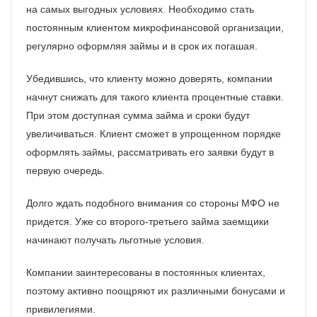
на самых выгодных условиях. Необходимо стать
постоянным клиентом микрофинансовой организации,
регулярно оформляя займы и в срок их погашая.
Убедившись, что клиенту можно доверять, компании
начнут снижать для такого клиента процентные ставки.
При этом доступная сумма займа и сроки будут
увеличиваться. Клиент сможет в упрощенном порядке
оформлять займы, рассматривать его заявки будут в
первую очередь.
Долго ждать подобного внимания со стороны МФО не
придется. Уже со второго-третьего займа заемщики
начинают получать льготные условия.
Компании заинтересованы в постоянных клиентах,
поэтому активно поощряют их различными бонусами и
привилегиями.