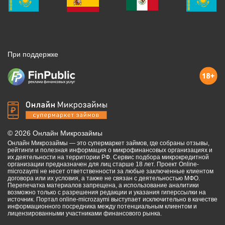
При поддержке
©
2026
Онлайн Микрозаймы
Онлайн Микрозаймы — это супермаркет займов, где собраны отзывы,
рейтинги и полезная информация о микрофинансовых организациях и
их деятельности на территории РФ. Сервис подбора микрокредитной
организации предназначен для лиц старше 18 лет. Проект Online-
microzaymi не несет ответственности за любые заключенные клиентом
договора или их условия, а также не связан с деятельностью МФО.
Перепечатка материалов запрещена, а использование аналитики
возможно только с разрешения редакции и указания гиперссылки на
источник. Портал online-microzaymi выступает исключительно в качестве
информационного посредника между потенциальным клиентом и
лицензированными участниками финансового рынка.