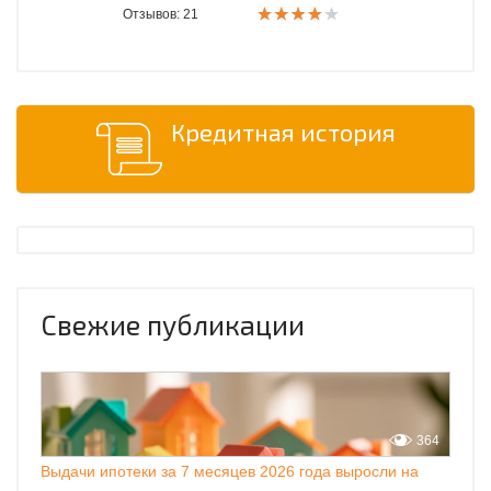
Отзывов: 21
Кредитная история
Свежие публикации
364
Выдачи ипотеки за 7 месяцев 2026 года выросли на