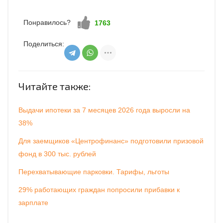
Понравилось?
Нравится!
1763
Поделиться:
Читайте также:
Выдачи ипотеки за 7 месяцев 2026 года выросли на
38%
Для заемщиков «Центрофинанс» подготовили призовой
фонд в 300 тыс. рублей
Перехватывающие парковки. Тарифы, льготы
29% работающих граждан попросили прибавки к
зарплате