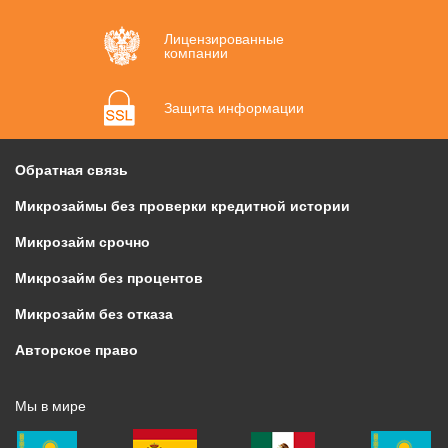
Лицензированные
компании
Защита информации
Обратная связь
Микрозаймы без проверки кредитной истории
Микрозайм срочно
Микрозайм без процентов
Микрозайм без отказа
Авторское право
Мы в мире