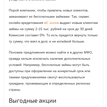
Порой компании, чтобы привлечь новых клиентов,
заманивают их бесплатными займами. Так, сервис
онлайн-кредитования «
Е заем
» выдает новым клиентам
займы на сумму 2-15 тыс. рублей на срок до 30 дней.
Комиссия составит 0%. То есть придется вернуть только
ту сумму, что взял в долг, и ни копейкой больше.
Похожие предложения можно найти и в других МФО,
правда нельзя исключать наличие дополнительных
условий. Например, бесплатные займы могут быть
доступны при оформлении на конкретный срок или
такими предложениями смогут воспользоваться
граждане, проживающие в определенных регионах
страны.
Выгодные акции