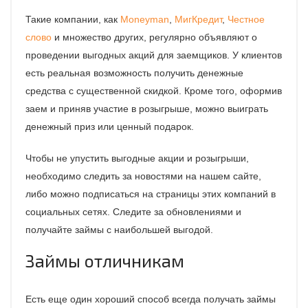
Такие компании, как
Moneyman
,
МигКредит
,
Честное
слово
и множество других, регулярно объявляют о
проведении выгодных акций для заемщиков. У клиентов
есть реальная возможность получить денежные
средства с существенной скидкой. Кроме того, оформив
заем и приняв участие в розыгрыше, можно выиграть
денежный приз или ценный подарок.
Чтобы не упустить выгодные акции и розыгрыши,
необходимо следить за новостями на нашем сайте,
либо можно подписаться на страницы этих компаний в
социальных сетях. Следите за обновлениями и
получайте займы с наибольшей выгодой.
Займы отличникам
Есть еще один хороший способ всегда получать займы