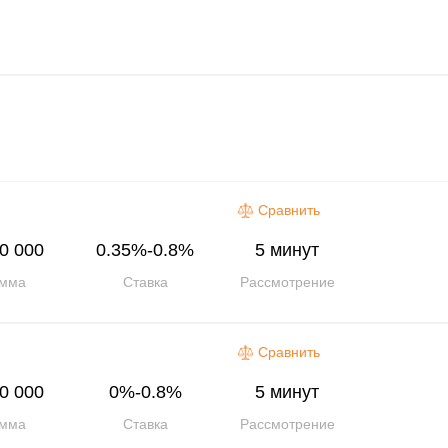
Сравнить
0 000
0.35%-0.8%
5 минут
мма
Ставка
Рассмотрение
Сравнить
0 000
0%-0.8%
5 минут
мма
Ставка
Рассмотрение