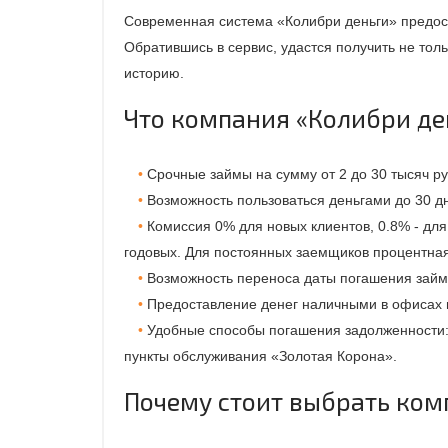
Современная система «Колибри деньги» предос
Обратившись в сервис, удастся получить не тол
историю.
Что компания «Колибри де
Срочные займы на сумму от 2 до 30 тысяч ру
Возможность пользоваться деньгами до 30 д
Комиссия 0% для новых клиентов, 0.8% - дл
годовых. Для постоянных заемщиков процентная
Возможность переноса даты погашения займ
Предоставление денег наличными в офисах 
Удобные способы погашения задолженности: 
пункты обслуживания «Золотая Корона».
Почему стоит выбрать ком