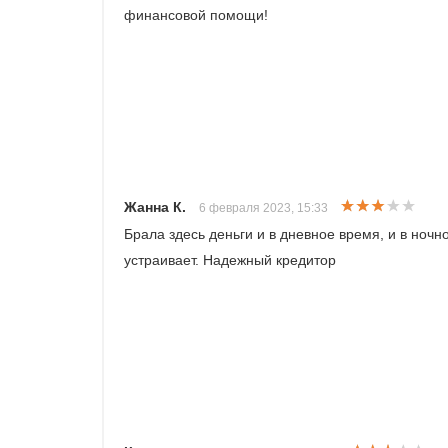
финансовой помощи!
Жанна К.
6 февраля 2023, 15:33
Брала здесь деньги и в дневное время, и в ночн
устраивает. Надежный кредитор