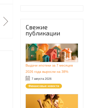
Свежие
публикации
176
Выдачи ипотеки за 7 месяцев
2026 года выросли на 38%
7 августа 2026
Финансовые новости