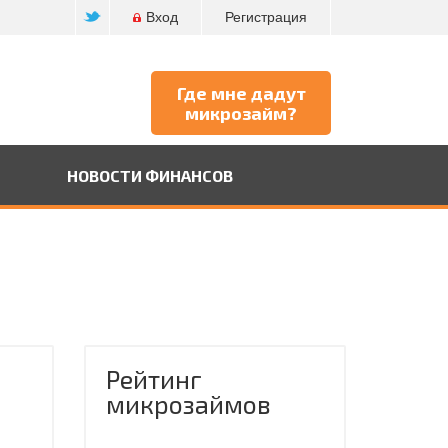
Вход
Регистрация
Где мне дадут
микрозайм?
НОВОСТИ ФИНАНСОВ
Рейтинг
микрозаймов