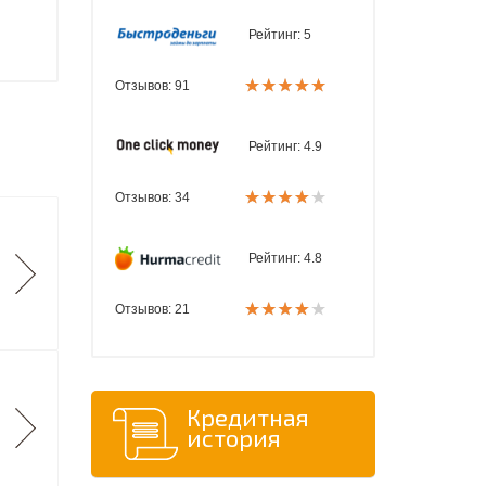
Рейтинг:
5
Отзывов: 91
Рейтинг:
4.9
Отзывов: 34
Рейтинг:
4.8
Отзывов: 21
Кредитная
история