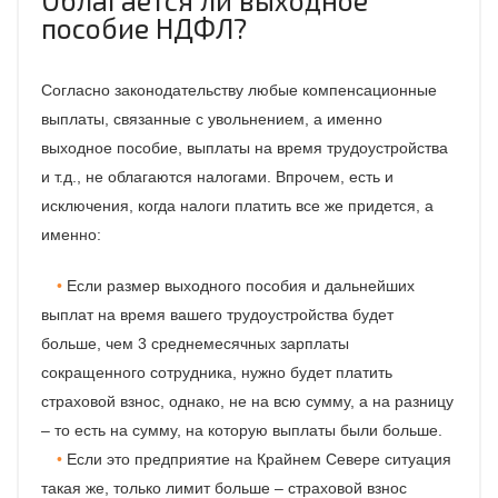
пособие НДФЛ?
Согласно законодательству любые компенсационные
выплаты, связанные с увольнением, а именно
выходное пособие, выплаты на время трудоустройства
и т.д., не облагаются налогами. Впрочем, есть и
исключения, когда налоги платить все же придется, а
именно:
Если размер выходного пособия и дальнейших
выплат на время вашего трудоустройства будет
больше, чем 3 среднемесячных зарплаты
сокращенного сотрудника, нужно будет платить
страховой взнос, однако, не на всю сумму, а на разницу
– то есть на сумму, на которую выплаты были больше.
Если это предприятие на Крайнем Севере ситуация
такая же, только лимит больше – страховой взнос