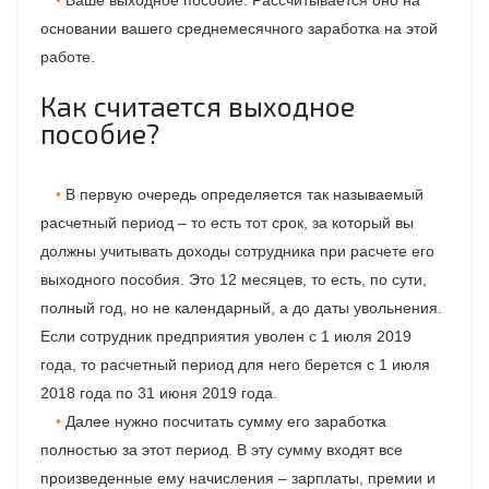
основании вашего среднемесячного заработка на этой
работе.
Как считается выходное
пособие?
В первую очередь определяется так называемый
расчетный период – то есть тот срок, за который вы
должны учитывать доходы сотрудника при расчете его
выходного пособия. Это 12 месяцев, то есть, по сути,
полный год, но не календарный, а до даты увольнения.
Если сотрудник предприятия уволен с 1 июля 2019
года, то расчетный период для него берется с 1 июля
2018 года по 31 июня 2019 года.
Далее нужно посчитать сумму его заработка
полностью за этот период. В эту сумму входят все
произведенные ему начисления – зарплаты, премии и