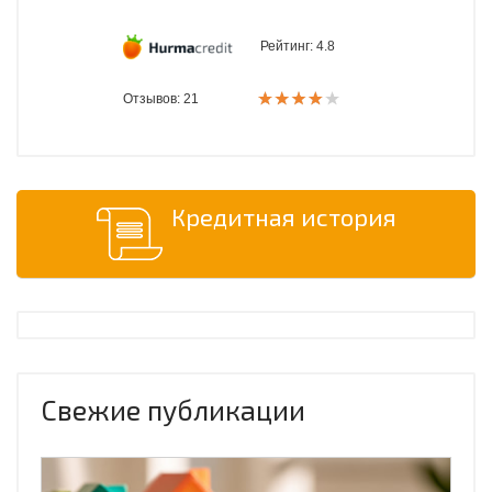
Рейтинг:
4.8
Отзывов: 21
Кредитная история
Свежие публикации