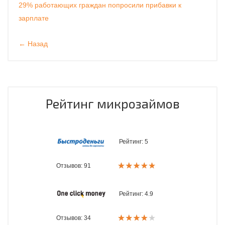
29% работающих граждан попросили прибавки к
зарплате
← Назад
Рейтинг микрозаймов
Рейтинг:
5
Отзывов: 91
Рейтинг:
4.9
Отзывов: 34