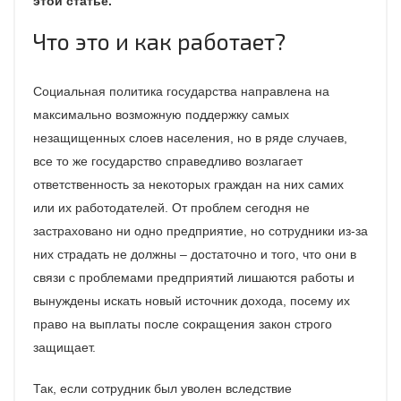
этой статье.
Что это и как работает?
Социальная политика государства направлена на
максимально возможную поддержку самых
незащищенных слоев населения, но в ряде случаев,
все то же государство справедливо возлагает
ответственность за некоторых граждан на них самих
или их работодателей. От проблем сегодня не
застраховано ни одно предприятие, но сотрудники из-за
них страдать не должны – достаточно и того, что они в
связи с проблемами предприятий лишаются работы и
вынуждены искать новый источник дохода, посему их
право на выплаты после сокращения закон строго
защищает.
Так, если сотрудник был уволен вследствие