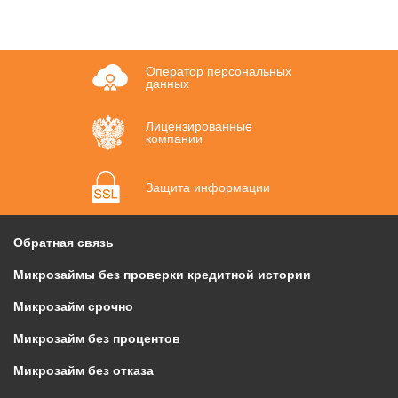
Оператор персональных
данных
Лицензированные
компании
Защита информации
Обратная связь
Микрозаймы без проверки кредитной истории
Микрозайм срочно
Микрозайм без процентов
Микрозайм без отказа