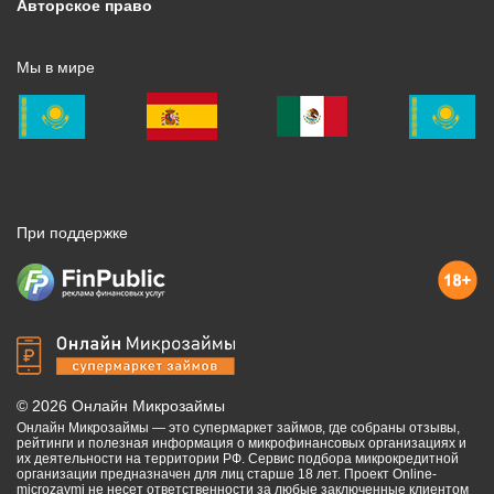
Авторское право
Мы в мире
При поддержке
©
2026
Онлайн Микрозаймы
Онлайн Микрозаймы — это супермаркет займов, где собраны отзывы,
рейтинги и полезная информация о микрофинансовых организациях и
их деятельности на территории РФ. Сервис подбора микрокредитной
организации предназначен для лиц старше 18 лет. Проект Online-
microzaymi не несет ответственности за любые заключенные клиентом