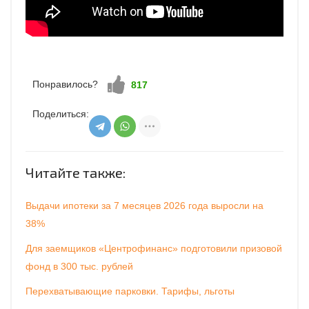
Понравилось?
Нравится!
817
Поделиться:
Читайте также:
Выдачи ипотеки за 7 месяцев 2026 года выросли на
38%
Для заемщиков «Центрофинанс» подготовили призовой
фонд в 300 тыс. рублей
Перехватывающие парковки. Тарифы, льготы