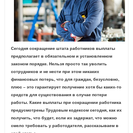
Сегодня сокращение штата работников выплаты
предполагает в обязательном и установленном
законом порядке. Нельзя просто так уволить
сотрудников и не нести при этом никаких
финансовых потерь, что для граждан, безусловно,
плюс – это гарантирует получение хотя бы каких-то
средств для существования в случае потери
работы. Какие выплаты при сокращении работника
предусмотрены Трудовым кодексом сегодня, как их
получить, что будет, если их задержат, что можно
смело требовать у работодателя, рассказываем в