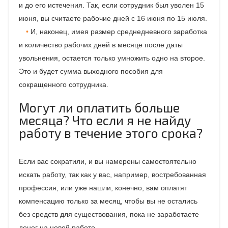
и до его истечения. Так, если сотрудник был уволен 15
июня, вы считаете рабочие дней с 16 июня по 15 июля.
И, наконец, имея размер среднедневного заработка
и количество рабочих дней в месяце после даты
увольнения, остается только умножить одно на второе.
Это и будет сумма выходного пособия для
сокращенного сотрудника.
Могут ли оплатить больше
месяца? Что если я не найду
работу в течение этого срока?
Если вас сократили, и вы намерены самостоятельно
искать работу, так как у вас, например, востребованная
профессия, или уже нашли, конечно, вам оплатят
компенсацию только за месяц, чтобы вы не остались
без средств для существования, пока не заработаете
денег на новой работе.