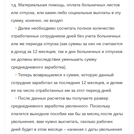
т.д. Материальная помощь, оплата больничных листов
или отпуска, или какие-либо социальные выплаты в эту
сумму, конечно, не входят.
Далее необходимо сосчитать полное количество
отработанных сотрудником дней без учета больничных
или же периода отпуска (как суммы за них не считаются
в доход за 12 месяцев, так и дни больничных и отпусков
не должны впоследствии уменьшить сумму
среднедневного заработка).
Теперь возвращаемся к сумме, которую данный
сотрудник заработал за последние 12 месяцев, и делим
ее на число отработанных им за этот период дней.
После данных расчетов вы получаете размер
среднедневного заработка уволенного. Поскольку
платится выходное пособие как бы за месяц после даты
увольнения, вам нужно высчитать, сколько рабочих
дней будет в этом месяце – начиная с даты увольнения