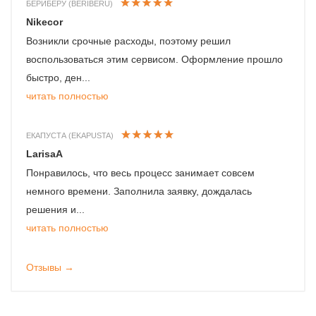
БЕРИБЕРУ (BERIBERU)
Nikecor
Возникли срочные расходы, поэтому решил
воспользоваться этим сервисом. Оформление прошло
быстро, ден...
читать полностью
ЕКАПУСТА (EKAPUSTA)
LarisaA
Понравилось, что весь процесс занимает совсем
немного времени. Заполнила заявку, дождалась
решения и...
читать полностью
Отзывы →