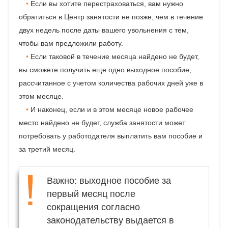
Если вы хотите перестраховаться, вам нужно
обратиться в Центр занятости не позже, чем в течение
двух недель после даты вашего увольнения с тем,
чтобы вам предложили работу.
Если таковой в течение месяца найдено не будет,
вы сможете получить еще одно выходное пособие,
рассчитанное с учетом количества рабочих дней уже в
этом месяце.
И наконец, если и в этом месяце новое рабочее
место найдено не будет, служба занятости может
потребовать у работодателя выплатить вам пособие и
за третий месяц.
Важно: выходное пособие за
первый месяц после
сокращения согласно
законодательству выдается в