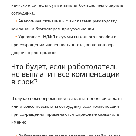
начисляется, если сумма выплат больше, чем 6 зарплат
сотрудника.
Аналогична ситуация и с выплатами руководству
компании и бухгалтерам при увольнении.
Удерживает НДФЛ с суммы выходного пособия и
при сокращении численности штата, когда договор
досрочно расторгается.
Что будет, если работодатель
не выплатит все компенсации
в срок?
В случае несвоевременной выплаты, неполной оплаты
или и вовсе невыплаты сотруднику всех компенсаций
при сокращении, применяются штрафные санкции, а
именно:
Работодателю придется оплатить неустойку за весь