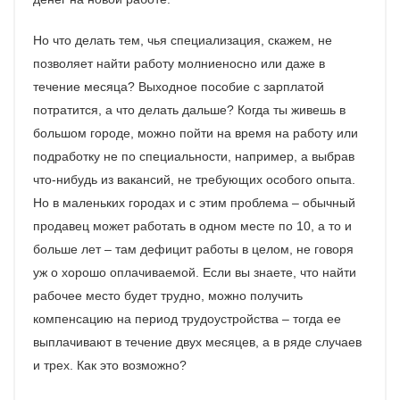
Но что делать тем, чья специализация, скажем, не
позволяет найти работу молниеносно или даже в
течение месяца? Выходное пособие с зарплатой
потратится, а что делать дальше? Когда ты живешь в
большом городе, можно пойти на время на работу или
подработку не по специальности, например, а выбрав
что-нибудь из вакансий, не требующих особого опыта.
Но в маленьких городах и с этим проблема – обычный
продавец может работать в одном месте по 10, а то и
больше лет – там дефицит работы в целом, не говоря
уж о хорошо оплачиваемой. Если вы знаете, что найти
рабочее место будет трудно, можно получить
компенсацию на период трудоустройства – тогда ее
выплачивают в течение двух месяцев, а в ряде случаев
и трех. Как это возможно?