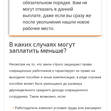
обязательном порядке. Вам не
могут отказать в данной
выплате, даже если вы сразу же
после увольнения нашли новое
рабочее место.
В каких случаях могут
заплатить меньше?
Несмотря на то, что закон строго защищает права
сокращенных работников и гарантирует их право на
выходное пособие и иные компенсации, в ряде случаев
пособие может быть уменьшено до размера
двухнедельного среднего дохода сокращенного
сотрудника. Такое возможно, если:
Работодатель изменил условия труда или расширил