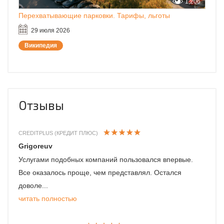
1,206
Перехватывающие парковки. Тарифы, льготы
29 июля 2026
Википедия
Отзывы
CREDITPLUS (КРЕДИТ ПЛЮС)
Grigoreuv
Услугами подобных компаний пользовался впервые.
Все оказалось проще, чем представлял. Остался
доволе...
читать полностью